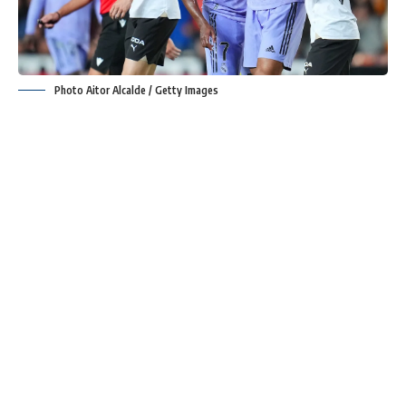
Photo Aitor Alcalde / Getty Images