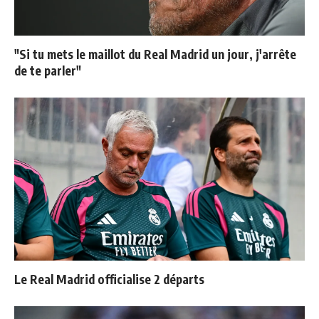
"Si tu mets le maillot du Real Madrid un jour, j'arrête
de te parler"
Le Real Madrid officialise 2 départs