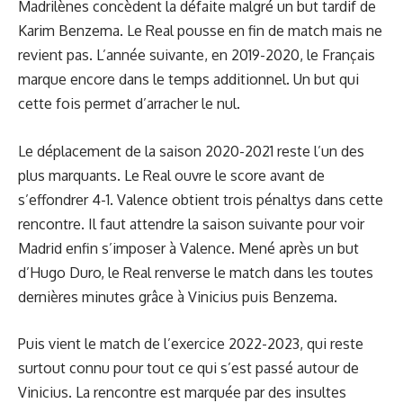
Madrilènes concèdent la défaite malgré un but tardif de
Karim Benzema. Le Real pousse en fin de match mais ne
revient pas. L’année suivante, en 2019-2020, le Français
marque encore dans le temps additionnel. Un but qui
cette fois permet d’arracher le nul.
Le déplacement de la saison 2020-2021 reste l’un des
plus marquants. Le Real ouvre le score avant de
s’effondrer 4-1. Valence obtient trois pénaltys dans cette
rencontre. Il faut attendre la saison suivante pour voir
Madrid enfin s’imposer à Valence. Mené après un but
d’Hugo Duro, le Real renverse le match dans les toutes
dernières minutes grâce à Vinicius puis Benzema.
Puis vient le match de l’exercice 2022-2023, qui reste
surtout connu pour tout ce qui s’est passé autour de
Vinicius. La rencontre est marquée par des insultes