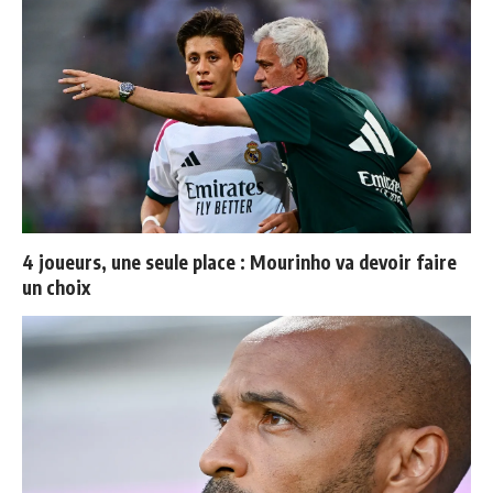
4 joueurs, une seule place : Mourinho va devoir faire
un choix