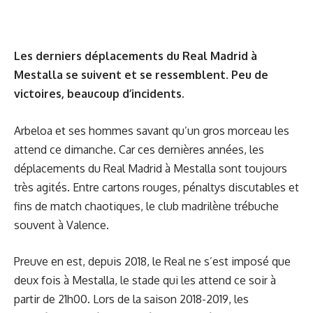
Les derniers déplacements du Real Madrid à
Mestalla se suivent et se ressemblent. Peu de
victoires, beaucoup d’incidents.
Arbeloa et ses hommes savant qu’un gros morceau les
attend ce dimanche. Car ces dernières années, les
déplacements du Real Madrid à Mestalla sont toujours
très agités. Entre cartons rouges, pénaltys discutables et
fins de match chaotiques, le club madrilène trébuche
souvent à Valence.
Preuve en est, depuis 2018, le Real ne s’est imposé que
deux fois à Mestalla, le stade qui les attend ce soir à
partir de 21h00. Lors de la saison 2018-2019, les