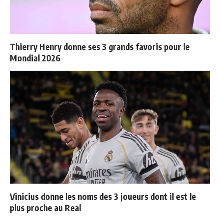
Thierry Henry donne ses 3 grands favoris pour le
Mondial 2026
Vinicius donne les noms des 3 joueurs dont il est le
plus proche au Real