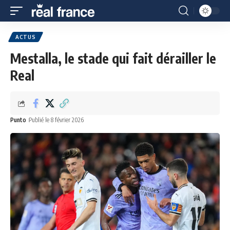
ACTUS
Mestalla, le stade qui fait dérailler le
Real
Punto
Publié le 8 février 2026