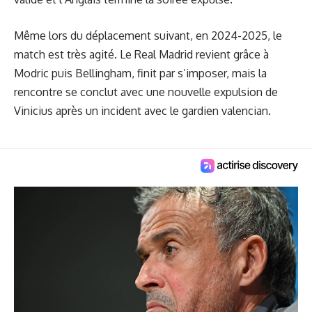
Même lors du déplacement suivant, en 2024-2025, le
match est très agité. Le Real Madrid revient grâce à
Modric puis Bellingham, finit par s’imposer, mais la
rencontre se conclut avec une nouvelle expulsion de
Vinicius après un incident avec le gardien valencian.