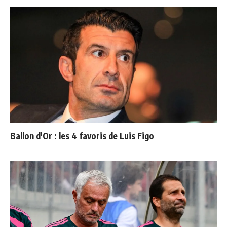
Ballon d'Or : les 4 favoris de Luis Figo