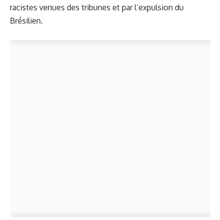
racistes venues des tribunes et par l’expulsion du
Brésilien.