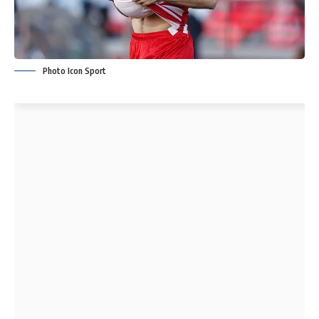
Photo Icon Sport