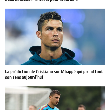
La prédiction de Cristiano sur Mbappé qui prend tout
son sens aujourd’hui