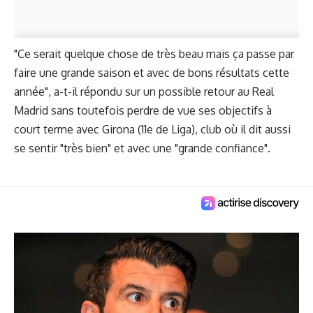
"Ce serait quelque chose de très beau mais ça passe par
faire une grande saison et avec de bons résultats cette
année", a-t-il répondu sur un possible retour au Real
Madrid sans toutefois perdre de vue ses objectifs à
court terme avec Girona (11e de Liga), club où il dit aussi
se sentir "très bien" et avec une "grande confiance".