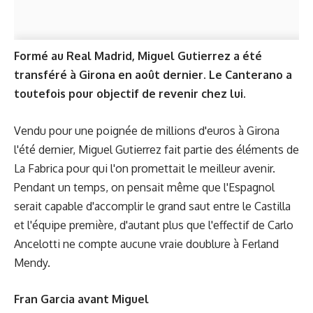
Formé au Real Madrid, Miguel Gutierrez a été
transféré à Girona en août dernier. Le Canterano a
toutefois pour objectif de revenir chez lui.
Vendu pour une poignée de millions d'euros à Girona
l'été dernier, Miguel Gutierrez fait partie des éléments de
La Fabrica pour qui l'on promettait le meilleur avenir.
Pendant un temps, on pensait même que l'Espagnol
serait capable d'accomplir le grand saut entre le Castilla
et l'équipe première, d'autant plus que l'effectif de Carlo
Ancelotti ne compte aucune vraie doublure à Ferland
Mendy.
Fran Garcia avant Miguel