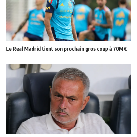
Le Real Madrid tient son prochain gros coup à 70M€