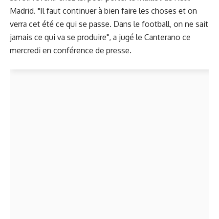
Madrid. "Il faut continuer à bien faire les choses et on
verra cet été ce qui se passe. Dans le football, on ne sait
jamais ce qui va se produire", a jugé le Canterano ce
mercredi en conférence de presse.