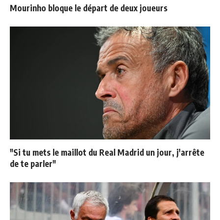
Mourinho bloque le départ de deux joueurs
"Si tu mets le maillot du Real Madrid un jour, j'arrête
de te parler"