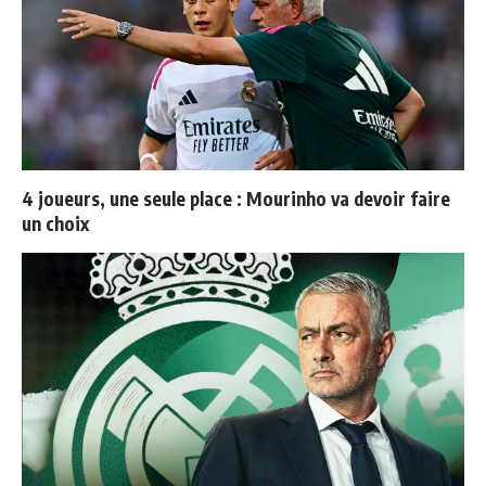
4 joueurs, une seule place : Mourinho va devoir faire
un choix