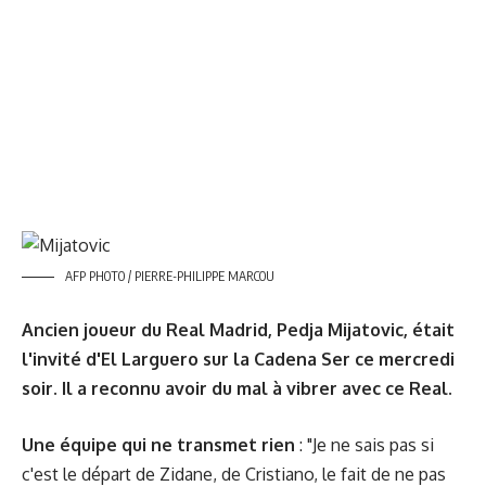
AFP PHOTO / PIERRE-PHILIPPE MARCOU
Ancien joueur du Real Madrid, Pedja Mijatovic, était
l'invité d'El Larguero sur la Cadena Ser ce mercredi
soir. Il a reconnu avoir du mal à vibrer avec ce Real.
Une équipe qui ne transmet rien
: "Je ne sais pas si
c'est le départ de Zidane, de Cristiano, le fait de ne pas