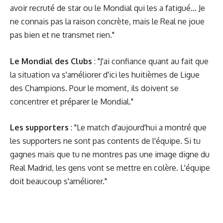
avoir recruté de star ou le Mondial qui les a fatigué... Je
ne connais pas la raison concrète, mais le Real ne joue
pas bien et ne transmet rien."
Le Mondial des Clubs
: "J'ai confiance quant au fait que
la situation va s'améliorer d'ici les huitièmes de Ligue
des Champions. Pour le moment, ils doivent se
concentrer et préparer le Mondial."
Les supporters
: "Le match d'aujourd'hui a montré que
les supporters ne sont pas contents de l'équipe. Si tu
gagnes mais que tu ne montres pas une image digne du
Real Madrid, les gens vont se mettre en colère. L'équipe
doit beaucoup s'améliorer."