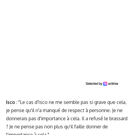
Isco
: "Le cas d'Isco ne me semble pas si grave que cela,
je pense qu'il n'a manqué de respect à personne. Je ne
donnerais pas d'importance à cela. Il a refusé le brassard
? Je ne pense pas non plus qu'il faille donner de
l'importance à cela."