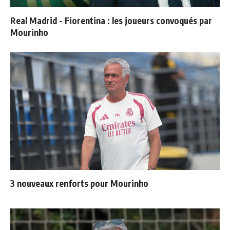
Real Madrid - Fiorentina : les joueurs convoqués par
Mourinho
3 nouveaux renforts pour Mourinho