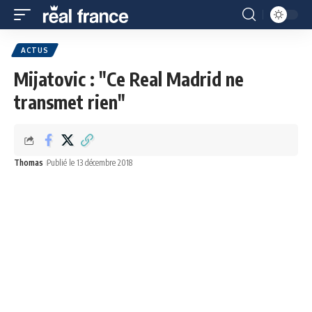
ACTUS
Mijatovic : "Ce Real Madrid ne
transmet rien"
Thomas
Publié le 13 décembre 2018