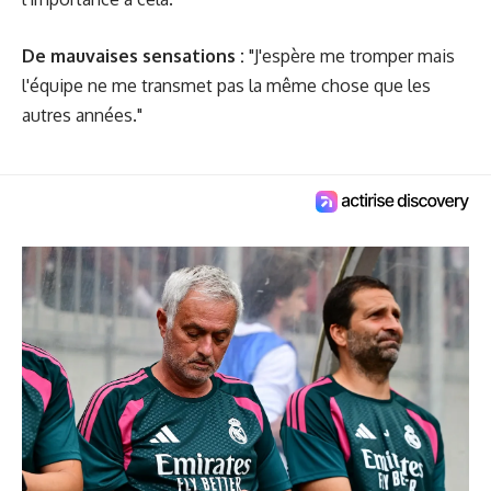
De mauvaises sensations :
"J'espère me tromper mais
l'équipe ne me transmet pas la même chose que les
autres années."