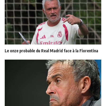
Le onze probable du Real Madrid face à la Fiorentina