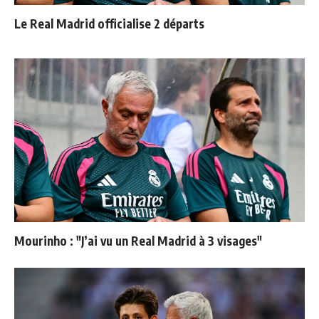
Le Real Madrid officialise 2 départs
Mourinho : "J’ai vu un Real Madrid à 3 visages"