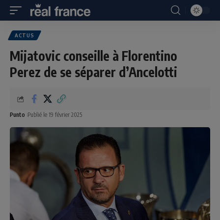
ACTUS
Mijatovic conseille à Florentino
Perez de se séparer d’Ancelotti
Punto
Publié le 19 février 2025