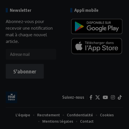
Newsletter
Appli mobile
Abonnez-vous pour
recevoir une notification
mail à chaque nouvel
article.
Adresse
mail
S'abonner
Suivez-nous
L'équipe
Recrutement
Confidentialité
Cookies
Mentions légales
Contact