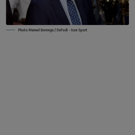
Photo Manuel Berengu / DeFodi - Icon Sport