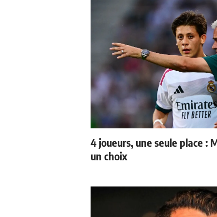
4 joueurs, une seule place : 
un choix