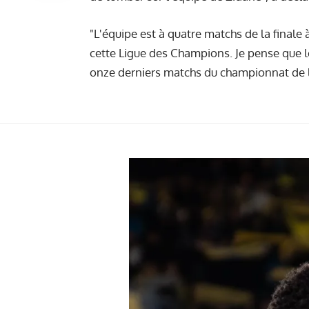
"L'équipe est à quatre matchs de la finale 
cette Ligue des Champions. Je pense que le
onze derniers matchs du championnat de la s