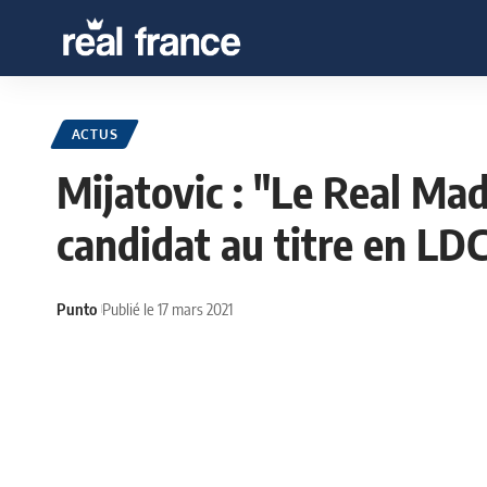
ACTUS
Mijatovic : "Le Real Mad
candidat au titre en LD
Punto
Publié le 17 mars 2021