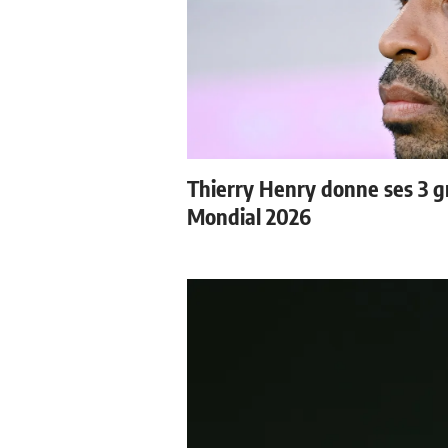
Thierry Henry donne ses 3 gr
Mondial 2026