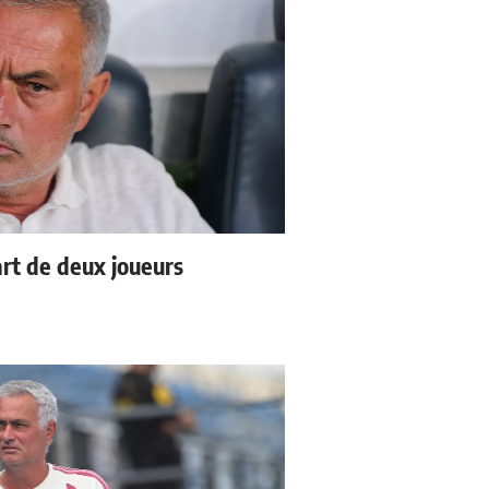
rt de deux joueurs