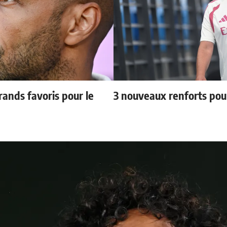
ands favoris pour le
3 nouveaux renforts po