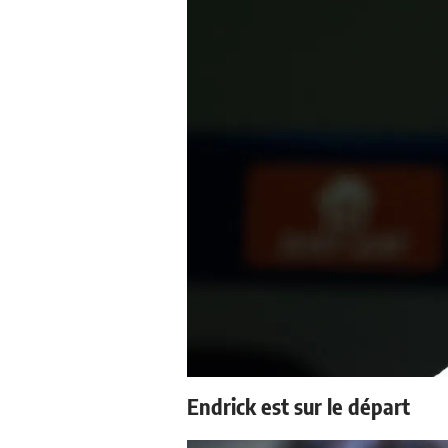
Endrick est sur le départ