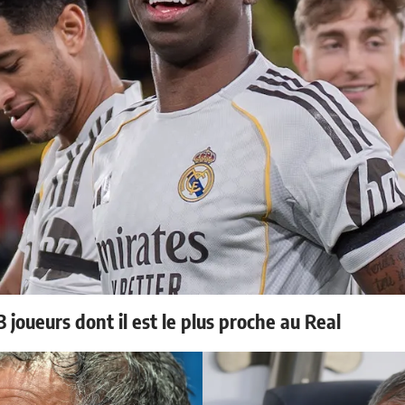
 joueurs dont il est le plus proche au Real