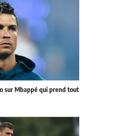
no sur Mbappé qui prend tout