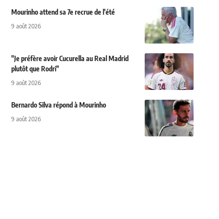
Mourinho attend sa 7e recrue de l'été
9 août 2026
"Je préfère avoir Cucurella au Real Madrid
plutôt que Rodri"
9 août 2026
Bernardo Silva répond à Mourinho
9 août 2026