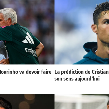
Mourinho va devoir faire
La prédiction de Cristia
son sens aujourd’hui