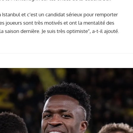
à Istanbul et c’est un candidat sérieux pour remporter
s joueurs sont très motivés et ont la mentalité des
aison dernière. Je suis très optimiste", a-t-il ajouté.