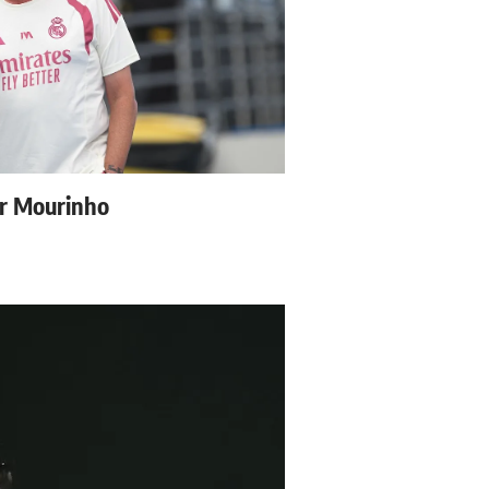
ur Mourinho