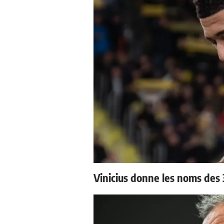
Vinicius donne les noms des 3