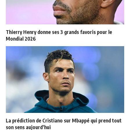
Thierry Henry donne ses 3 grands favoris pour le
Mondial 2026
La prédiction de Cristiano sur Mbappé qui prend tout
son sens aujourd’hui