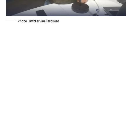
Photo Twitter @ellarguero