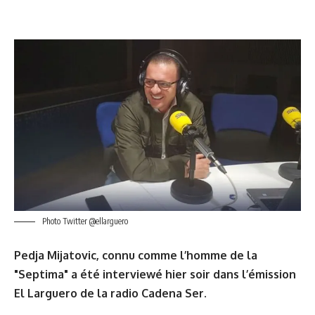
Photo Twitter @ellarguero
Pedja Mijatovic, connu comme l’homme de la
"Septima" a été interviewé hier soir dans l’émission
El Larguero de la radio Cadena Ser.