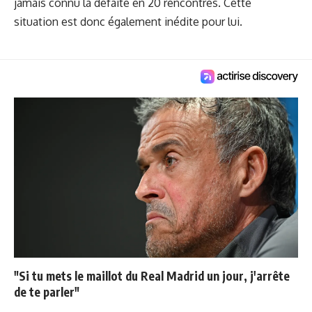
jamais connu la défaite en 20 rencontres. Cette
situation est donc également inédite pour lui.
"Si tu mets le maillot du Real Madrid un jour, j'arrête
de te parler"