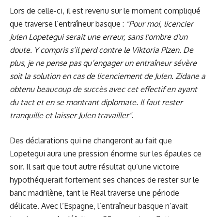
Lors de celle-ci, il est revenu sur le moment compliqué
que traverse l’entraîneur basque :
"Pour moi, licencier
Julen Lopetegui serait une erreur, sans l'ombre d'un
doute. Y compris s’il perd contre le Viktoria Plzen. De
plus, je ne pense pas qu’engager un entraîneur sévère
soit la solution en cas de licenciement de Julen. Zidane a
obtenu beaucoup de succès avec cet effectif en ayant
du tact et en se montrant diplomate. Il faut rester
tranquille et laisser Julen travailler"
.
Des déclarations qui ne changeront au fait que
Lopetegui aura une pression énorme sur les épaules ce
soir. Il sait que tout autre résultat qu’une victoire
hypothéquerait fortement ses chances de rester sur le
banc madrilène, tant le Real traverse une période
délicate. Avec l’Espagne, l’entraîneur basque n’avait