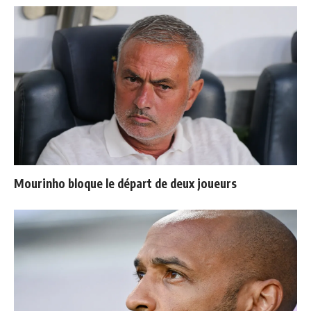
Mourinho bloque le départ de deux joueurs