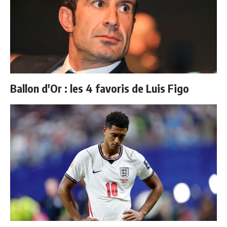
Ballon d'Or : les 4 favoris de Luis Figo