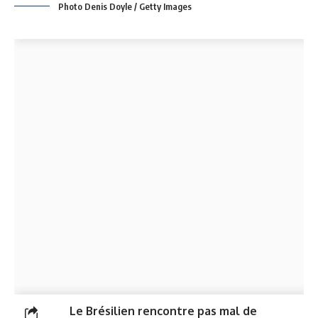
Photo Denis Doyle / Getty Images
Le Brésilien rencontre pas mal de