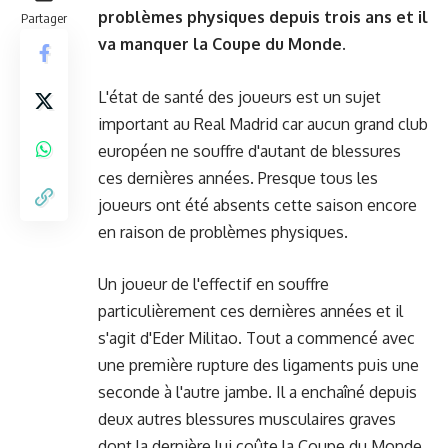
problèmes physiques depuis trois ans et il
Partager
va manquer la Coupe du Monde.
L'état de santé des joueurs est un sujet
important au Real Madrid car aucun grand club
européen ne souffre d'autant de blessures
ces dernières années. Presque tous les
joueurs ont été absents cette saison encore
en raison de problèmes physiques.
Un joueur de l'effectif en souffre
particulièrement ces dernières années et il
s'agit d'Eder Militao. Tout a commencé avec
une première rupture des ligaments puis une
seconde à l'autre jambe. Il a enchaîné depuis
deux autres blessures musculaires graves
dont la dernière lui coûte la Coupe du Monde.