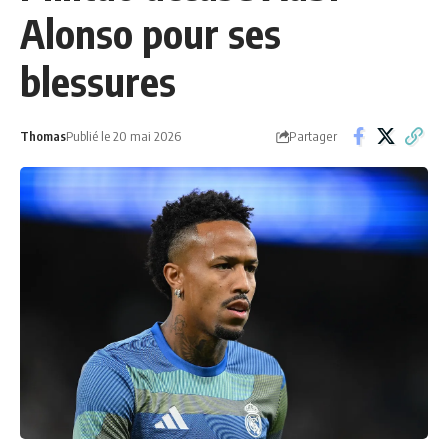
Alonso pour ses
blessures
Partager
Thomas
Publié le 20 mai 2026