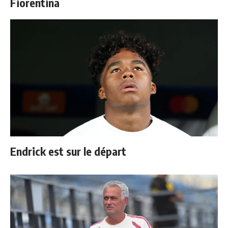
Fiorentina
Endrick est sur le départ