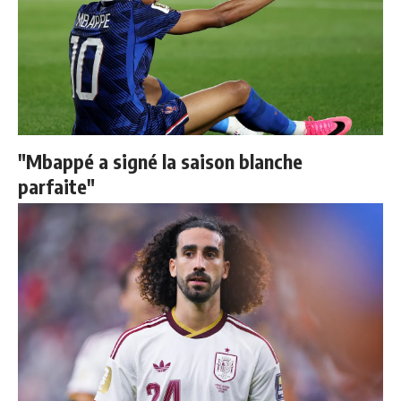
"Mbappé a signé la saison blanche
parfaite"