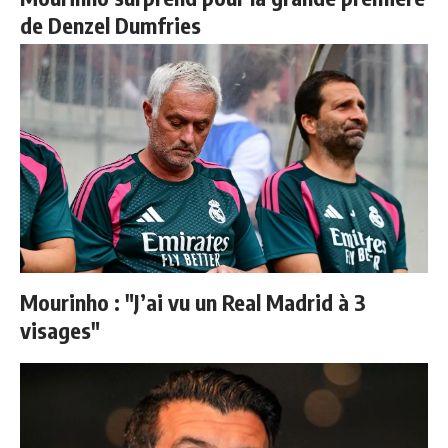
de Denzel Dumfries
Mourinho : "J’ai vu un Real Madrid à 3
visages"