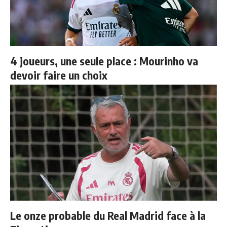
4 joueurs, une seule place : Mourinho va
devoir faire un choix
Le onze probable du Real Madrid face à la