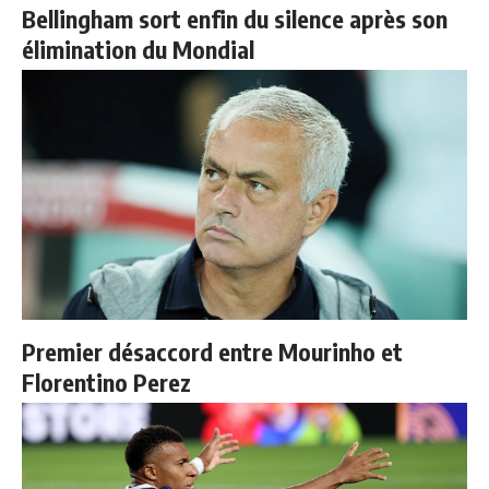
Bellingham sort enfin du silence après son
élimination du Mondial
Premier désaccord entre Mourinho et
Florentino Perez