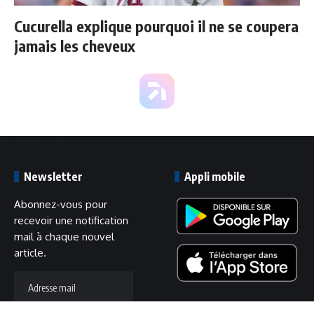
Cucurella explique pourquoi il ne se coupera
jamais les cheveux
Newsletter
Appli mobile
Abonnez-vous pour
recevoir une notification
mail à chaque nouvel
article.
Adresse
mail