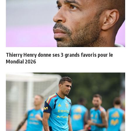
Thierry Henry donne ses 3 grands favoris pour le
Mondial 2026