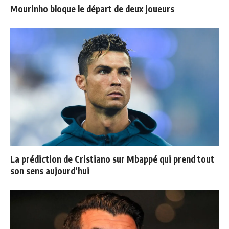
Mourinho bloque le départ de deux joueurs
La prédiction de Cristiano sur Mbappé qui prend tout
son sens aujourd’hui