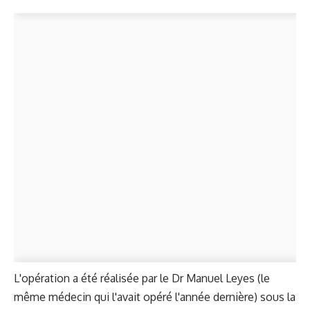
L'opération a été réalisée par le Dr Manuel Leyes (le
même médecin qui l'avait opéré l'année dernière) sous la