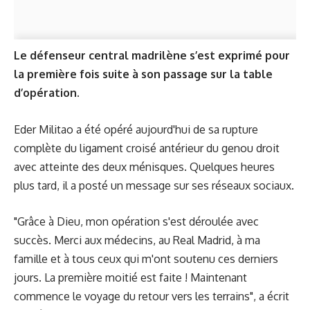
Le défenseur central madrilène s’est exprimé pour
la première fois suite à son passage sur la table
d’opération.
Eder Militao a été opéré aujourd'hui de sa rupture
complète du ligament croisé antérieur du genou droit
avec atteinte des deux ménisques. Quelques heures
plus tard, il a posté un message sur ses réseaux sociaux.
"Grâce à Dieu, mon opération s'est déroulée avec
succès. Merci aux médecins, au Real Madrid, à ma
famille et à tous ceux qui m'ont soutenu ces derniers
jours. La première moitié est faite ! Maintenant
commence le voyage du retour vers les terrains", a écrit