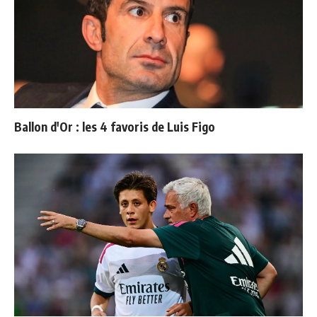
Ballon d'Or : les 4 favoris de Luis Figo