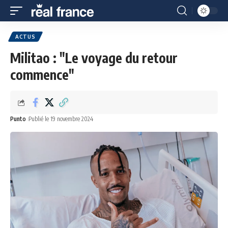
ACTUS
Militao : "Le voyage du retour
commence"
Punto
Publié le 19 novembre 2024