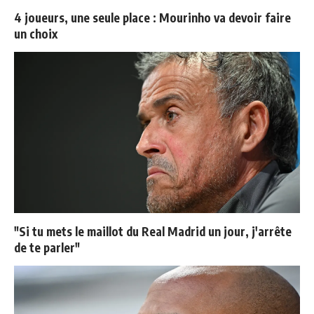
4 joueurs, une seule place : Mourinho va devoir faire
un choix
"Si tu mets le maillot du Real Madrid un jour, j'arrête
de te parler"