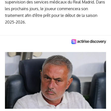
supervision des services médicaux du Real Madrid. Dans
les prochains jours, le joueur commencera son
traitement afin d'être prêt pour le début de la saison
2025-2026.