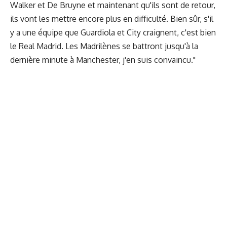
Walker et De Bruyne et maintenant qu'ils sont de retour,
ils vont les mettre encore plus en difficulté. Bien sûr, s'il
y a une équipe que Guardiola et City craignent, c'est bien
le Real Madrid. Les Madrilènes se battront jusqu'à la
dernière minute à Manchester, j'en suis convaincu."