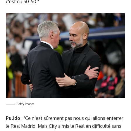
c'est du 50-50."
Getty Images
Pulido :
"Ce n’est sûrement pas nous qui allons enterrer
le Real Madrid. Mais City a mis le Real en difficulté sans