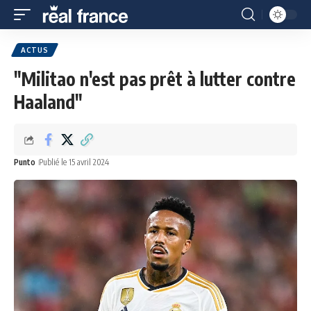
ACTUS
"Militao n'est pas prêt à lutter contre
Haaland"
Punto
Publié le 15 avril 2024