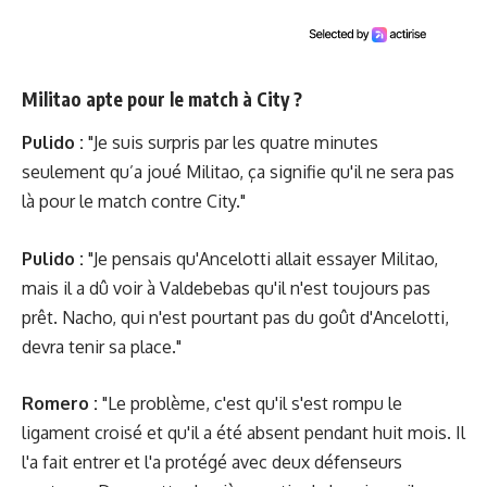
Militao apte pour le match à City ?
Pulido :
"Je suis surpris par les quatre minutes
seulement qu’a joué Militao, ça signifie qu'il ne sera pas
là pour le match contre City."
Pulido :
"Je pensais qu'Ancelotti allait essayer Militao,
mais il a dû voir à Valdebebas qu'il n'est toujours pas
prêt. Nacho, qui n'est pourtant pas du goût d'Ancelotti,
devra tenir sa place."
Romero :
"Le problème, c'est qu'il s'est rompu le
ligament croisé et qu'il a été absent pendant huit mois. Il
l'a fait entrer et l'a protégé avec deux défenseurs