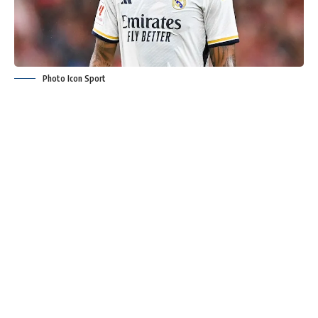
Photo Icon Sport