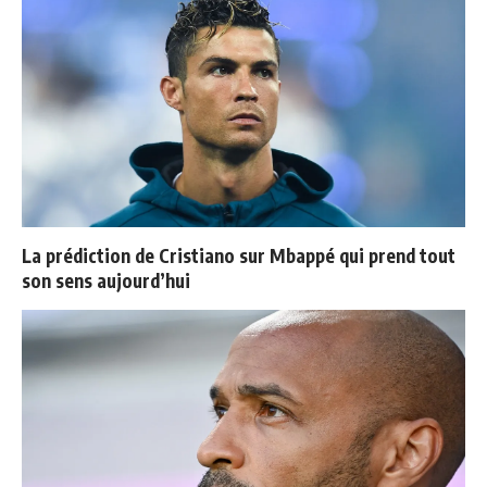
La prédiction de Cristiano sur Mbappé qui prend tout
son sens aujourd’hui