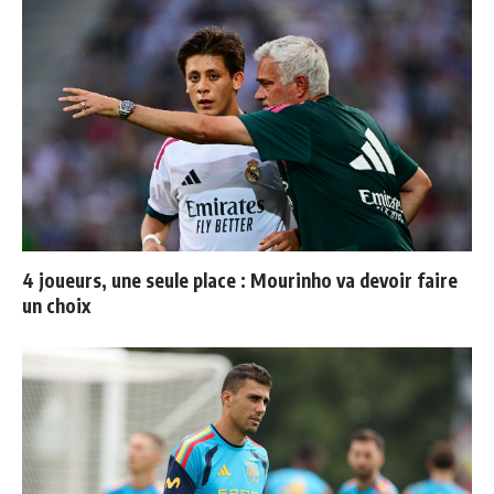
4 joueurs, une seule place : Mourinho va devoir faire
un choix