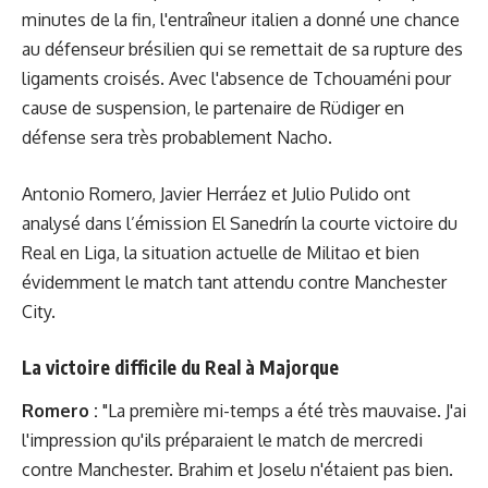
minutes de la fin, l'entraîneur italien a donné une chance
au défenseur brésilien qui se remettait de sa rupture des
ligaments croisés. Avec l'absence de Tchouaméni pour
cause de suspension, le partenaire de Rüdiger en
défense sera très probablement Nacho.
Antonio Romero, Javier Herráez et Julio Pulido ont
analysé dans l’émission El Sanedrín la courte victoire du
Real en Liga, la situation actuelle de Militao et bien
évidemment le match tant attendu contre Manchester
City.
La victoire difficile du Real à Majorque
Romero :
"La première mi-temps a été très mauvaise. J'ai
l'impression qu'ils préparaient le match de mercredi
contre Manchester. Brahim et Joselu n'étaient pas bien.