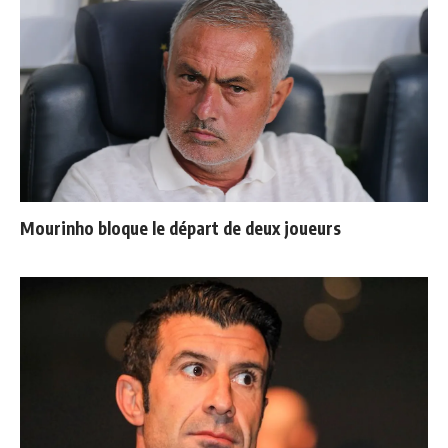
Mourinho bloque le départ de deux joueurs