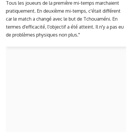
Tous les joueurs de la première mi-temps marchaient
pratiquement. En deuxième mi-temps, c'était différent
car le match a changé avec le but de Tchouaméni. En
termes d'efficacité, l'objectif a été atteint. Il n'y a pas eu
de problèmes physiques non plus."