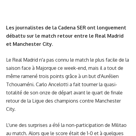
Les journalistes de la Cadena SER ont longuement
débattu sur le match retour entre le Real Madrid
et Manchester City
.
Le Real Madrid n'a pas connu le match le plus facile de la
saison face à Majorque ce week-end, mais il a tout de
même ramené trois points grâce à un but d'Aurélien
Tchouaméni. Carlo Ancelotti a fait tourner la quasi-
totalité de son onze de départ avant le quart de finale
retour de la Ligue des champions contre Manchester
City.
L'une des surprises a été la non-participation de Militao
au match. Alors que le score était de 1-0 et à quelques