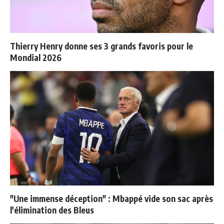
Thierry Henry donne ses 3 grands favoris pour le
Mondial 2026
"Une immense déception" : Mbappé vide son sac après
l'élimination des Bleus