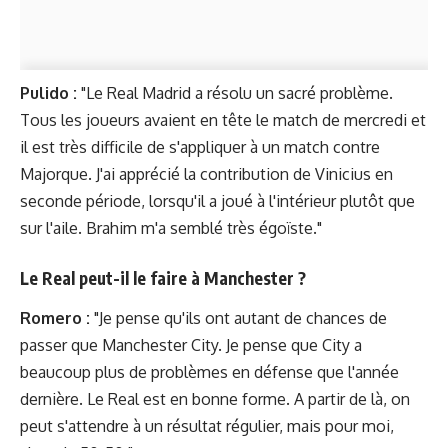
Pulido :
"Le Real Madrid a résolu un sacré problème.
Tous les joueurs avaient en tête le match de mercredi et
il est très difficile de s'appliquer à un match contre
Majorque. J'ai apprécié la contribution de Vinicius en
seconde période, lorsqu'il a joué à l'intérieur plutôt que
sur l'aile. Brahim m'a semblé très égoïste."
Le Real peut-il le faire à Manchester ?
Romero :
"Je pense qu'ils ont autant de chances de
passer que Manchester City. Je pense que City a
beaucoup plus de problèmes en défense que l'année
dernière. Le Real est en bonne forme. A partir de là, on
peut s'attendre à un résultat régulier, mais pour moi,