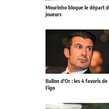
Mourinho bloque le départ 
joueurs
Ballon d'Or : les 4 favoris de
Figo