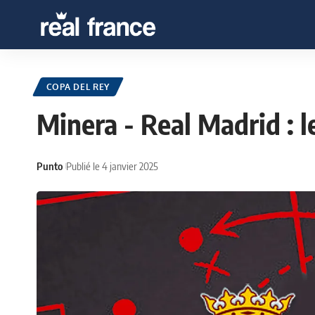
COPA DEL REY
Minera - Real Madrid : 
Punto
Publié le 4 janvier 2025