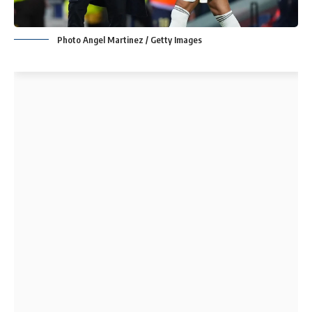
Photo Angel Martinez / Getty Images