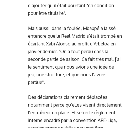
d’ajouter qu’il était pourtant "en condition
pour être titulaire".
Mais aussi, dans la foulée, Mbappé a laissé
entendre que le Real Madrid s’était trompé en
écartant Xabi Alonso au profit d’Arbeloa en
janvier dernier. "On a tout perdu dans la
seconde partie de saison. Ça fait très mal, j’ai
le sentiment que nous avions une idée de
jeu, une structure, et que nous l’avons
perdue".
Des déclarations clairement déplacées,
notamment parce qu’elles visent directement
l’entraîneur en place. Et selon le règlement
interne encadré par la convention AFE-Liga,