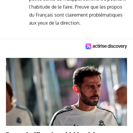
l’habitude de le faire. Preuve que les propos
du Français sont clairement problématiques
aux yeux de la direction.