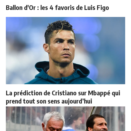
Ballon d'Or : les 4 favoris de Luis Figo
La prédiction de Cristiano sur Mbappé qui
prend tout son sens aujourd’hui