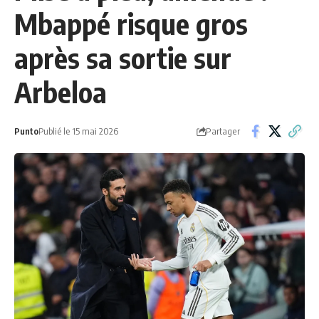
Mbappé risque gros
après sa sortie sur
Arbeloa
Partager
Punto
Publié le 15 mai 2026