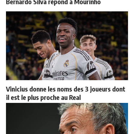
Bernardo Silva répond à Mourinho
Vinicius donne les noms des 3 joueurs dont
il est le plus proche au Real