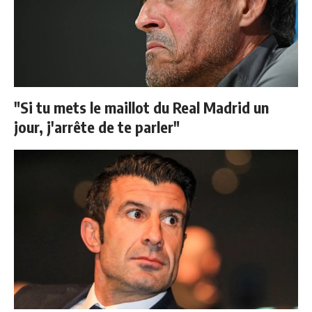
"Si tu mets le maillot du Real Madrid un
jour, j'arrête de te parler"