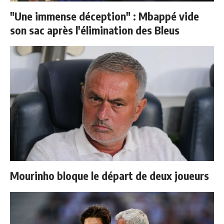
"Une immense déception" : Mbappé vide
son sac après l'élimination des Bleus
Mourinho bloque le départ de deux joueurs