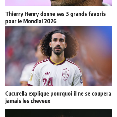
Thierry Henry donne ses 3 grands favoris
pour le Mondial 2026
Cucurella explique pourquoi il ne se coupera
jamais les cheveux