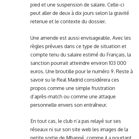
pied et une suspension de salaire. Celle-ci
peut aller de deux à dix jours selon la gravité
retenue et le contexte du dossier.
Une amende est aussi envisageable. Avec les
règles prévues dans ce type de situation et
compte tenu du salaire estimé du Français, la
sanction pourrait atteindre environ 103 000
euros. Une broutille pour le numéro 9. Reste à
savoir su le Real Madrid considérera ces
propos comme une simple frustration
d’après-match ou comme une attaque
personnelle envers son entraîneur.
En tout cas, le club n’a pas relayé sur ses
réseaux ni sur son site web les images de la
petite sortie de Mbappé, comme il a pourtant