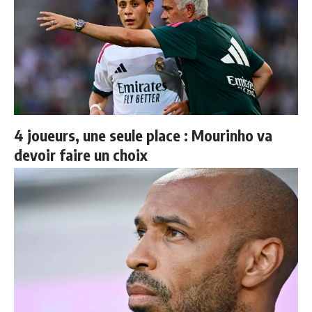
4 joueurs, une seule place : Mourinho va
devoir faire un choix