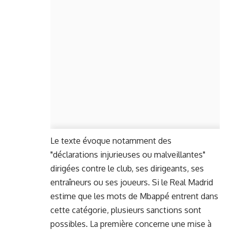
Le texte évoque notamment des
"déclarations injurieuses ou malveillantes"
dirigées contre le club, ses dirigeants, ses
entraîneurs ou ses joueurs. Si le Real Madrid
estime que les mots de Mbappé entrent dans
cette catégorie, plusieurs sanctions sont
possibles. La première concerne une mise à