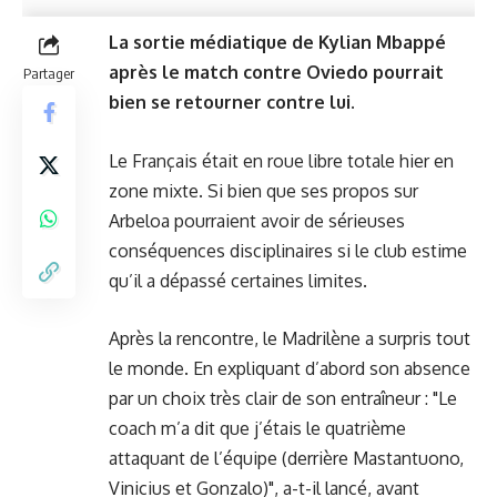
La sortie médiatique de Kylian Mbappé
après le match contre Oviedo pourrait
Partager
bien se retourner contre lui.
Le Français était en roue libre totale hier en
zone mixte. Si bien que ses propos sur
Arbeloa pourraient avoir de sérieuses
conséquences disciplinaires si le club estime
qu’il a dépassé certaines limites.
Après la rencontre, le Madrilène a surpris tout
le monde. En expliquant d’abord son absence
par un choix très clair de son entraîneur : "Le
coach m’a dit que j’étais le quatrième
attaquant de l’équipe (derrière Mastantuono,
Vinicius et Gonzalo)", a-t-il lancé, avant