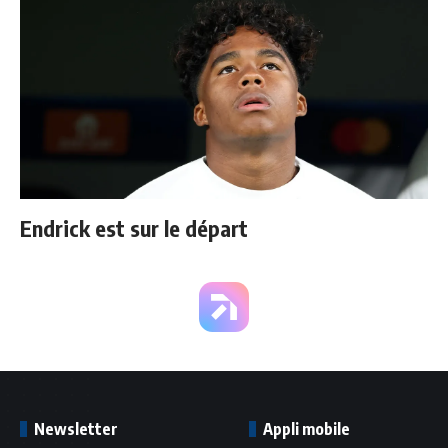
Endrick est sur le départ
Newsletter
Appli mobile