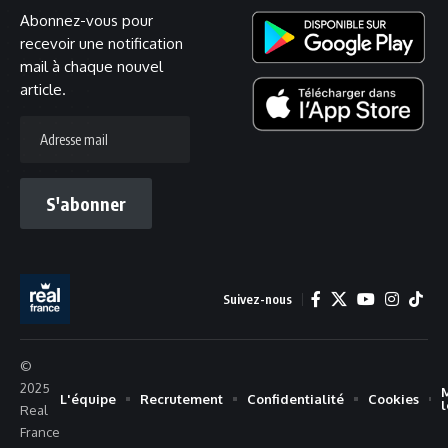
Abonnez-vous pour
recevoir une notification
mail à chaque nouvel
article.
Adresse
mail
S'abonner
Suivez-nous
©
2025
L'équipe
Recrutement
Confidentialité
Cookies
Real
France