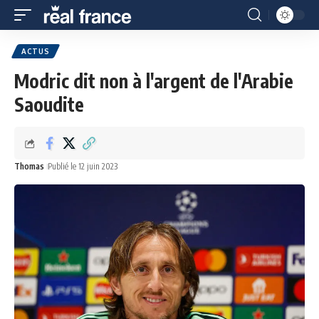
ACTUS
Modric dit non à l'argent de l'Arabie
Saoudite
Thomas
Publié le 12 juin 2023