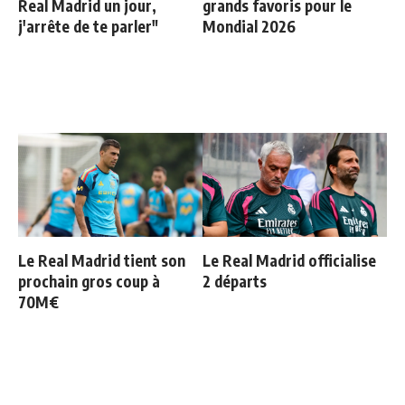
Real Madrid un jour,
grands favoris pour le
j'arrête de te parler"
Mondial 2026
Le Real Madrid tient son
Le Real Madrid officialise
prochain gros coup à
2 départs
70M€