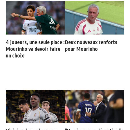
4 joueurs, une seule place :
Deux nouveaux renforts
Mourinho va devoir faire
pour Mourinho
un choix