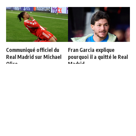
Communiqué officiel du
Fran Garcia explique
Real Madrid sur Michael
pourquoi il a quitté le Real
Olise
Madrid