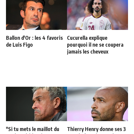
Ballon d'Or : les 4 favoris
Cucurella explique
de Luis Figo
pourquoi il ne se coupera
jamais les cheveux
"Si tu mets le maillot du
Thierry Henry donne ses 3