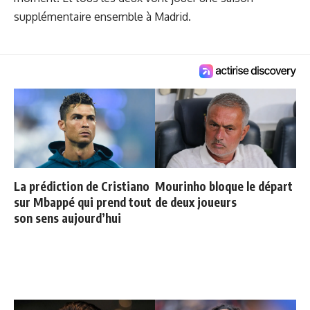
supplémentaire ensemble à Madrid.
La prédiction de Cristiano
Mourinho bloque le départ
sur Mbappé qui prend tout
de deux joueurs
son sens aujourd’hui