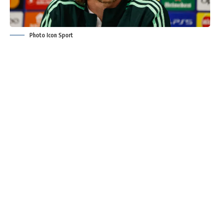
Photo Icon Sport