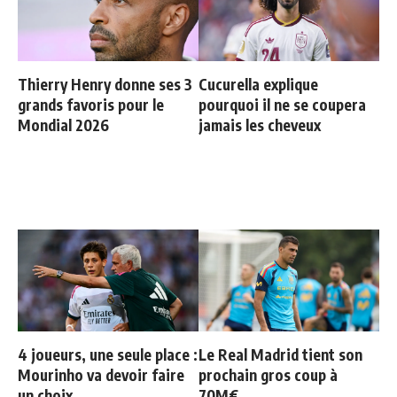
Thierry Henry donne ses 3
Cucurella explique
grands favoris pour le
pourquoi il ne se coupera
Mondial 2026
jamais les cheveux
4 joueurs, une seule place :
Le Real Madrid tient son
Mourinho va devoir faire
prochain gros coup à
un choix
70M€