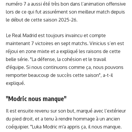
numéro 7 a aussi été très bon dans l’animation offensive
lors de ce qui fut assurément son meilleur match depuis
le début de cette saison 2025-26.
Le Real Madrid est toujours invaincu et compte
maintenant 7 victoires en sept matchs. Vinicius s’en est
réjoui en zone mixte et a expliqué les raisons de cette
belle série. "La défense, la cohésion et le travail
d'équipe. Si nous continuons comme ça, nous pouvons
remporter beaucoup de succès cette saison", a-t-il
expliqué.
"Modric nous manque"
Il est ensuite revenu sur son but, marqué avec l’extérieur
du pied droit, et a tenu à rendre hommage à un ancien
coéquipier. "Luka Modric m'a appris ça, il nous manque.