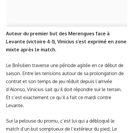
Auteur du premier but des Merengues face à
Levante (victoire 4-1), Vinicius s’est exprimé en zone
mixte après le match.
Le Brésilien traverse une période agitée en ce début de
saison. Entre les tensions autour de sa prolongation de
contrat et son temps de jeu réduit depuis l’arrivée
d’Alonso, Vinicius sait qu’il doit répondre sur le terrain.
Et c’est exactement ce qu’il a fait ce mardi contre
Levante.
Sur la pelouse du promu, c’est lui qui a débloqué le
match d’un but somptueux de l’extérieur du pied. Le