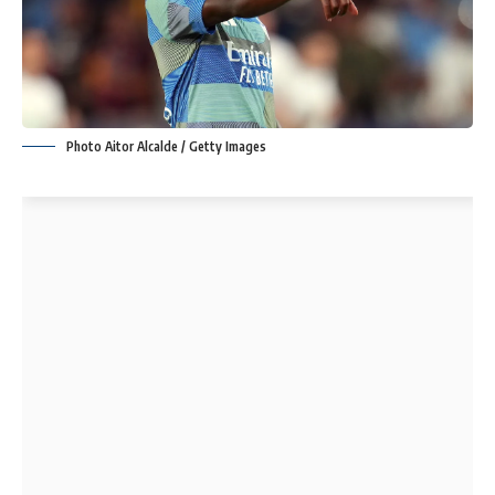
Photo Aitor Alcalde / Getty Images