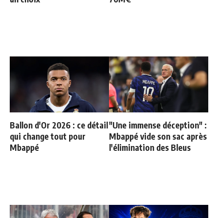
Ballon d'Or 2026 : ce détail
"Une immense déception" :
qui change tout pour
Mbappé vide son sac après
Mbappé
l'élimination des Bleus