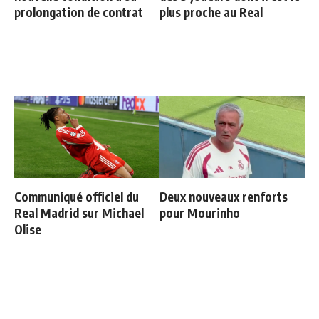
prolongation de contrat
plus proche au Real
Communiqué officiel du
Deux nouveaux renforts
Real Madrid sur Michael
pour Mourinho
Olise