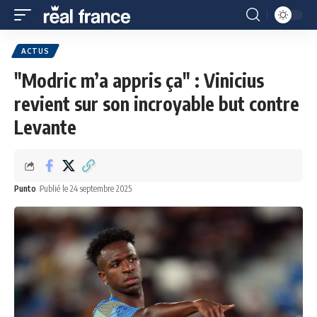
ACTUS
"Modric m’a appris ça" : Vinicius
revient sur son incroyable but contre
Levante
Punto
Publié le 24 septembre 2025