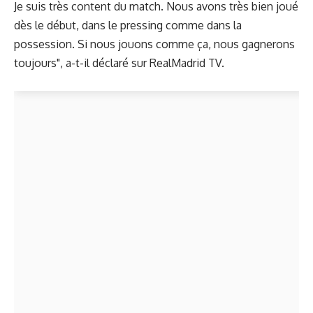
Je suis très content du match. Nous avons très bien joué
dès le début, dans le pressing comme dans la
possession. Si nous jouons comme ça, nous gagnerons
toujours", a-t-il déclaré sur RealMadrid TV.