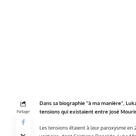
Dans sa biographie "à ma manière", Luka
tensions qui existaient entre José Mouri
Partager
Les tensions étaient à leur paroxysme en 2