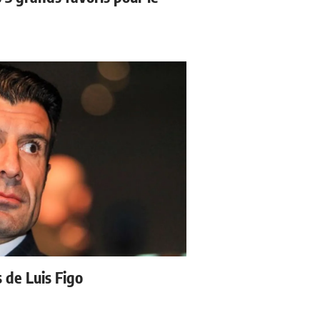
s de Luis Figo