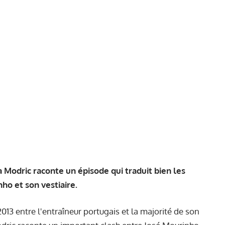
 Modric raconte un épisode qui traduit bien les
nho et son vestiaire.
013 entre l'entraîneur portugais et la majorité de son