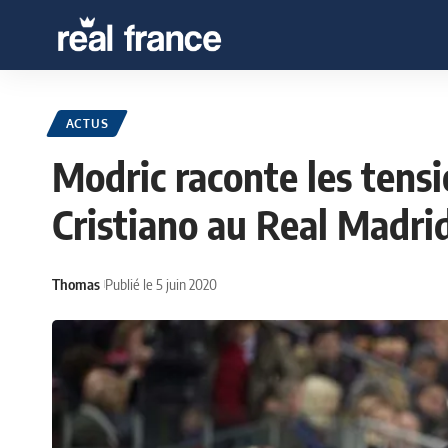
ACTUS
Modric raconte les tens
Cristiano au Real Madri
Thomas
Publié le 5 juin 2020