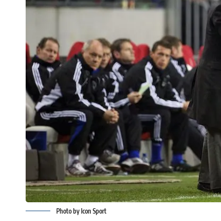
Photo by Icon Sport