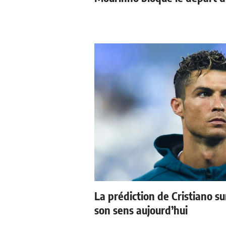
La prédiction de Cristiano s
son sens aujourd’hui