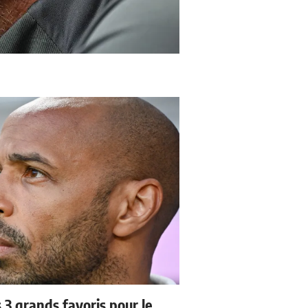
3 grands favoris pour le