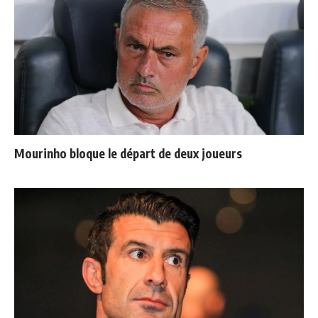
Mourinho bloque le départ de deux joueurs