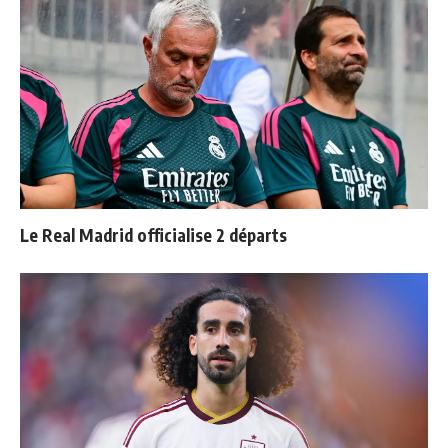
Le Real Madrid officialise 2 départs