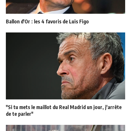
Ballon d'Or : les 4 favoris de Luis Figo
"Si tu mets le maillot du Real Madrid un jour, j'arrête
de te parler"