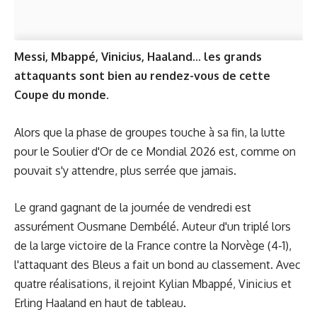
Messi, Mbappé, Vinicius, Haaland... les grands
attaquants sont bien au rendez-vous de cette
Coupe du monde.
Alors que la phase de groupes touche à sa fin, la lutte
pour le Soulier d'Or de ce Mondial 2026 est, comme on
pouvait s'y attendre, plus serrée que jamais.
Le grand gagnant de la journée de vendredi est
assurément Ousmane Dembélé. Auteur d'un triplé lors
de la large victoire de la France contre la Norvège (4-1),
l'attaquant des Bleus a fait un bond au classement. Avec
quatre réalisations, il rejoint Kylian Mbappé, Vinicius et
Erling Haaland en haut de tableau.