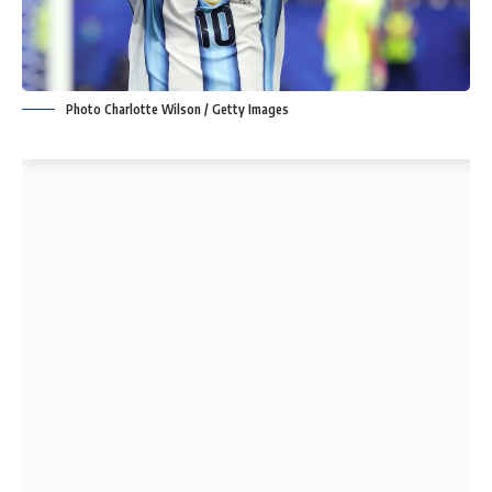
Photo Charlotte Wilson / Getty Images