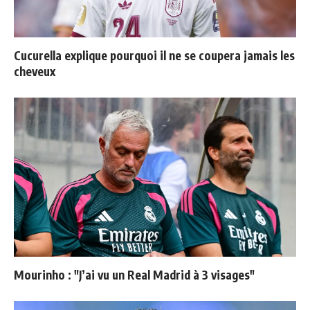
Cucurella explique pourquoi il ne se coupera jamais les
cheveux
Mourinho : "J’ai vu un Real Madrid à 3 visages"