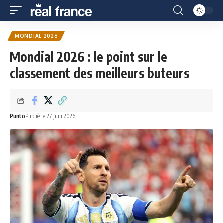
MONDIAL 2026
Mondial 2026 : le point sur le
classement des meilleurs buteurs
Punto
Publié le 27 juin 2026