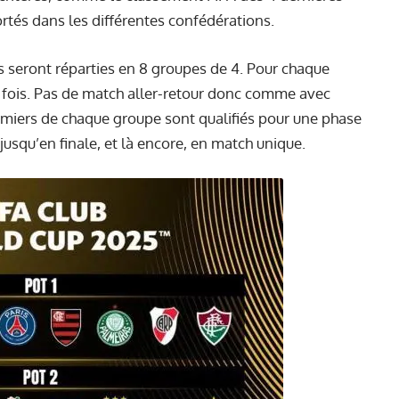
rtés dans les différentes confédérations.
s seront réparties en 8 groupes de 4. Pour chaque
e fois. Pas de match aller-retour donc comme avec
emiers de chaque groupe sont qualifiés pour une phase
jusqu’en finale, et là encore, en match unique.