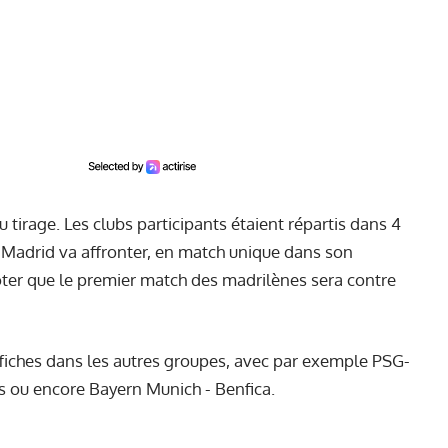
 tirage. Les clubs participants étaient répartis dans 4
 Madrid va affronter, en match unique dans son
noter que le premier match des madrilènes sera contre
affiches dans les autres groupes, avec par exemple PSG-
us ou encore Bayern Munich - Benfica.