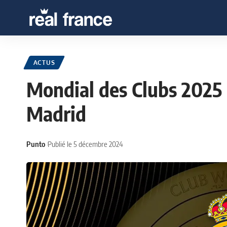
ACTUS
Mondial des Clubs 2025 :
Madrid
Punto
Publié le 5 décembre 2024