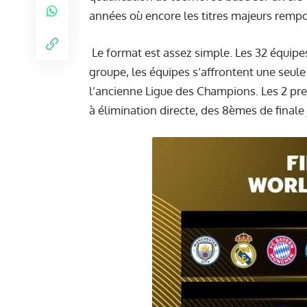
années où encore les titres majeurs rempo
Le format est assez simple. Les 32 équipe
groupe, les équipes s’affrontent une seul
l’ancienne Ligue des Champions. Les 2 pr
à élimination directe, des 8èmes de finale 