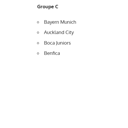
Groupe C
Bayern Munich
Auckland City
Boca Juniors
Benfica