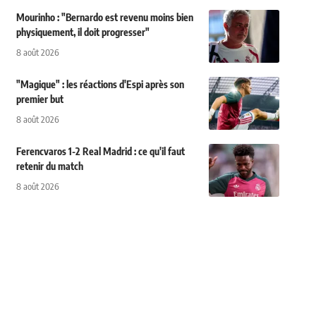
Mourinho : "Bernardo est revenu moins bien
physiquement, il doit progresser"
8 août 2026
"Magique" : les réactions d'Espi après son
premier but
8 août 2026
Ferencvaros 1-2 Real Madrid : ce qu'il faut
retenir du match
8 août 2026