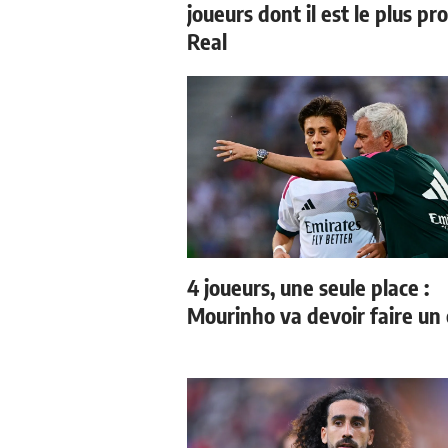
joueurs dont il est le plus pr
Real
4 joueurs, une seule place :
Mourinho va devoir faire un 