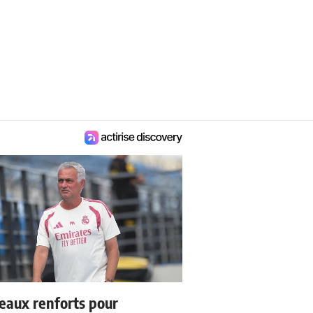
eaux renforts pour