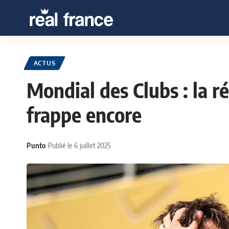
ACTUS
Mondial des Clubs : la r
frappe encore
Punto
Publié le 6 juillet 2025