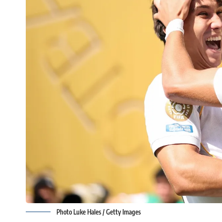
Photo Luke Hales / Getty Images