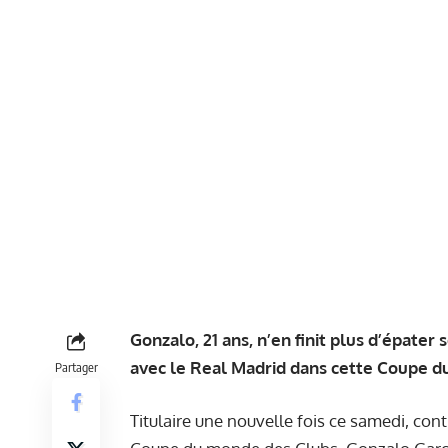
Gonzalo, 21 ans, n’en finit plus d’épate
avec le Real Madrid dans cette Coupe 
Partager
Titulaire une nouvelle fois ce samedi, con