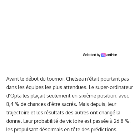
Avant le début du tournoi, Chelsea n’était pourtant pas
dans les équipes les plus attendues. Le super-ordinateur
d’Opta les plaçait seulement en sixième position, avec
8,4 % de chances d’être sacrés. Mais depuis, leur
trajectoire et les résultats des autres ont changé la
donne. Leur probabilité de victoire est passée à 26,8 %,
les propulsant désormais en tête des prédictions.