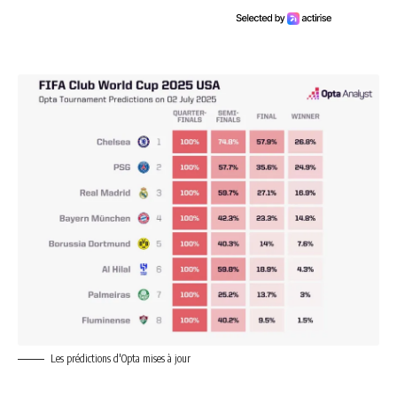
Les prédictions d'Opta mises à jour