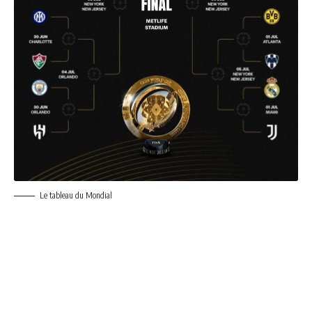
Le tableau du Mondial