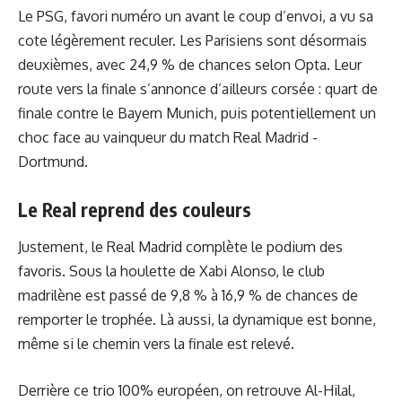
Le PSG, favori numéro un avant le coup d’envoi, a vu sa
cote légèrement reculer. Les Parisiens sont désormais
deuxièmes, avec 24,9 % de chances selon Opta. Leur
route vers la finale s’annonce d’ailleurs corsée : quart de
finale contre le Bayern Munich, puis potentiellement un
choc face au vainqueur du match Real Madrid -
Dortmund.
Le Real reprend des couleurs
Justement, le Real Madrid complète le podium des
favoris. Sous la houlette de Xabi Alonso, le club
madrilène est passé de 9,8 % à 16,9 % de chances de
remporter le trophée. Là aussi, la dynamique est bonne,
même si
le chemin vers la finale est relevé
.
Derrière ce trio 100% européen, on retrouve Al-Hilal,