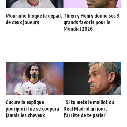
Mourinho bloque le départ
Thierry Henry donne ses 3
de deux joueurs
grands favoris pour le
Mondial 2026
Cucurella explique
"Si tu mets le maillot du
pourquoi il ne se coupera
Real Madrid un jour,
jamais les cheveux
j'arrête de te parler"