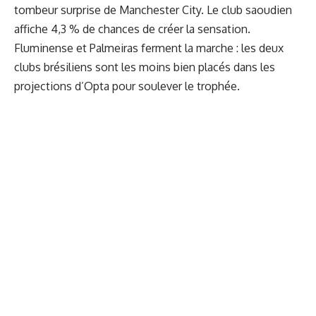
tombeur surprise de Manchester City. Le club saoudien
affiche 4,3 % de chances de créer la sensation.
Fluminense et Palmeiras ferment la marche : les deux
clubs brésiliens sont les moins bien placés dans les
projections d’Opta pour soulever le trophée.