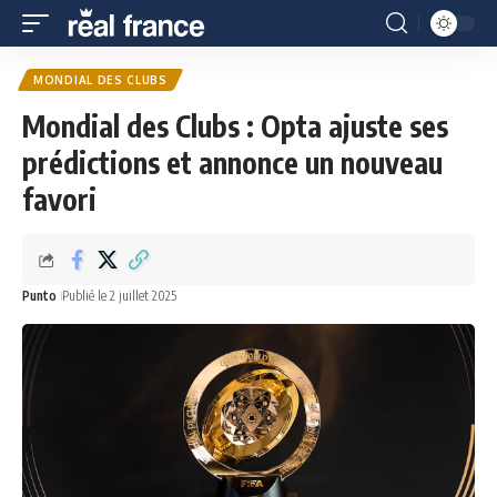
MONDIAL DES CLUBS
Mondial des Clubs : Opta ajuste ses
prédictions et annonce un nouveau
favori
Punto
Publié le 2 juillet 2025