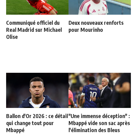
Communiqué officiel du
Deux nouveaux renforts
Real Madrid sur Michael
pour Mourinho
Olise
Ballon d'Or 2026 : ce détail
"Une immense déception" :
qui change tout pour
Mbappé vide son sac après
Mbappé
l'élimination des Bleus