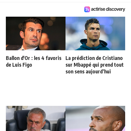
Ballon d'Or : les 4 favoris
La prédiction de Cristiano
de Luis Figo
sur Mbappé qui prend tout
son sens aujourd’hui