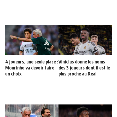
4 joueurs, une seule place :
Vinicius donne les noms
Mourinho va devoir faire
des 3 joueurs dont il est le
un choix
plus proche au Real