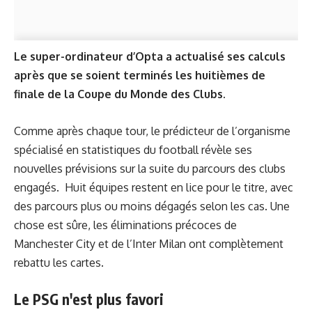
Le super-ordinateur d’Opta a actualisé ses calculs
après que se soient terminés les huitièmes de
finale de la Coupe du Monde des Clubs.
Comme après chaque tour, le prédicteur de l’organisme
spécialisé en statistiques du football révèle ses
nouvelles prévisions sur la suite du parcours des clubs
engagés. Huit équipes restent en lice pour le titre, avec
des parcours plus ou moins dégagés selon les cas. Une
chose est sûre, les éliminations précoces de
Manchester City et de l’Inter Milan ont complètement
rebattu les cartes.
Le PSG n'est plus favori