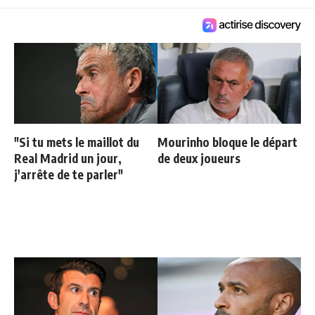
"Si tu mets le maillot du
Mourinho bloque le départ
Real Madrid un jour,
de deux joueurs
j'arrête de te parler"