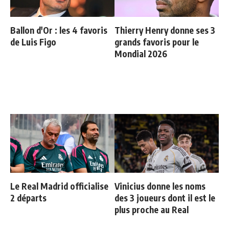
Ballon d'Or : les 4 favoris
Thierry Henry donne ses 3
de Luis Figo
grands favoris pour le
Mondial 2026
Le Real Madrid officialise
Vinicius donne les noms
2 départs
des 3 joueurs dont il est le
plus proche au Real