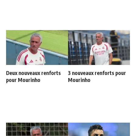
Deux nouveaux renforts
3 nouveaux renforts pour
pour Mourinho
Mourinho