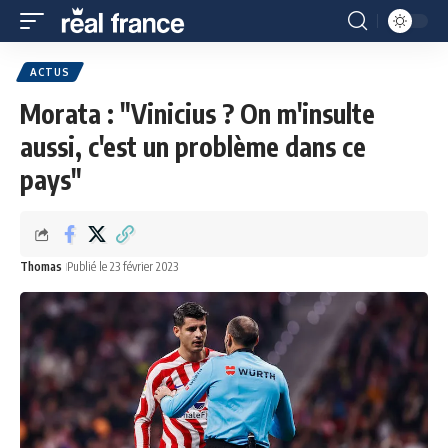
ACTUS
Morata : "Vinicius ? On m'insulte
aussi, c'est un problème dans ce
pays"
Thomas
Publié le 23 février 2023