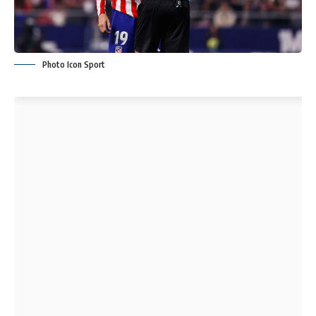
Photo Icon Sport