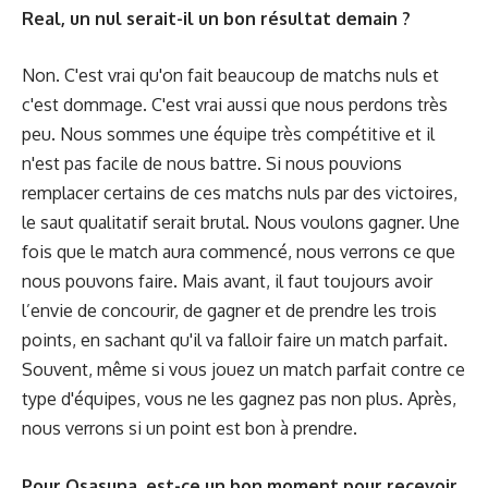
Real, un nul serait-il un bon résultat demain ?
Non. C'est vrai qu'on fait beaucoup de matchs nuls et
c'est dommage. C'est vrai aussi que nous perdons très
peu. Nous sommes une équipe très compétitive et il
n'est pas facile de nous battre. Si nous pouvions
remplacer certains de ces matchs nuls par des victoires,
le saut qualitatif serait brutal. Nous voulons gagner. Une
fois que le match aura commencé, nous verrons ce que
nous pouvons faire. Mais avant, il faut toujours avoir
l’envie de concourir, de gagner et de prendre les trois
points, en sachant qu'il va falloir faire un match parfait.
Souvent, même si vous jouez un match parfait contre ce
type d'équipes, vous ne les gagnez pas non plus. Après,
nous verrons si un point est bon à prendre.
Pour Osasuna, est-ce un bon moment pour recevoir