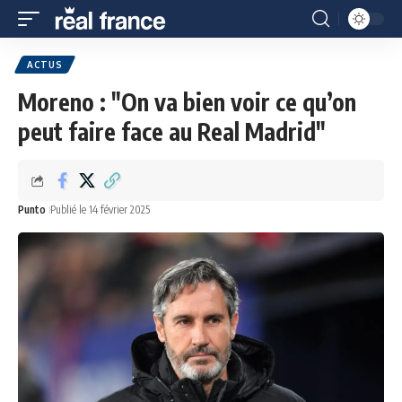
ACTUS
Moreno : "On va bien voir ce qu’on
peut faire face au Real Madrid"
Punto
Publié le 14 février 2025