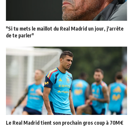
"Si tu mets le maillot du Real Madrid un jour, j'arrête
de te parler"
Le Real Madrid tient son prochain gros coup à 70M€