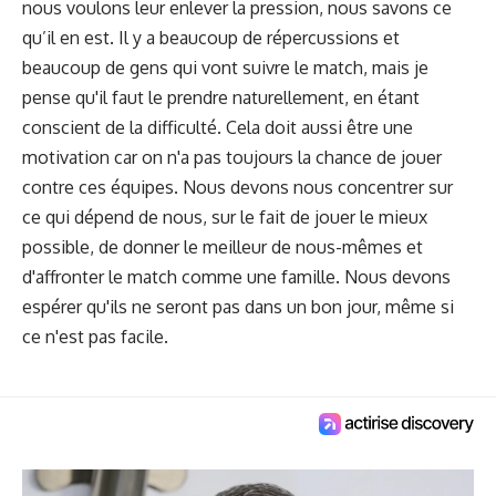
nous voulons leur enlever la pression, nous savons ce
qu’il en est. Il y a beaucoup de répercussions et
beaucoup de gens qui vont suivre le match, mais je
pense qu'il faut le prendre naturellement, en étant
conscient de la difficulté. Cela doit aussi être une
motivation car on n'a pas toujours la chance de jouer
contre ces équipes. Nous devons nous concentrer sur
ce qui dépend de nous, sur le fait de jouer le mieux
possible, de donner le meilleur de nous-mêmes et
d'affronter le match comme une famille. Nous devons
espérer qu'ils ne seront pas dans un bon jour, même si
ce n'est pas facile.