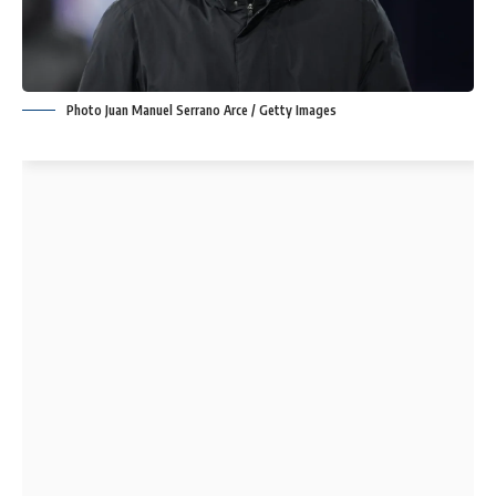
Photo Juan Manuel Serrano Arce / Getty Images