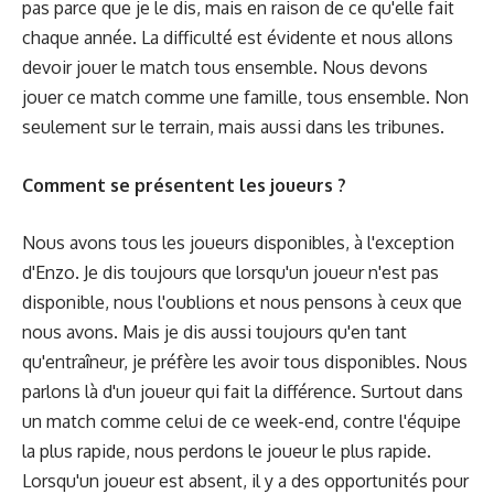
pas parce que je le dis, mais en raison de ce qu'elle fait
chaque année. La difficulté est évidente et nous allons
devoir jouer le match tous ensemble. Nous devons
jouer ce match comme une famille, tous ensemble. Non
seulement sur le terrain, mais aussi dans les tribunes.
Comment se présentent les joueurs ?
Nous avons tous les joueurs disponibles, à l'exception
d'Enzo. Je dis toujours que lorsqu'un joueur n'est pas
disponible, nous l'oublions et nous pensons à ceux que
nous avons. Mais je dis aussi toujours qu'en tant
qu'entraîneur, je préfère les avoir tous disponibles. Nous
parlons là d'un joueur qui fait la différence. Surtout dans
un match comme celui de ce week-end, contre l'équipe
la plus rapide, nous perdons le joueur le plus rapide.
Lorsqu'un joueur est absent, il y a des opportunités pour