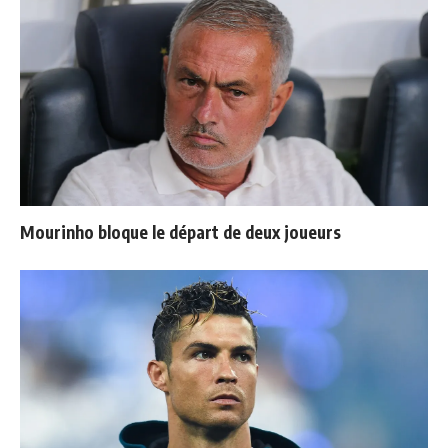
Mourinho bloque le départ de deux joueurs