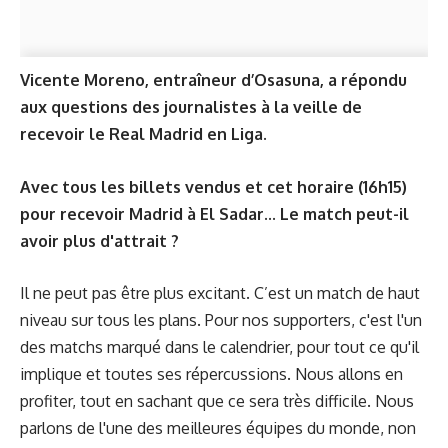
Vicente Moreno, entraîneur d’Osasuna, a répondu
aux questions des journalistes à la veille de
recevoir le Real Madrid en Liga.
Avec tous les billets vendus et cet horaire (16h15)
pour recevoir Madrid à El Sadar... Le match peut-il
avoir plus d'attrait ?
Il ne peut pas être plus excitant. C’est un match de haut
niveau sur tous les plans. Pour nos supporters, c'est l'un
des matchs marqué dans le calendrier, pour tout ce qu'il
implique et toutes ses répercussions. Nous allons en
profiter, tout en sachant que ce sera très difficile. Nous
parlons de l'une des meilleures équipes du monde, non