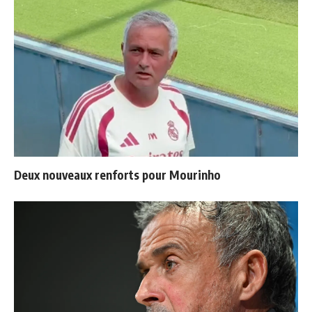
Deux nouveaux renforts pour Mourinho