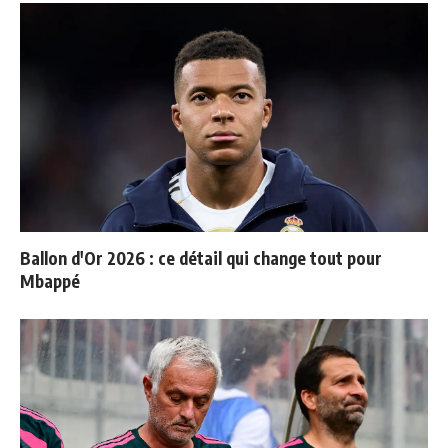
Ballon d'Or 2026 : ce détail qui change tout pour
Mbappé