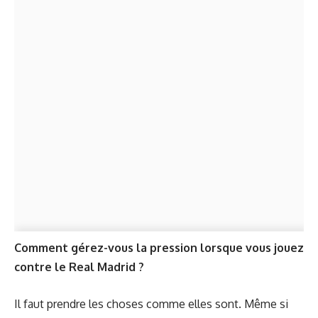
Comment gérez-vous la pression lorsque vous jouez
contre le Real Madrid ?
Il faut prendre les choses comme elles sont. Même si