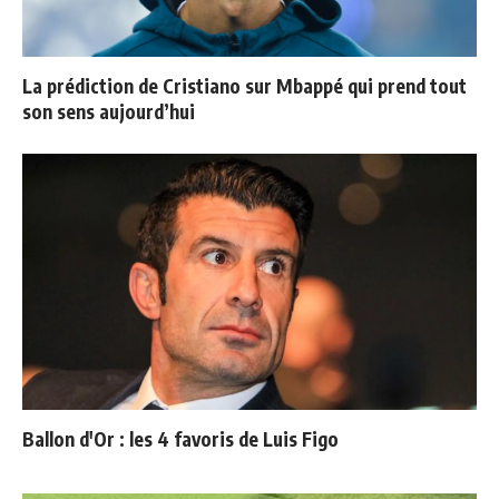
La prédiction de Cristiano sur Mbappé qui prend tout
son sens aujourd’hui
Ballon d'Or : les 4 favoris de Luis Figo