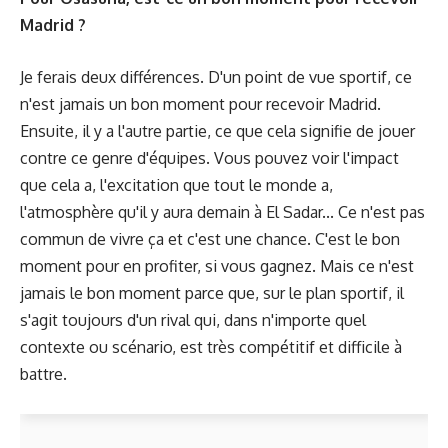
Madrid ?
Je ferais deux différences. D'un point de vue sportif, ce
n'est jamais un bon moment pour recevoir Madrid.
Ensuite, il y a l'autre partie, ce que cela signifie de jouer
contre ce genre d'équipes. Vous pouvez voir l'impact
que cela a, l'excitation que tout le monde a,
l'atmosphère qu'il y aura demain à El Sadar... Ce n'est pas
commun de vivre ça et c'est une chance. C'est le bon
moment pour en profiter, si vous gagnez. Mais ce n'est
jamais le bon moment parce que, sur le plan sportif, il
s'agit toujours d'un rival qui, dans n'importe quel
contexte ou scénario, est très compétitif et difficile à
battre.