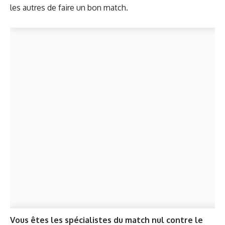
les autres de faire un bon match.
Vous êtes les spécialistes du match nul contre le