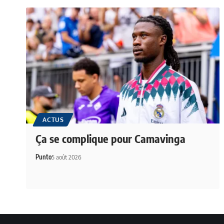
ACTUS
Ça se complique pour Camavinga
Punto
5 août 2026