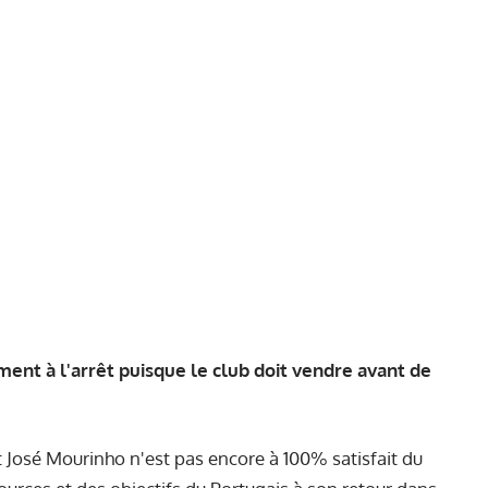
ent à l'arrêt puisque le club doit vendre avant de
t José Mourinho n'est pas encore à 100% satisfait du