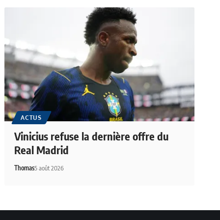
ACTUS
Vinicius refuse la dernière offre du
Real Madrid
Thomas
5 août 2026