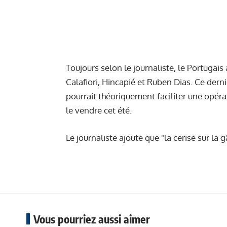
Toujours selon le journaliste, le Portugais 
Calafiori, Hincapié et Ruben Dias. Ce dern
pourrait théoriquement faciliter une opér
le vendre cet été.
Le journaliste ajoute que "la cerise sur la
Vous pourriez aussi aimer