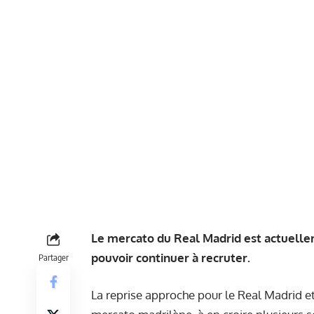
Le mercato du Real Madrid est actuellem
pouvoir continuer à recruter.
Partager
La reprise approche pour le Real Madrid e