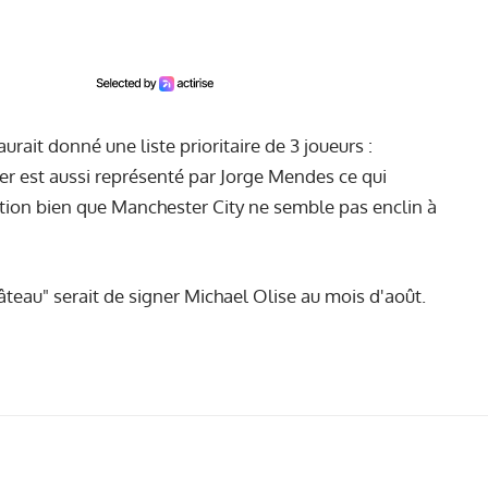
aurait donné une liste prioritaire de 3 joueurs :
ier est aussi représenté par Jorge Mendes ce qui
ation bien que Manchester City ne semble pas enclin à
 gâteau" serait de signer Michael Olise au mois d'août.