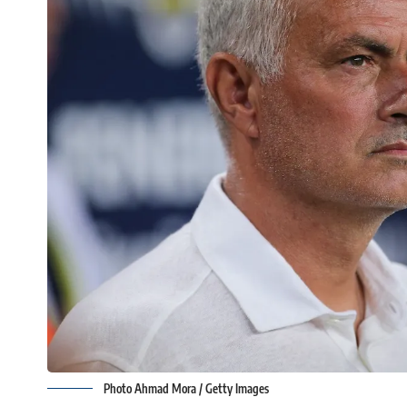
Photo Ahmad Mora / Getty Images