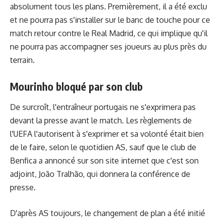
absolument tous les plans. Premièrement, il a été exclu
et ne pourra pas s'installer sur le banc de touche pour ce
match retour contre le Real Madrid, ce qui implique qu'il
ne pourra pas accompagner ses joueurs au plus près du
terrain.
Mourinho bloqué par son club
De surcroît, l'entraîneur portugais ne s'exprimera pas
devant la presse avant le match. Les règlements de
l'UEFA l'autorisent à s'exprimer et sa volonté était bien
de le faire, selon le quotidien AS, sauf que le club de
Benfica a annoncé sur son site internet que c'est son
adjoint, João Tralhão, qui donnera la conférence de
presse.
D'après AS toujours, le changement de plan a été initié