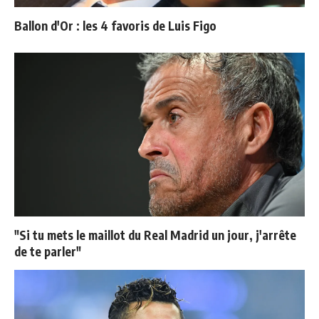
Ballon d'Or : les 4 favoris de Luis Figo
"Si tu mets le maillot du Real Madrid un jour, j'arrête
de te parler"