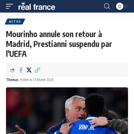
ACTUS
Mourinho annule son retour à
Madrid, Prestianni suspendu par
l'UEFA
Thomas
Publié le 23 février 2026