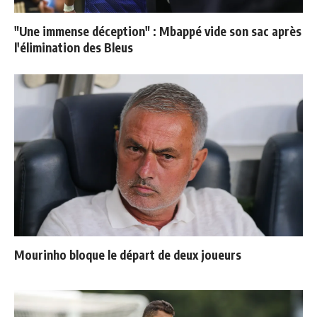
"Une immense déception" : Mbappé vide son sac après
l'élimination des Bleus
Mourinho bloque le départ de deux joueurs