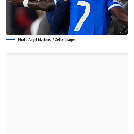
Photo Angel Martinez / Getty Images