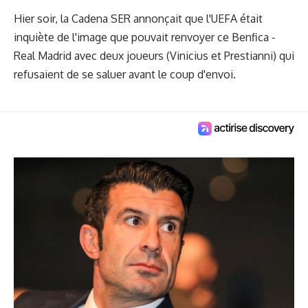
Hier soir, la Cadena SER annonçait que
l'UEFA était
inquiète de l'image
que pouvait renvoyer ce Benfica -
Real Madrid avec deux joueurs (Vinicius et Prestianni) qui
refusaient de se saluer avant le coup d'envoi.