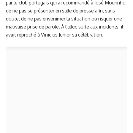
par le club portugais qui a recommandé à José Mourinho
de ne pas se présenter en salle de presse afin, sans
doute, de ne pas envenimer la situation ou risquer une
mauvaise prise de parole. À l'aller, suite aux incidents, il
avait reproché à Vinicius Junior sa célébration.