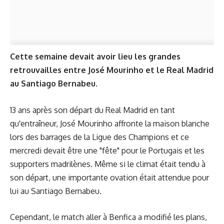
Cette semaine devait avoir lieu les grandes
retrouvailles entre José Mourinho et le Real Madrid
au Santiago Bernabeu.
13 ans après son départ du Real Madrid en tant
qu'entraîneur, José Mourinho affronte la maison blanche
lors des barrages de la Ligue des Champions et ce
mercredi devait être une "fête" pour le Portugais et les
supporters madrilènes. Même si le climat était tendu à
son départ, une importante ovation était attendue pour
lui au Santiago Bernabeu.
Cependant, le match aller à Benfica a modifié les plans,