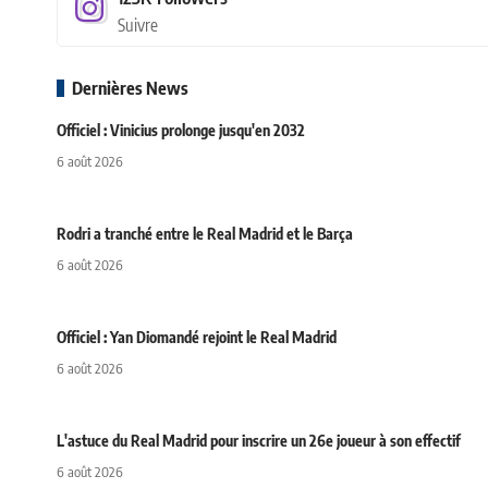
Suivre
Dernières News
Officiel : Vinicius prolonge jusqu'en 2032
6 août 2026
Rodri a tranché entre le Real Madrid et le Barça
6 août 2026
Officiel : Yan Diomandé rejoint le Real Madrid
6 août 2026
L'astuce du Real Madrid pour inscrire un 26e joueur à son effectif
6 août 2026