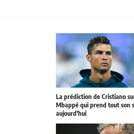
La prédiction de Cristiano su
Mbappé qui prend tout son 
aujourd’hui