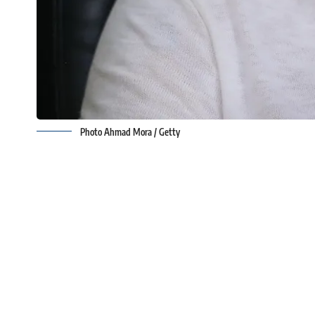
Photo Ahmad Mora / Getty