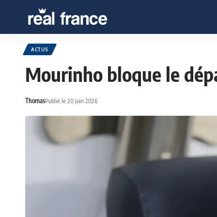
ACTUS
Mourinho bloque le dép
Thomas
Publié le 20 juin 2026