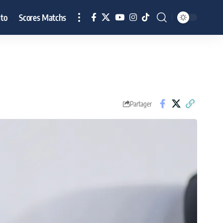
to
Scores Matchs
Partager