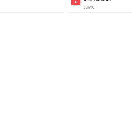
Suivre