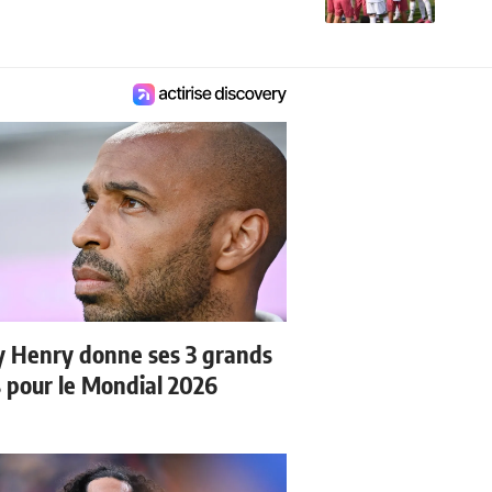
y Henry donne ses 3 grands
s pour le Mondial 2026