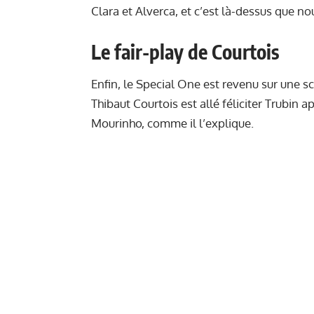
Clara et Alverca, et c’est là-dessus que n
Le fair-play de Courtois
Enfin, le Special One est revenu sur une 
Thibaut Courtois est allé féliciter Trubin 
Mourinho, comme il l’explique.