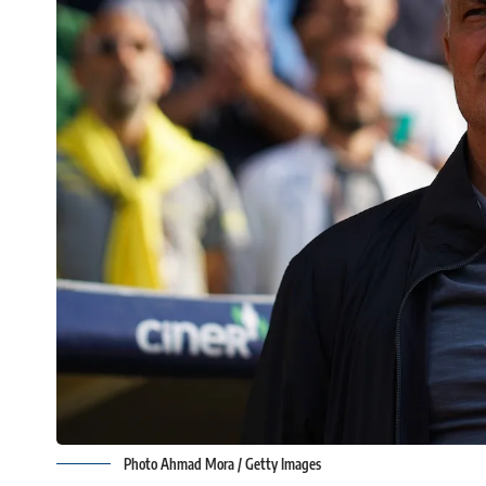
Photo Ahmad Mora / Getty Images