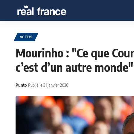
ACTUS
Mourinho : "Ce que Court
c’est d’un autre monde"
Punto
Publié le 31 janvier 2026