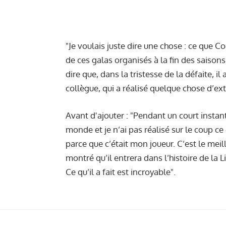
"Je voulais juste dire une chose : ce que Co
de ces galas organisés à la fin des saisons,
dire que, dans la tristesse de la défaite, 
collègue, qui a réalisé quelque chose d’extr
Avant d'ajouter : "Pendant un court insta
monde et je n’ai pas réalisé sur le coup ce
parce que c’était mon joueur. C’est le meil
montré qu’il entrera dans l’histoire de la
Ce qu’il a fait est incroyable".