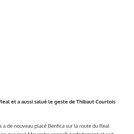
Real et a aussi salué le geste de Thibaut Courtois
s a de nouveau placé Benfica sur la route du Real