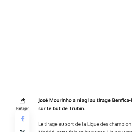
José Mourinho a réagi au tirage Benfica-
sur le but de Trubin.
Partager
Le tirage au sort de la Ligue des champion