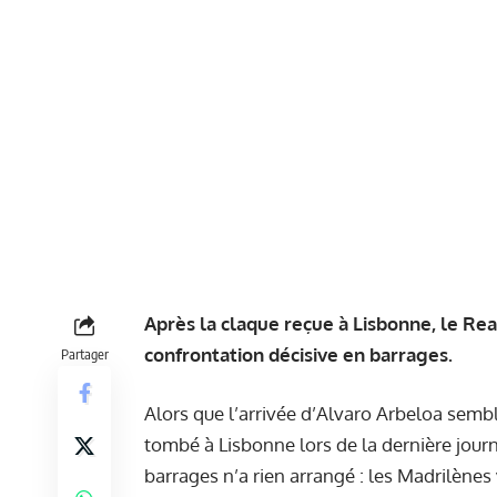
Après la claque reçue à Lisbonne, le Re
confrontation décisive en barrages.
Partager
Alors que l’arrivée d’Alvaro Arbeloa sembl
tombé à Lisbonne lors de la dernière journ
barrages n’a rien arrangé : les Madrilènes 