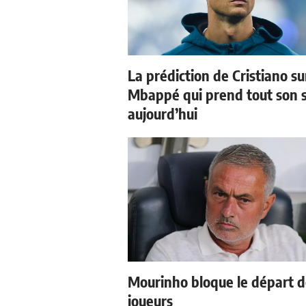
La prédiction de Cristiano su
Mbappé qui prend tout son 
aujourd’hui
Mourinho bloque le départ 
joueurs