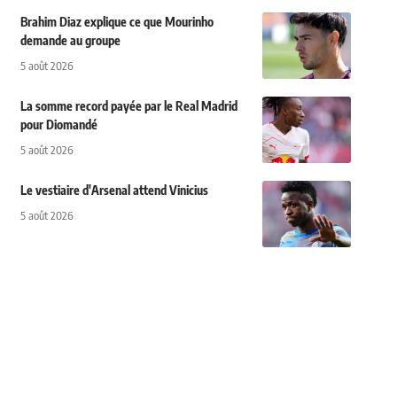
Brahim Diaz explique ce que Mourinho
demande au groupe
5 août 2026
La somme record payée par le Real Madrid
pour Diomandé
5 août 2026
Le vestiaire d'Arsenal attend Vinicius
5 août 2026