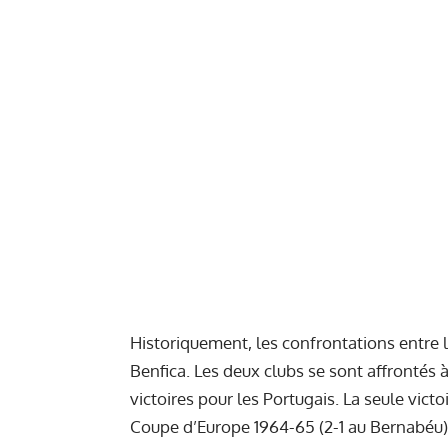
Historiquement, les confrontations entre 
Benfica. Les deux clubs se sont affrontés 
victoires pour les Portugais. La seule vict
Coupe d’Europe 1964-65 (2-1 au Bernabéu), 