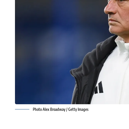
Photo Alex Broadway / Getty Images