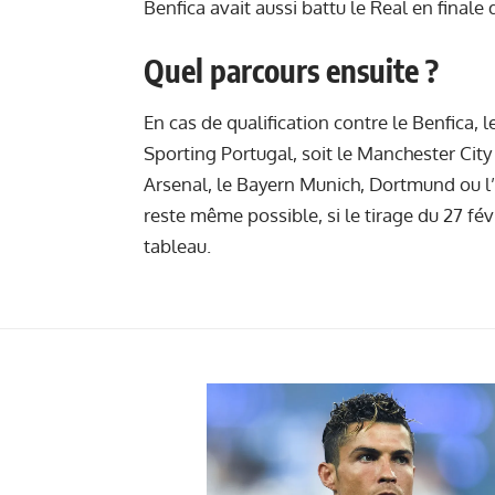
Benfica avait aussi battu le Real en finale
Quel parcours ensuite ?
En cas de qualification contre le Benfica, 
Sporting Portugal, soit le Manchester City 
Arsenal, le Bayern Munich, Dortmund ou l’
reste même possible, si le tirage du 27 f
tableau.