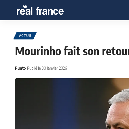
ACTUS
Mourinho fait son reto
Punto
Publié le 30 janvier 2026