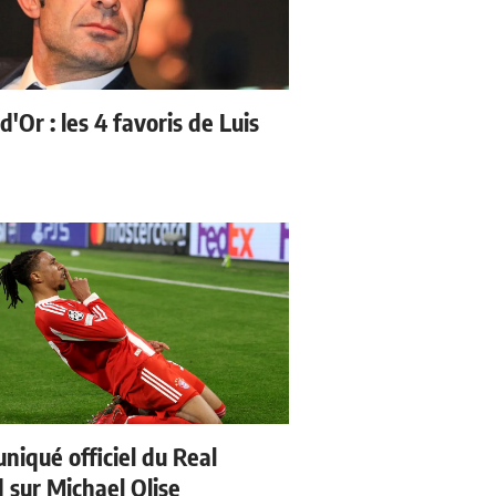
d'Or : les 4 favoris de Luis
iqué officiel du Real
 sur Michael Olise