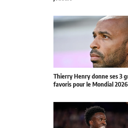
Thierry Henry donne ses 3 
favoris pour le Mondial 2026