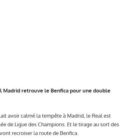
al Madrid retrouve le Benfica pour une double
ait avoir calmé la tempête à Madrid, le Real est
ée de Ligue des Champions. Et le tirage au sort des
vont recroiser la route de Benfica.