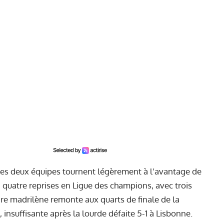
les deux équipes tournent légèrement à l’avantage de
à quatre reprises en Ligue des champions, avec trois
oire madrilène remonte aux quarts de finale de la
insuffisante après la lourde défaite 5-1 à Lisbonne.