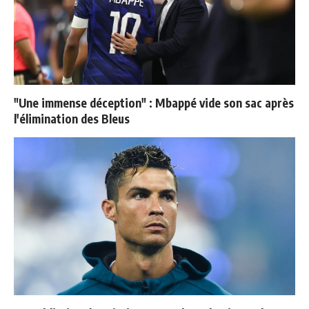
"Une immense déception" : Mbappé vide son sac après
l'élimination des Bleus