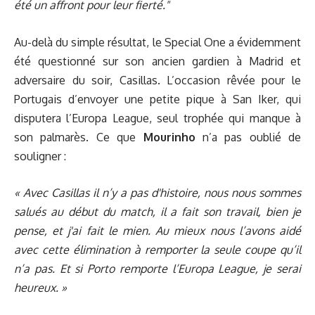
été un affront pour leur fierté."
Au-delà du simple résultat, le Special One a évidemment
été questionné sur son ancien gardien à Madrid et
adversaire du soir, Casillas. L’occasion rêvée pour le
Portugais d’envoyer une petite pique à San Iker, qui
disputera l’Europa League, seul trophée qui manque à
son palmarès. Ce que
Mourinho
n’a pas oublié de
souligner :
« Avec Casillas il n’y a pas d'histoire, nous nous sommes
salués au début du match, il a fait son travail, bien je
pense, et j'ai fait le mien. Au mieux nous l’avons aidé
avec cette élimination à remporter la seule coupe qu’il
n’a pas. Et si Porto remporte l’Europa League, je serai
heureux. »