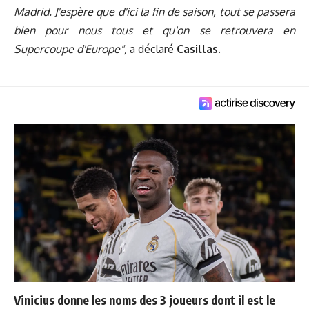
Madrid. J'espère que d'ici la fin de saison, tout se passera
bien pour nous tous et qu'on se retrouvera en
Supercoupe d'Europe",
a déclaré
Casillas
.
Vinicius donne les noms des 3 joueurs dont il est le