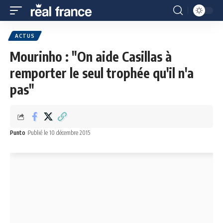
ACTUS
Mourinho : "On aide Casillas à
remporter le seul trophée qu'il n'a
pas"
Punto
Publié le 10 décembre 2015