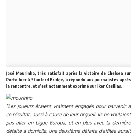
José Mourinho, très satisfait après la victoire de Chelsea sur
Porto hier à Stanford Bridge, a répondu aux journalistes après
la rencontre, et s’est notamment exprimé sur Iker Casillas.
"Les joueurs étaient vraiment engagés pour parvenir à
ce résultat, aussi à cause de leur orgueil. Ils ne voulaient
pas aller en Ligue Europa, et en plus avec la dernière
défaite à domicile, une deuxième défaite d'affilée aurait