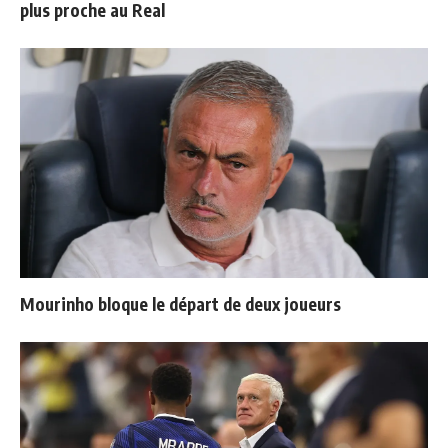
plus proche au Real
Mourinho bloque le départ de deux joueurs