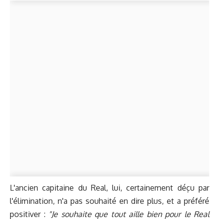
L'ancien capitaine du Real, lui, certainement déçu par
l'élimination, n'a pas souhaité en dire plus, et a préféré
positiver :
"Je souhaite que tout aille bien pour le Real