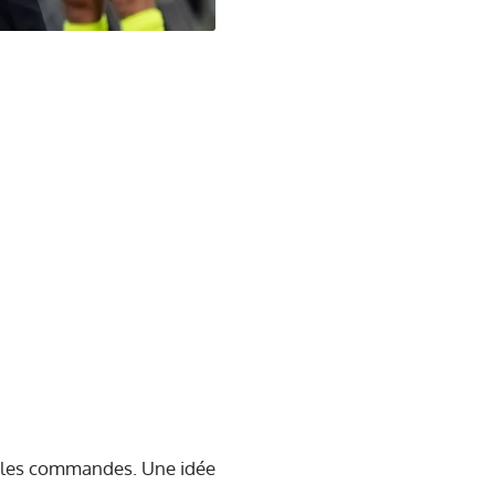
e les commandes. Une idée