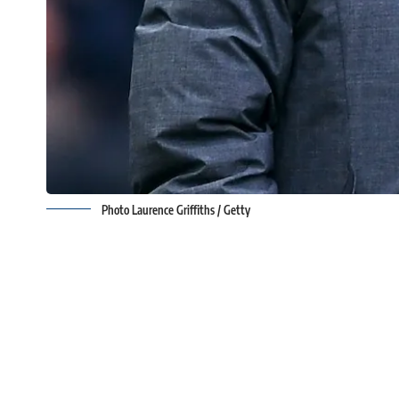
Photo Laurence Griffiths / Getty