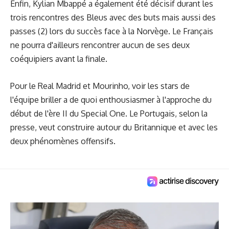
Enfin, Kylian Mbappé a également été décisif durant les
trois rencontres des Bleus avec des buts mais aussi des
passes (2) lors du succès face à la Norvège. Le Français
ne pourra d'ailleurs rencontrer aucun de ses deux
coéquipiers avant la finale.
Pour le Real Madrid et Mourinho, voir les stars de
l'équipe briller a de quoi enthousiasmer à l'approche du
début de l'ère II du Special One. Le Portugais, selon la
presse, veut construire autour du Britannique et avec les
deux phénomènes offensifs.