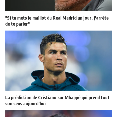
"Si tu mets le maillot du Real Madrid un jour, j'arrête
de te parler"
La prédiction de Cristiano sur Mbappé qui prend tout
son sens aujourd’hui