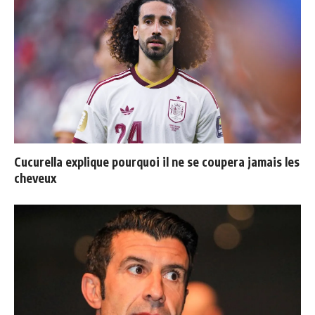
Cucurella explique pourquoi il ne se coupera jamais les
cheveux