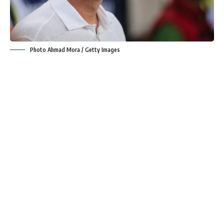
Photo Ahmad Mora / Getty Images