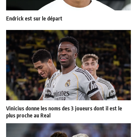
Endrick est sur le départ
Vinicius donne les noms des 3 joueurs dont il est le
plus proche au Real