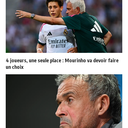
4 joueurs, une seule place : Mourinho va devoir faire
un choix