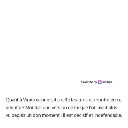
Quant à Vinicius Junior, il a raflé les trois et montre en ce
début de Mondial une version de lui que l'on avait plus
vu depuis un bon moment : il est décisif et indéfendable.