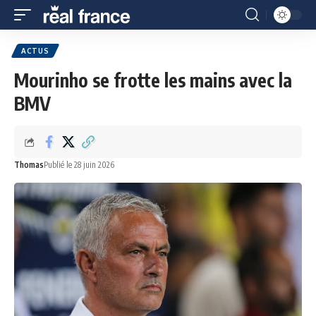
ACTUS
Mourinho se frotte les mains avec la
BMV
Thomas
Publié le 28 juin 2026