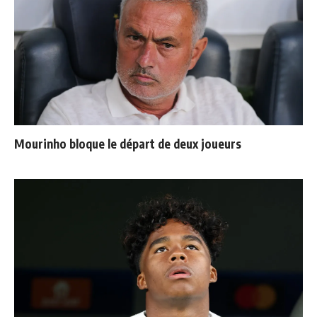
Mourinho bloque le départ de deux joueurs