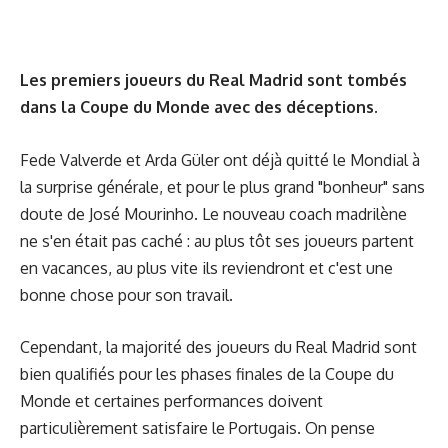
Les premiers joueurs du Real Madrid sont tombés
dans la Coupe du Monde avec des déceptions.
Fede Valverde et Arda Güler ont déjà quitté le Mondial à
la surprise générale, et pour le plus grand "bonheur" sans
doute de José Mourinho. Le nouveau coach madrilène
ne s'en était pas caché : au plus tôt ses joueurs partent
en vacances, au plus vite ils reviendront et c'est une
bonne chose pour son travail.
Cependant, la majorité des joueurs du Real Madrid sont
bien qualifiés pour les phases finales de la Coupe du
Monde et certaines performances doivent
particulièrement satisfaire le Portugais. On pense