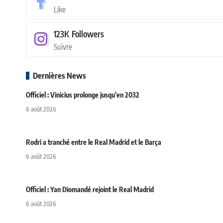
Like
123K
Followers
Suivre
Dernières News
Officiel : Vinicius prolonge jusqu'en 2032
6 août 2026
Rodri a tranché entre le Real Madrid et le Barça
6 août 2026
Officiel : Yan Diomandé rejoint le Real Madrid
6 août 2026