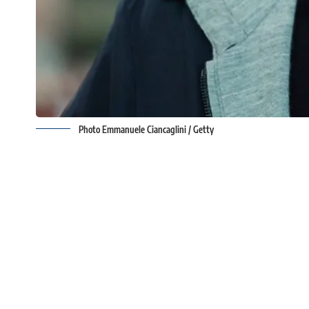
Photo Emmanuele Ciancaglini / Getty