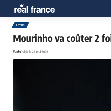
ACTUS
Mourinho va coûter 2 foi
Punto
Publié le 26 mai 2026