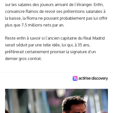
sur les salaires des joueurs arrivant de l’étranger. Enfin,
convaincre Ramos de revoir ses prétentions salariales à
la baisse, la Roma ne pouvant probablement pas lui offrir
plus que 7.5 millions nets par an.
Reste enfin à savoir si l’ancien capitaine du Real Madrid
serait séduit par une telle idée, lui qui, à 35 ans,
préférerait certainement prioriser la signature d’un
dernier gros contrat.