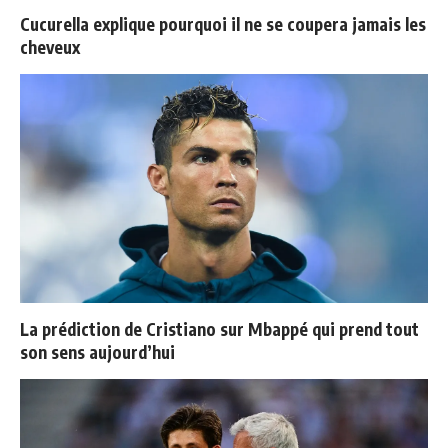
Cucurella explique pourquoi il ne se coupera jamais les
cheveux
La prédiction de Cristiano sur Mbappé qui prend tout
son sens aujourd’hui