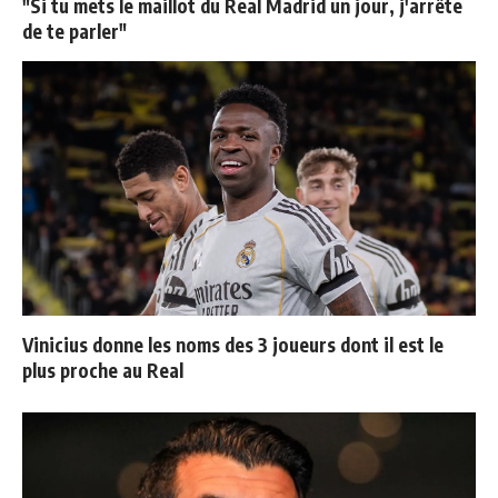
"Si tu mets le maillot du Real Madrid un jour, j'arrête
de te parler"
Vinicius donne les noms des 3 joueurs dont il est le
plus proche au Real