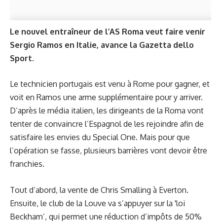
Le nouvel entraîneur de l’AS Roma veut faire venir
Sergio Ramos en Italie, avance la Gazetta dello
Sport.
Le technicien portugais est venu à Rome pour gagner, et
voit en Ramos une arme supplémentaire pour y arriver.
D’après le média italien, les dirigeants de la Roma vont
tenter de convaincre l’Espagnol de les rejoindre afin de
satisfaire les envies du Special One. Mais pour que
l’opération se fasse, plusieurs barrières vont devoir être
franchies.
Tout d’abord, la vente de Chris Smalling à Everton.
Ensuite, le club de la Louve va s’appuyer sur la 'loi
Beckham’, qui permet une réduction d’impôts de 50%