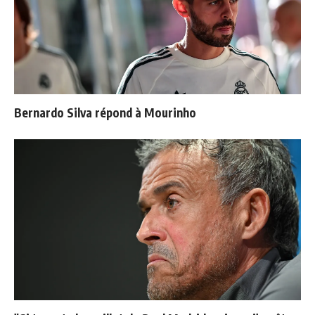
Bernardo Silva répond à Mourinho