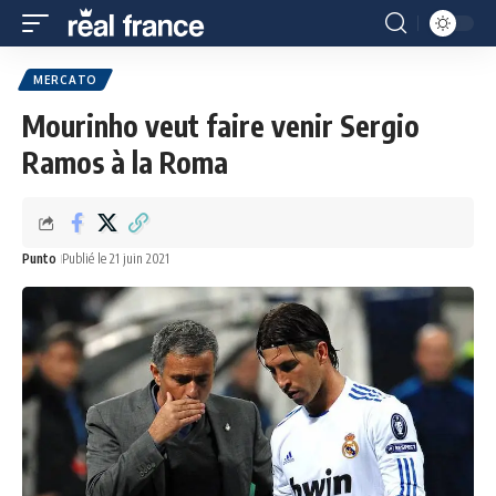
MERCATO
Mourinho veut faire venir Sergio
Ramos à la Roma
Punto
Publié le 21 juin 2021