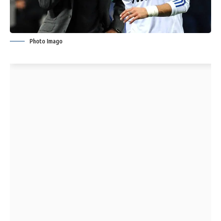
Photo Imago