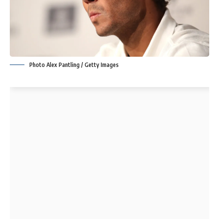
Photo Alex Pantling / Getty Images