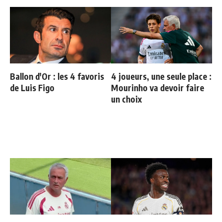
Ballon d'Or : les 4 favoris
4 joueurs, une seule place :
de Luis Figo
Mourinho va devoir faire
un choix