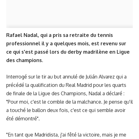
Rafael Nadal, qui a pris sa retraite du tennis
professionnel il y a quelques mois, est revenu sur
ce qui s'est passé lors du derby madrilène en Ligue
des champions.
Interrogé sur le tir au but annulé de Julián Alvarez qui a
précédé la qualification du Real Madrid pour les quarts
de finale de la Ligue des Champions, Nadal a déclaré :
"Pour moi, c'est le comble de la malchance. Je pense qu'il
a touché le ballon deux fois, c'est ce qui semble avoir
été démontré".
"En tant que Madridista, j'ai fêté la victoire, mais je me