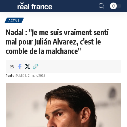
ACTUS
Nadal : "Je me suis vraiment senti
mal pour Julián Alvarez, c'est le
comble de la malchance"
Punto
Publié le 21 mars 2025