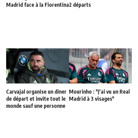
Madrid face à la Fiorentina
2 départs
Carvajal organise un diner
Mourinho : "J’ai vu un Real
de départ et invite tout le
Madrid à 3 visages"
monde sauf une personne