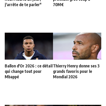
j'arrête de te parler"
70M€
Ballon d'Or 2026 : ce détail
Thierry Henry donne ses 3
qui change tout pour
grands favoris pour le
Mbappé
Mondial 2026