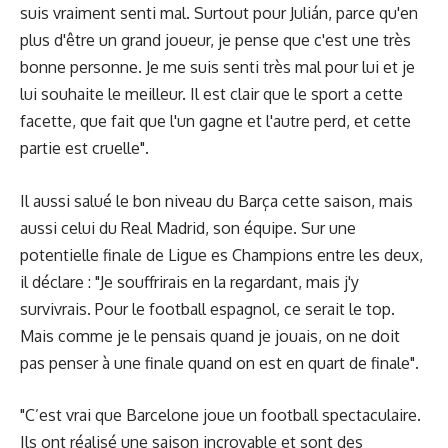
suis vraiment senti mal. Surtout pour Julián, parce qu'en
plus d'être un grand joueur, je pense que c'est une très
bonne personne. Je me suis senti très mal pour lui et je
lui souhaite le meilleur. Il est clair que le sport a cette
facette, que fait que l'un gagne et l'autre perd, et cette
partie est cruelle".
Il aussi salué le bon niveau du Barça cette saison, mais
aussi celui du Real Madrid, son équipe. Sur une
potentielle finale de Ligue es Champions entre les deux,
il déclare : "Je souffrirais en la regardant, mais j'y
survivrais. Pour le football espagnol, ce serait le top.
Mais comme je le pensais quand je jouais, on ne doit
pas penser à une finale quand on est en quart de finale".
"C’est vrai que Barcelone joue un football spectaculaire.
Ils ont réalisé une saison incroyable et sont des