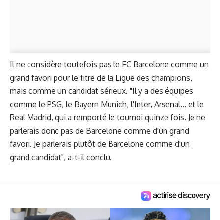
Il ne considère toutefois pas le FC Barcelone comme un
grand favori pour le titre de la Ligue des champions,
mais comme un candidat sérieux. "Il y a des équipes
comme le PSG, le Bayern Munich, l'Inter, Arsenal... et le
Real Madrid, qui a remporté le tournoi quinze fois. Je ne
parlerais donc pas de Barcelone comme d'un grand
favori. Je parlerais plutôt de Barcelone comme d'un
grand candidat", a-t-il conclu.