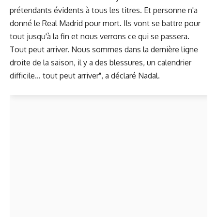
prétendants évidents à tous les titres. Et personne n'a
donné le Real Madrid pour mort. Ils vont se battre pour
tout jusqu'à la fin et nous verrons ce qui se passera.
Tout peut arriver. Nous sommes dans la dernière ligne
droite de la saison, il y a des blessures, un calendrier
difficile… tout peut arriver", a déclaré Nadal.