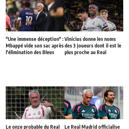
"Une immense déception" :
Vinicius donne les noms
Mbappé vide son sac après
des 3 joueurs dont il est le
l'élimination des Bleus
plus proche au Real
Le onze probable du Real
Le Real Madrid officialise