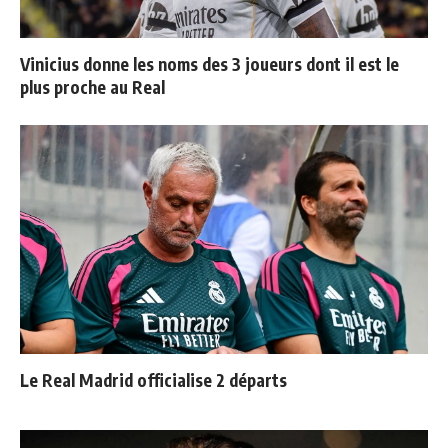
Vinicius donne les noms des 3 joueurs dont il est le
plus proche au Real
Le Real Madrid officialise 2 départs