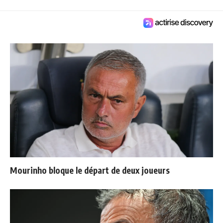
Mourinho bloque le départ de deux joueurs