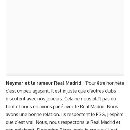
Neymar et la rumeur Real Madrid :
"Pour être honnête
c’est un peu agaçant. Il est injuste que d’autres clubs
discutent avec nos joueurs. Cela ne nous plaît pas du
tout et nous en avons parlé avec le Real Madrid. Nous
avons une bonne relation. Ils respectent le PSG, j’espère
que c’est vrai. Nous, nous respectons le Real Madrid et