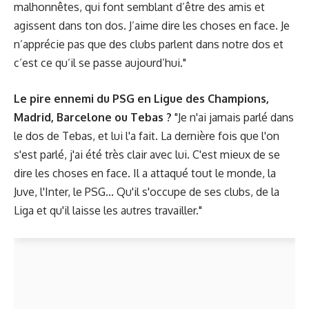
malhonnêtes, qui font semblant d’être des amis et
agissent dans ton dos. J’aime dire les choses en face. Je
n’apprécie pas que des clubs parlent dans notre dos et
c’est ce qu’il se passe aujourd’hui."
Le pire ennemi du PSG en Ligue des Champions,
Madrid, Barcelone ou Tebas ?
"Je n'ai jamais parlé dans
le dos de Tebas, et lui l'a fait. La dernière fois que l'on
s'est parlé, j'ai été très clair avec lui. C'est mieux de se
dire les choses en face. Il a attaqué tout le monde, la
Juve, l'Inter, le PSG... Qu'il s'occupe de ses clubs, de la
Liga et qu'il laisse les autres travailler."