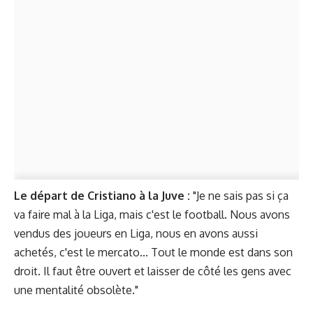
Le départ de Cristiano à la Juve :
"Je ne sais pas si ça
va faire mal à la Liga, mais c'est le football. Nous avons
vendus des joueurs en Liga, nous en avons aussi
achetés, c'est le mercato... Tout le monde est dans son
droit. Il faut être ouvert et laisser de côté les gens avec
une mentalité obsolète."