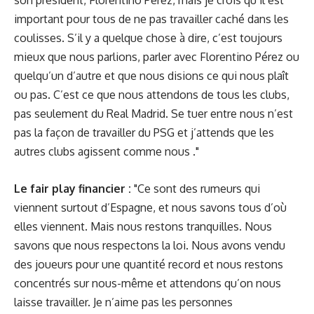
son président, Florentino Pérez, mais je crois qu’il est
important pour tous de ne pas travailler caché dans les
coulisses. S’il y a quelque chose à dire, c’est toujours
mieux que nous parlions, parler avec Florentino Pérez ou
quelqu’un d’autre et que nous disions ce qui nous plaît
ou pas. C’est ce que nous attendons de tous les clubs,
pas seulement du Real Madrid. Se tuer entre nous n’est
pas la façon de travailler du PSG et j’attends que les
autres clubs agissent comme nous ."
Le fair play financier :
"Ce sont des rumeurs qui
viennent surtout d’Espagne, et nous savons tous d’où
elles viennent. Mais nous restons tranquilles. Nous
savons que nous respectons la loi. Nous avons vendu
des joueurs pour une quantité record et nous restons
concentrés sur nous-même et attendons qu’on nous
laisse travailler. Je n’aime pas les personnes