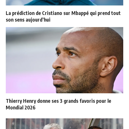
La prédiction de Cristiano sur Mbappé qui prend tout
son sens aujourd’hui
Thierry Henry donne ses 3 grands favoris pour le
Mondial 2026