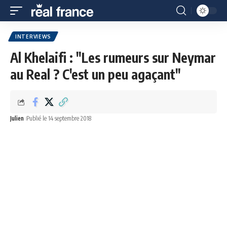
INTERVIEWS
Al Khelaifi : "Les rumeurs sur Neymar
au Real ? C'est un peu agaçant"
Julien
Publié le 14 septembre 2018