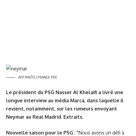
AFP PHOTO / FRANCK FIFE
Le président du PSG Nasser Al Khelaifi a livré une
longue interview au média
Marca
, dans laquelle il
revient, notamment, sur les rumeurs envoyant
Neymar au Real Madrid. Extraits.
Nouvelle saison pour le PSG :
"Nous avons un défi à