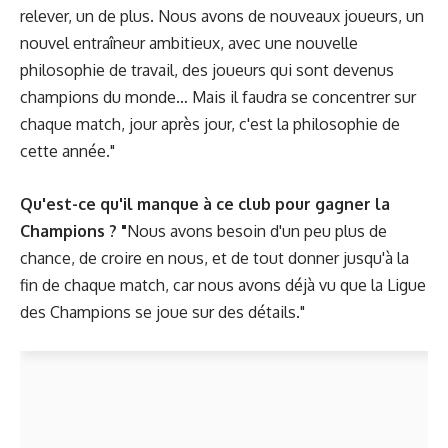
relever, un de plus. Nous avons de nouveaux joueurs, un
nouvel entraîneur ambitieux, avec une nouvelle
philosophie de travail, des joueurs qui sont devenus
champions du monde… Mais il faudra se concentrer sur
chaque match, jour après jour, c'est la philosophie de
cette année."
Qu'est-ce qu'il manque à ce club pour gagner la
Champions ? "
Nous avons besoin d'un peu plus de
chance, de croire en nous, et de tout donner jusqu'à la
fin de chaque match, car nous avons déjà vu que la Ligue
des Champions se joue sur des détails."