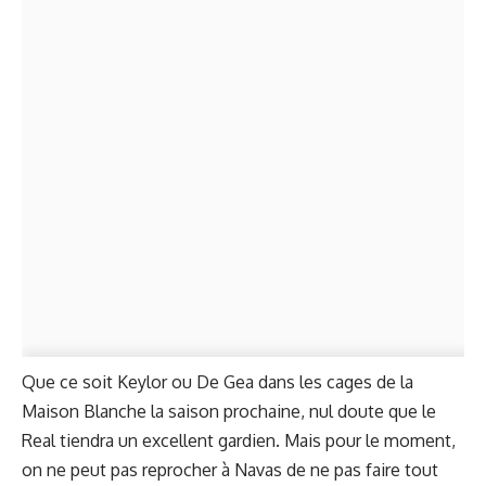
Que ce soit Keylor ou De Gea dans les cages de la
Maison Blanche la saison prochaine, nul doute que le
Real tiendra un excellent gardien. Mais pour le moment,
on ne peut pas reprocher à Navas de ne pas faire tout