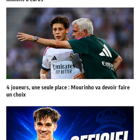
4 joueurs, une seule place : Mourinho va devoir faire
un choix