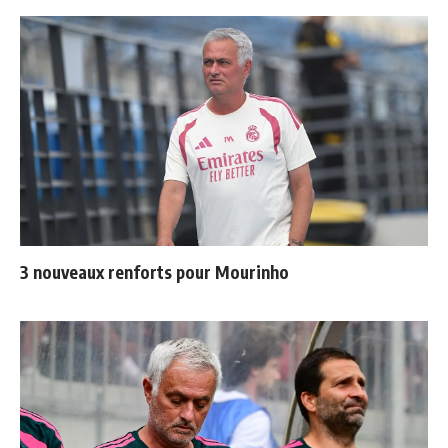
3 nouveaux renforts pour Mourinho