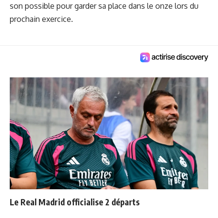
son possible pour garder sa place dans le onze lors du
prochain exercice.
Le Real Madrid officialise 2 départs