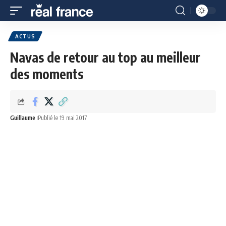
ACTUS
Navas de retour au top au meilleur
des moments
Guillaume
Publié le 19 mai 2017