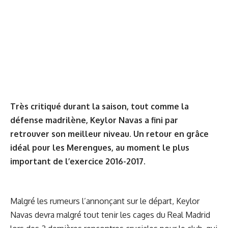
Très critiqué durant la saison, tout comme la
défense madrilène, Keylor Navas a fini par
retrouver son meilleur niveau. Un retour en grâce
idéal pour les Merengues, au moment le plus
important de l’exercice 2016-2017.
Malgré les rumeurs l’annonçant sur le départ, Keylor
Navas devra malgré tout tenir les cages du Real Madrid