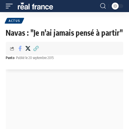
ACTUS
Navas : "Je n'ai jamais pensé à partir"
Punto
Publié le 20 septembre 2015