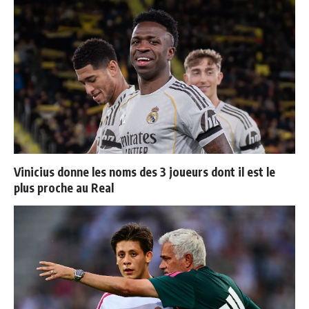
Vinicius donne les noms des 3 joueurs dont il est le
plus proche au Real