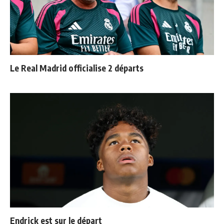
Le Real Madrid officialise 2 départs
Endrick est sur le départ