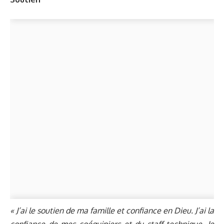
« J’ai le soutien de ma famille et confiance en Dieu. J’ai la