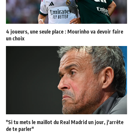
4 joueurs, une seule place : Mourinho va devoir faire
un choix
"Si tu mets le maillot du Real Madrid un jour, j'arrête
de te parler"