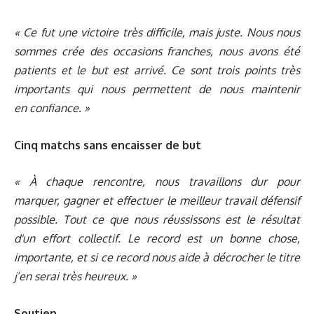
« Ce fut une victoire très difficile, mais juste. Nous nous
sommes crée des occasions franches, nous avons été
patients et le but est arrivé. Ce sont trois points très
importants qui nous permettent de nous maintenir
en confiance. »
Cinq matchs sans encaisser de but
« À chaque rencontre, nous travaillons dur pour
marquer, gagner et effectuer le meilleur travail défensif
possible. Tout ce que nous réussissons est le résultat
d'un effort collectif. Le record est un bonne chose,
importante, et si ce record nous aide à décrocher le titre
j’en serai très heureux. »
Soutien