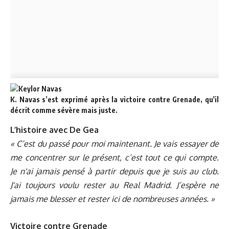
K. Navas s’est exprimé après la victoire contre Grenade, qu'il
décrit comme sévère mais juste.
L’histoire avec De Gea
« C’est du passé pour moi maintenant. Je vais essayer de
me concentrer sur le présent, c’est tout ce qui compte.
Je n'ai jamais pensé à partir depuis que je suis au club.
J'ai toujours voulu rester au Real Madrid. J’espère ne
jamais me blesser et rester ici de nombreuses années. »
Victoire contre Grenade