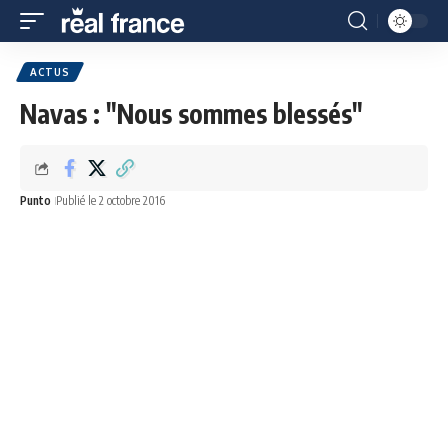
ACTUS
Navas : "Nous sommes blessés"
Punto
Publié le 2 octobre 2016