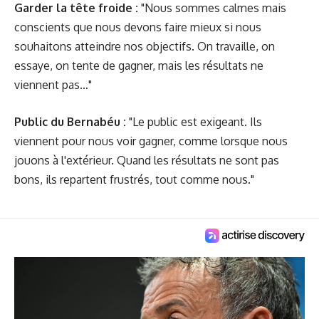
Garder la tête froide :
"Nous sommes calmes mais
conscients que nous devons faire mieux si nous
souhaitons atteindre nos objectifs. On travaille, on
essaye, on tente de gagner, mais les résultats ne
viennent pas…"
Public du Bernabéu :
"Le public est exigeant. Ils
viennent pour nous voir gagner, comme lorsque nous
jouons à l'extérieur. Quand les résultats ne sont pas
bons, ils repartent frustrés, tout comme nous."