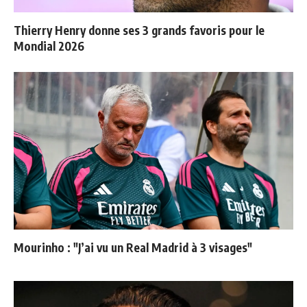
Thierry Henry donne ses 3 grands favoris pour le
Mondial 2026
Mourinho : "J’ai vu un Real Madrid à 3 visages"