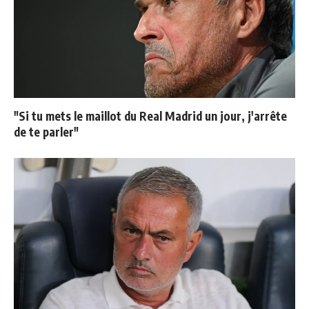
"Si tu mets le maillot du Real Madrid un jour, j'arrête
de te parler"