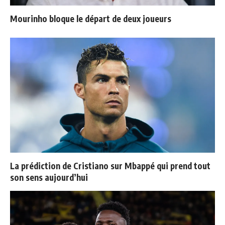
Mourinho bloque le départ de deux joueurs
La prédiction de Cristiano sur Mbappé qui prend tout
son sens aujourd’hui