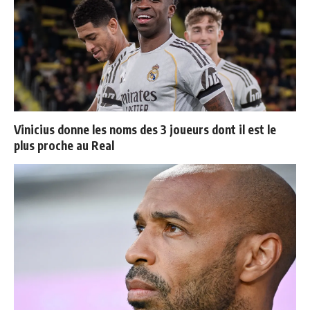
Vinicius donne les noms des 3 joueurs dont il est le
plus proche au Real