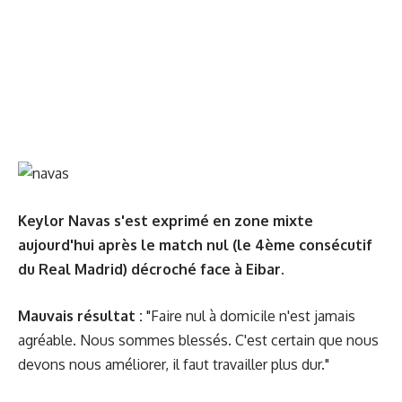
Keylor Navas s'est exprimé en zone mixte
aujourd'hui après le match nul (le 4ème consécutif
du Real Madrid) décroché face à Eibar.
Mauvais résultat :
"Faire nul à domicile n'est jamais
agréable. Nous sommes blessés. C'est certain que nous
devons nous améliorer, il faut travailler plus dur."