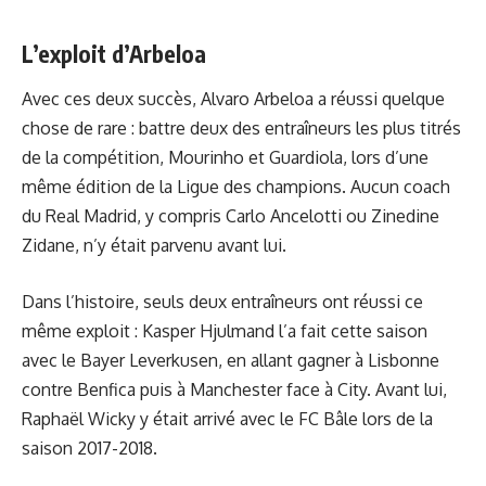
L’exploit d’Arbeloa
Avec ces deux succès, Alvaro Arbeloa a réussi quelque
chose de rare : battre deux des entraîneurs les plus titrés
de la compétition, Mourinho et Guardiola, lors d’une
même édition de la Ligue des champions. Aucun coach
du Real Madrid, y compris Carlo Ancelotti ou Zinedine
Zidane, n’y était parvenu avant lui.
Dans l’histoire, seuls deux entraîneurs ont réussi ce
même exploit : Kasper Hjulmand l’a fait cette saison
avec le Bayer Leverkusen, en allant gagner à Lisbonne
contre Benfica puis à Manchester face à City. Avant lui,
Raphaël Wicky y était arrivé avec le FC Bâle lors de la
saison 2017-2018.