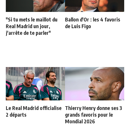
"Si tu mets le maillot du
Ballon d'Or : les 4 favoris
Real Madrid un jour,
de Luis Figo
j'arrête de te parler"
Le Real Madrid officialise
Thierry Henry donne ses 3
2 départs
grands favoris pour le
Mondial 2026