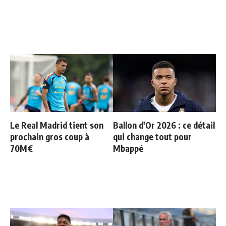
Le Real Madrid tient son
Ballon d'Or 2026 : ce détail
prochain gros coup à
qui change tout pour
70M€
Mbappé