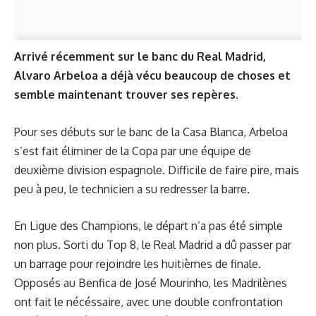
Arrivé récemment sur le banc du Real Madrid,
Alvaro Arbeloa a déjà vécu beaucoup de choses et
semble maintenant trouver ses repères.
Pour ses débuts sur le banc de la Casa Blanca, Arbeloa
s’est fait éliminer de la Copa par une équipe de
deuxième division espagnole. Difficile de faire pire, mais
peu à peu, le technicien a su redresser la barre.
En Ligue des Champions, le départ n’a pas été simple
non plus. Sorti du Top 8, le Real Madrid a dû passer par
un barrage pour rejoindre les huitièmes de finale.
Opposés au Benfica de José Mourinho, les Madrilènes
ont fait le nécéssaire, avec une double confrontation