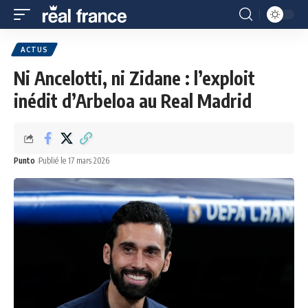
ACTUS
Ni Ancelotti, ni Zidane : l’exploit
inédit d’Arbeloa au Real Madrid
Punto
Publié le 17 mars 2026