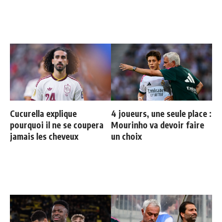
Cucurella explique
4 joueurs, une seule place :
pourquoi il ne se coupera
Mourinho va devoir faire
jamais les cheveux
un choix