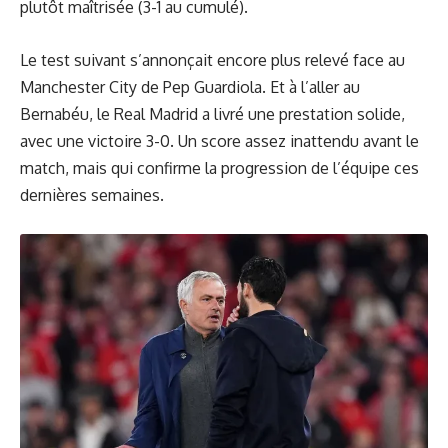
plutôt maîtrisée (3-1 au cumulé).
Le test suivant s’annonçait encore plus relevé face au
Manchester City de Pep Guardiola. Et à l’aller au
Bernabéu, le Real Madrid a livré une prestation solide,
avec une victoire 3-0. Un score assez inattendu avant le
match, mais qui confirme la progression de l’équipe ces
dernières semaines.