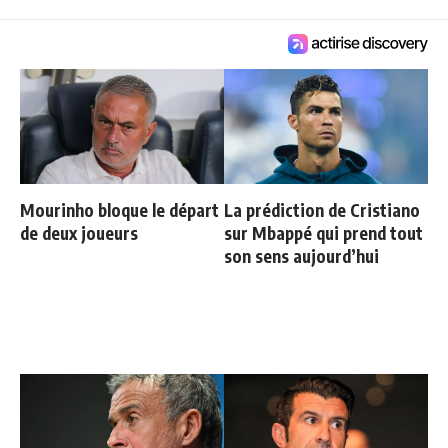
Mourinho bloque le départ
La prédiction de Cristiano
de deux joueurs
sur Mbappé qui prend tout
son sens aujourd’hui