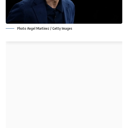
Photo Angel Martinez / Getty Images