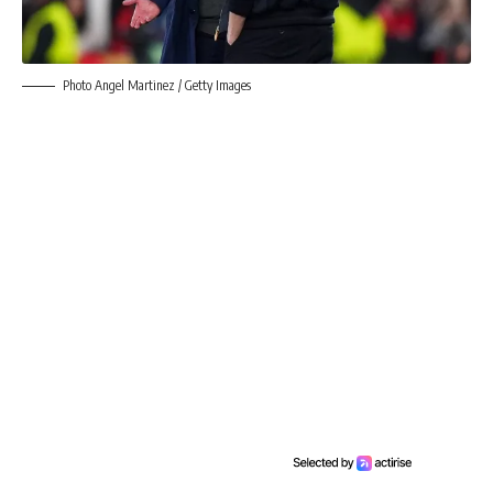
Photo Angel Martinez / Getty Images