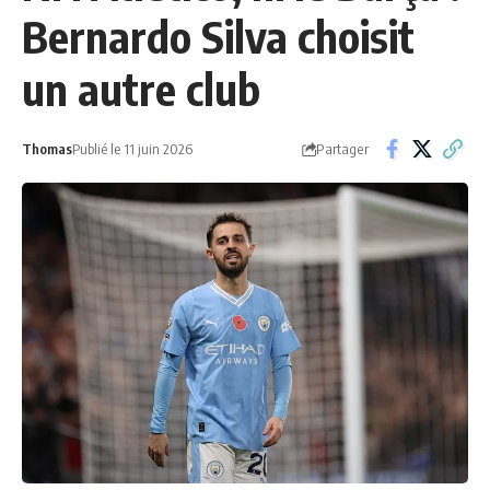
Bernardo Silva choisit
un autre club
Partager
Thomas
Publié le 11 juin 2026