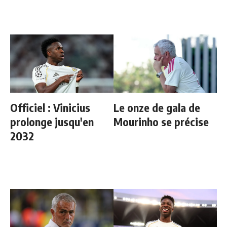
Officiel : Vinicius
Le onze de gala de
prolonge jusqu'en
Mourinho se précise
2032