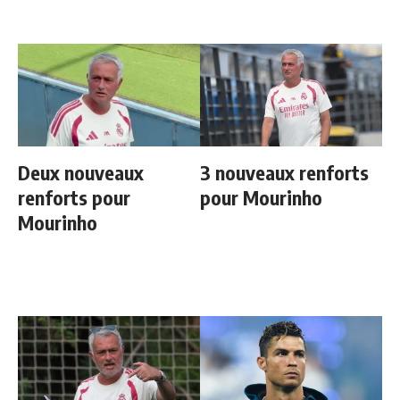
Bleus
Deux nouveaux
3 nouveaux renforts
renforts pour
pour Mourinho
Mourinho