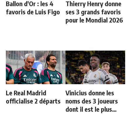
Ballon d'Or : les 4
Thierry Henry donne
favoris de Luis Figo
ses 3 grands favoris
pour le Mondial 2026
Le Real Madrid
Vinicius donne les
officialise 2 départs
noms des 3 joueurs
dont il est le plus
proche au Real