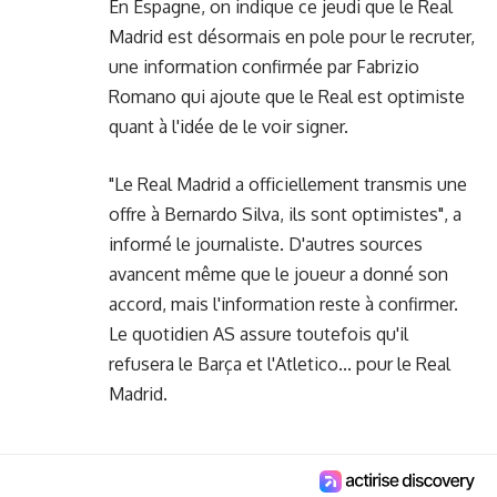
En Espagne, on indique ce jeudi que le Real
Madrid est désormais en pole pour le recruter,
une information confirmée par Fabrizio
Romano qui ajoute que le Real est optimiste
quant à l'idée de le voir signer.
"Le Real Madrid a officiellement transmis une
offre à Bernardo Silva, ils sont optimistes", a
informé le journaliste. D'autres sources
avancent même que le joueur a donné son
accord, mais l'information reste à confirmer.
Le quotidien AS assure toutefois qu'il
refusera le Barça et l'Atletico... pour le Real
Madrid.