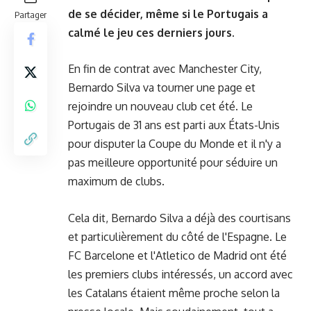
de se décider, même si le Portugais a
Partager
calmé le jeu ces derniers jours.
En fin de contrat avec Manchester City,
Bernardo Silva va tourner une page et
rejoindre un nouveau club cet été. Le
Portugais de 31 ans est parti aux États-Unis
pour disputer la Coupe du Monde et il n'y a
pas meilleure opportunité pour séduire un
maximum de clubs.
Cela dit, Bernardo Silva a déjà des courtisans
et particulièrement du côté de l'Espagne. Le
FC Barcelone et l'Atletico de Madrid ont été
les premiers clubs intéressés, un accord avec
les Catalans étaient même proche selon la