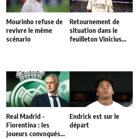
Mourinho refuse de
Retournement de
revivre le même
situation dans le
scénario
feuilleton Vinicius
Junior
Real Madrid -
Endrick est sur le
Fiorentina : les
départ
joueurs convoqués