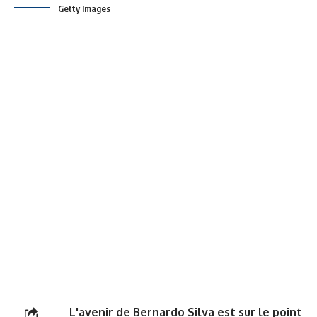
Getty Images
L'avenir de Bernardo Silva est sur le point