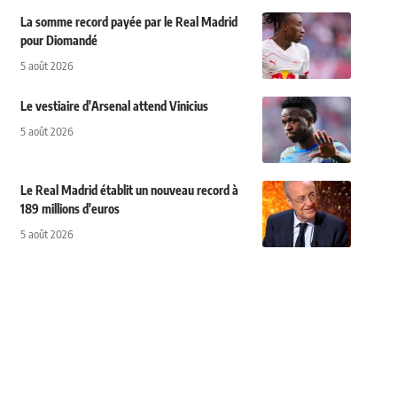
La somme record payée par le Real Madrid
pour Diomandé
5 août 2026
Le vestiaire d'Arsenal attend Vinicius
5 août 2026
Le Real Madrid établit un nouveau record à
189 millions d'euros
5 août 2026