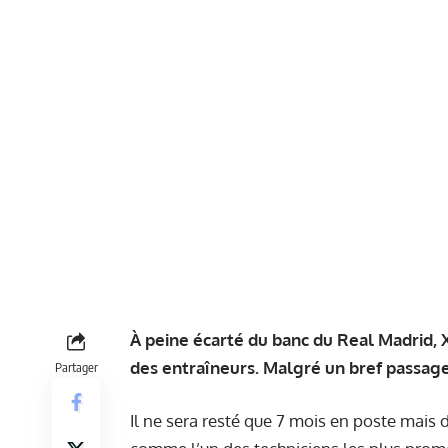
À peine écarté du banc du Real Madrid, 
des entraîneurs. Malgré un bref passage 
Partager
Il ne sera resté que 7 mois en poste mais 