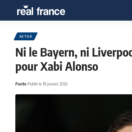
ACTUS
Ni le Bayern, ni Liverpo
pour Xabi Alonso
Punto
Publié le 18 janvier 2026