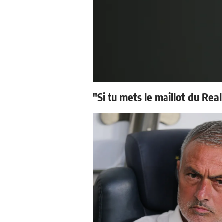
"Si tu mets le maillot du Real