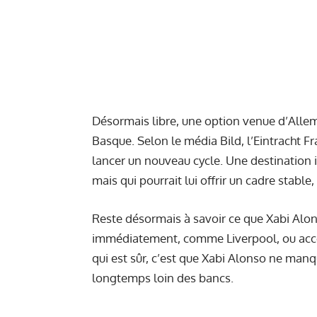
Désormais libre, une option venue d’Alle
Basque. Selon le média Bild, l’Eintracht F
lancer un nouveau cycle. Une destination i
mais qui pourrait lui offrir un cadre stabl
Reste désormais à savoir ce que Xabi Alon
immédiatement, comme Liverpool, ou accept
qui est sûr, c’est que Xabi Alonso ne manqu
longtemps loin des bancs.