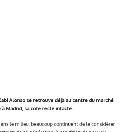
Xabi Alonso se retrouve déjà au centre du marché
à Madrid, sa cote reste intacte.
dans le milieu, beaucoup continuent de le considérer