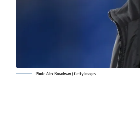
Photo Alex Broadway / Getty Images