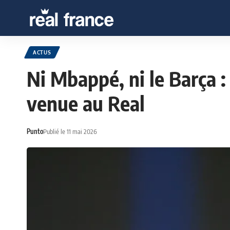
ACTUS
Ni Mbappé, ni le Barça :
venue au Real
Punto
Publié le 11 mai 2026