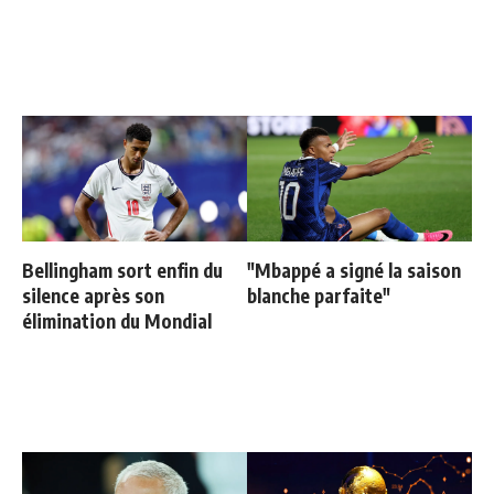
Bellingham sort enfin du
"Mbappé a signé la saison
silence après son
blanche parfaite"
élimination du Mondial