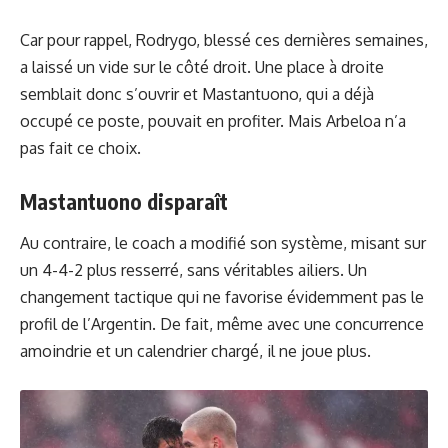
Car pour rappel, Rodrygo, blessé ces dernières semaines,
a laissé un vide sur le côté droit. Une place à droite
semblait donc s’ouvrir et Mastantuono, qui a déjà
occupé ce poste, pouvait en profiter. Mais Arbeloa n’a
pas fait ce choix.
Mastantuono disparaît
Au contraire, le coach a modifié son système, misant sur
un 4-4-2 plus resserré, sans véritables ailiers. Un
changement tactique qui ne favorise évidemment pas le
profil de l’Argentin. De fait, même avec une concurrence
amoindrie et un calendrier chargé, il ne joue plus.