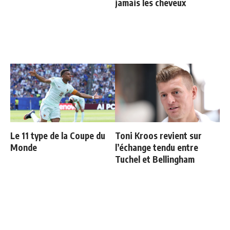
jamais les cheveux
Le 11 type de la Coupe du
Toni Kroos revient sur
Monde
l’échange tendu entre
Tuchel et Bellingham