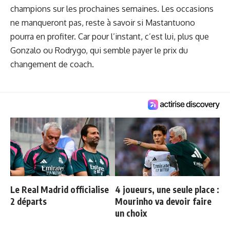
champions sur les prochaines semaines. Les occasions
ne manqueront pas, reste à savoir si Mastantuono
pourra en profiter. Car pour l’instant, c’est lui, plus que
Gonzalo ou Rodrygo, qui semble payer le prix du
changement de coach.
Le Real Madrid officialise
4 joueurs, une seule place :
2 départs
Mourinho va devoir faire
un choix