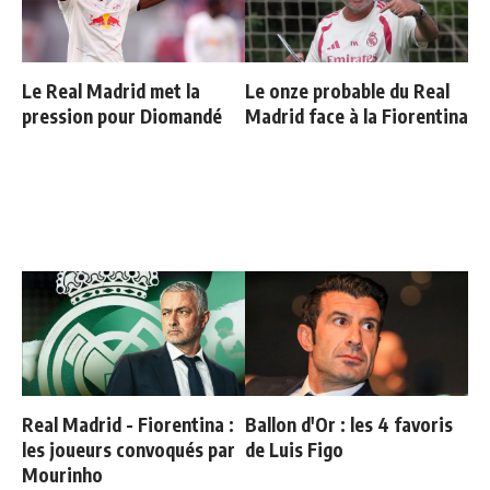
Le Real Madrid met la
Le onze probable du Real
pression pour Diomandé
Madrid face à la Fiorentina
Real Madrid - Fiorentina :
Ballon d'Or : les 4 favoris
les joueurs convoqués par
de Luis Figo
Mourinho