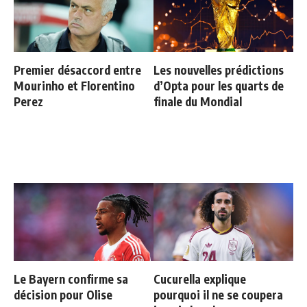
Premier désaccord entre
Les nouvelles prédictions
Mourinho et Florentino
d’Opta pour les quarts de
Perez
finale du Mondial
Le Bayern confirme sa
Cucurella explique
décision pour Olise
pourquoi il ne se coupera