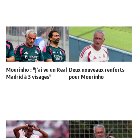
Mourinho : "J’ai vu un Real
Deux nouveaux renforts
Madrid à 3 visages"
pour Mourinho