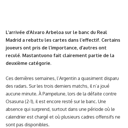
L’arrivée d’Alvaro Arbeloa sur le banc du Real
Madrid a rebattu les cartes dans l’effectif. Certains
joueurs ont pris de l’importance, d’autres ont
reculé. Mastantuono fait clairement partie de la
deuxième catégorie.
Ces dernières semaines, l’Argentin a quasiment disparu
des radars. Sur les trois derniers matchs, il n’a joué
aucune minute. À Pampelune, lors de la défaite contre
Osasuna (2-1), il est encore resté sur le banc. Une
absence qui surprend, surtout dans une période où le
calendrier est chargé et où plusieurs cadres offensifs ne
sont pas disponibles.