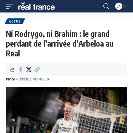
ACTUS
Ni Rodrygo, ni Brahim : le grand
perdant de l’arrivée d’Arbeloa au
Real
Punto
Publié le 23 février 2026