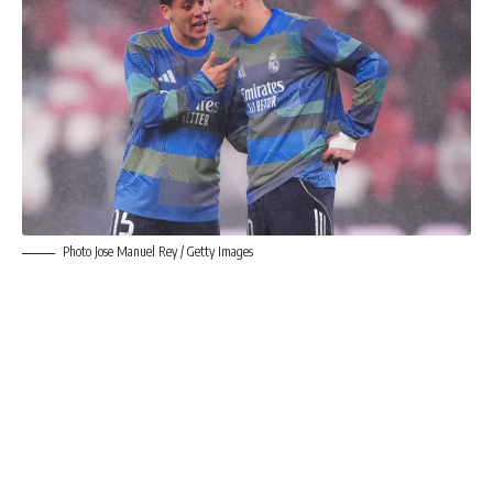
Photo Jose Manuel Rey / Getty Images