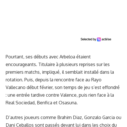
Pourtant, ses débuts avec Arbeloa étaient
encourageants. Titulaire à plusieurs reprises sur les
premiers matchs, impliqué, il semblait installé dans la
rotation. Puis, depuis la rencontre face au Rayo
Vallecano début février, son temps de jeu s’est effondré
: une entrée tardive contre Valence, puis rien face à la
Real Sociedad, Benfica et Osasuna.
D’autres joueurs comme Brahim Diaz, Gonzalo Garcia ou
Dani Ceballos sont passés devant lui dans les choix du