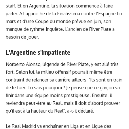
staff. Et en Argentine, la situation commence à faire
parler. A l’approche de la Finalissima contre l’Espagne fin
mars et d’une Coupe du monde prévue en juin, son
manque de rythme inquiète. L’ancien de River Plate a
besoin de jouer.
L'Argentine s'impatiente
Norberto Alonso, légende de River Plate, y est allé très
fort. Selon lui, le milieu offensif pourrait même être
contraint de relancer sa carrière ailleurs. "Ils sont en train
de le tuer. Tu sais pourquoi ? Je pense que ce garçon va
finir dans une équipe moins prestigieuse. Ensuite, il
reviendra peut-être au Real, mais il doit d'abord prouver
qu'il est à la hauteur du Real", a-t-il déclaré.
Le Real Madrid va enchaîner en Liga et en Ligue des