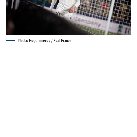
Photo Hugo Jiménez / Real France