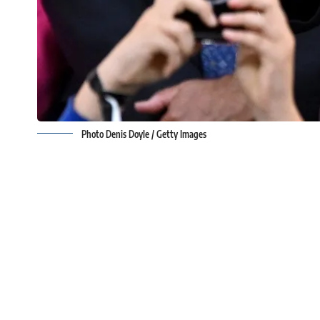
Photo Denis Doyle / Getty Images