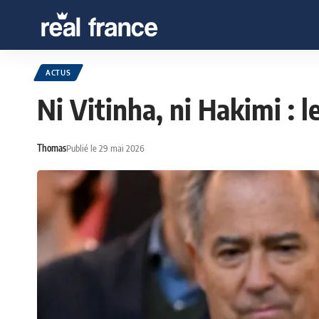
ACTUS
Ni Vitinha, ni Hakimi : 
Thomas
Publié le 29 mai 2026