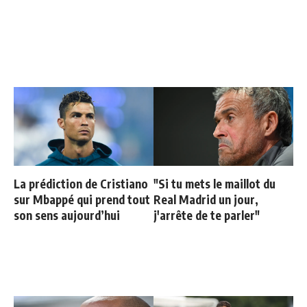
La prédiction de Cristiano
"Si tu mets le maillot du
sur Mbappé qui prend tout
Real Madrid un jour,
son sens aujourd’hui
j'arrête de te parler"