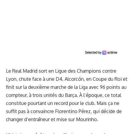
Le Real Madrid sort en Ligue des Champions contre
Lyon, chute face à une D4, Alcorcón, en Coupe du Roi et
finit sur la deuxième marche de la Liga avec 96 points au
compteur, à trois unités du Barça. À l’époque, ce total
constitue pourtant un record pour le club. Mais ça ne
suffit pas à convaincre Florentino Pérez, qui décide de
changer d’entraîneur et mise sur Mourinho.