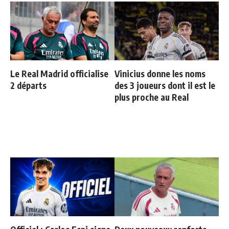
Le Real Madrid officialise
Vinicius donne les noms
2 départs
des 3 joueurs dont il est le
plus proche au Real