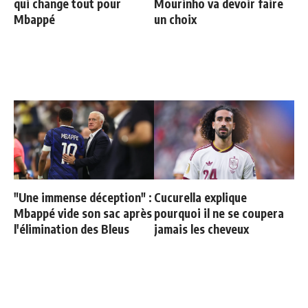
qui change tout pour
Mourinho va devoir faire
Mbappé
un choix
"Une immense déception" :
Cucurella explique
Mbappé vide son sac après
pourquoi il ne se coupera
l'élimination des Bleus
jamais les cheveux