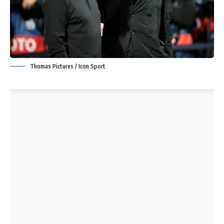
Thomas Pictures / Icon Sport