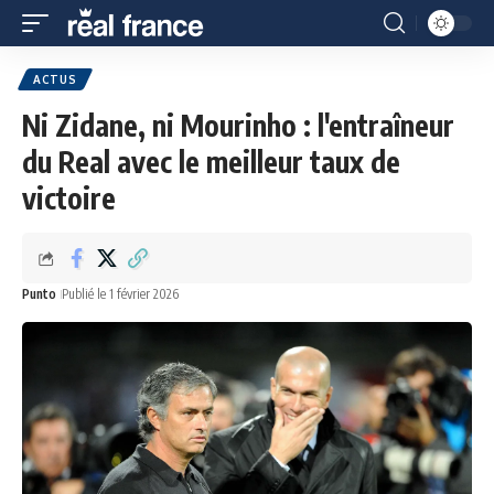
ACTUS
Ni Zidane, ni Mourinho : l'entraîneur
du Real avec le meilleur taux de
victoire
Punto
Publié le 1 février 2026