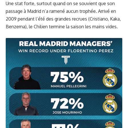
Une stat forte, surtout quand on se souvient que son
passage à Madrid n’a ramené aucun trophée. Arrivé en
2009 pendant l’été des grandes recrues (Cristiano, Kaka,
Benzema), le Chilien termine la saison les mains vides.