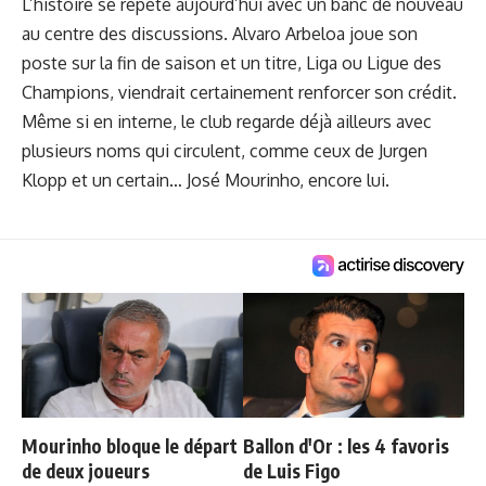
L’histoire se répète aujourd’hui avec un banc de nouveau
au centre des discussions. Alvaro Arbeloa joue son
poste sur la fin de saison et un titre, Liga ou Ligue des
Champions, viendrait certainement renforcer son crédit.
Même si en interne, le club regarde déjà ailleurs avec
plusieurs noms qui circulent
, comme ceux de Jurgen
Klopp et un certain… José Mourinho, encore lui.
Mourinho bloque le départ
Ballon d'Or : les 4 favoris
de deux joueurs
de Luis Figo