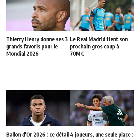
Thierry Henry donne ses 3
Le Real Madrid tient son
grands favoris pour le
prochain gros coup à
Mondial 2026
70M€
Ballon d'Or 2026 : ce détail
4 joueurs, une seule place :