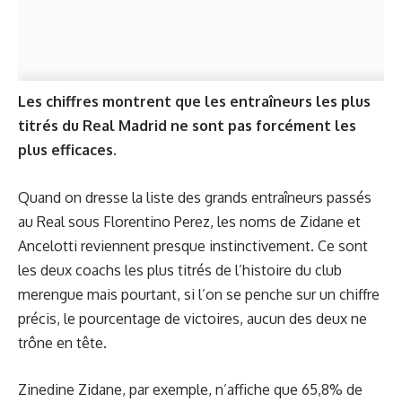
Les chiffres montrent que les entraîneurs les plus
titrés du Real Madrid ne sont pas forcément les
plus efficaces.
Quand on dresse la liste des grands entraîneurs passés
au Real sous Florentino Perez, les noms de Zidane et
Ancelotti reviennent presque instinctivement. Ce sont
les deux coachs les plus titrés de l’histoire du club
merengue mais pourtant, si l’on se penche sur un chiffre
précis, le pourcentage de victoires, aucun des deux ne
trône en tête.
Zinedine Zidane, par exemple, n’affiche que 65,8% de