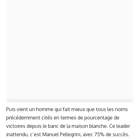
Puis vient un homme qui fait mieux que tous les noms
précédemment cités en termes de pourcentage de
victoires depuis le banc de la maison blanche. Ce leader
inattendu, c’est Manuel Pellegrini, avec 75% de succès.