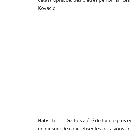
Kovacic.
Bale : 5
– Le Gallois a été de loin le plus
en mesure de concrétiser les occasions cr