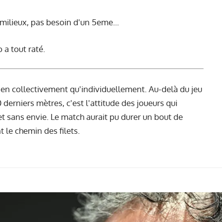
milieux, pas besoin d'un 5eme...
 a tout raté.
 bien collectivement qu'individuellement. Au-delà du jeu
 derniers mètres, c'est l'attitude des joueurs qui
et sans envie. Le match aurait pu durer un bout de
le chemin des filets.