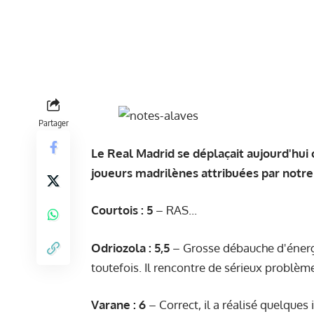
Partager
Le Real Madrid se déplaçait aujourd'hui 
joueurs madrilènes attribuées par notre
Courtois : 5
– RAS...
Odriozola : 5,5
– Grosse débauche d'énergi
toutefois. Il rencontre de sérieux problèm
Varane : 6
– Correct, il a réalisé quelques