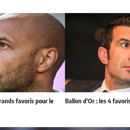
ands favoris pour le
Ballon d'Or : les 4 favori