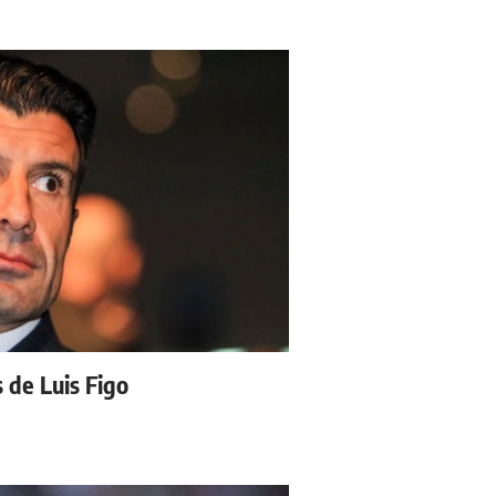
s de Luis Figo