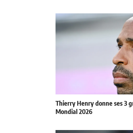
Thierry Henry donne ses 3 gr
Mondial 2026