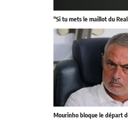
"Si tu mets le maillot du Real
Mourinho bloque le départ d