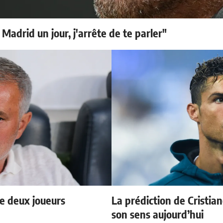
 Madrid un jour, j'arrête de te parler"
e deux joueurs
La prédiction de Cristia
son sens aujourd’hui