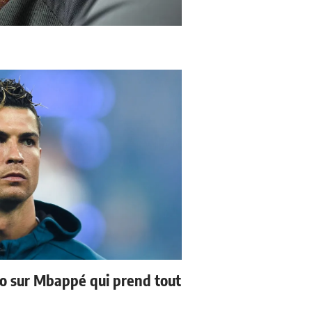
no sur Mbappé qui prend tout