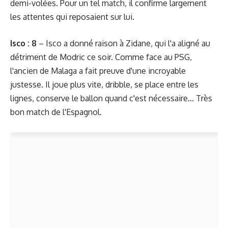
demi-volées. Pour un tel match, il confirme largement
les attentes qui reposaient sur lui.
Isco : 8
– Isco a donné raison à Zidane, qui l'a aligné au
détriment de Modric ce soir. Comme face au PSG,
l'ancien de Malaga a fait preuve d'une incroyable
justesse. Il joue plus vite, dribble, se place entre les
lignes, conserve le ballon quand c'est nécessaire... Très
bon match de l'Espagnol.