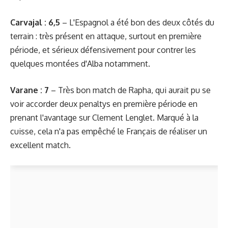
Carvajal : 6,5
– L'Espagnol a été bon des deux côtés du
terrain : très présent en attaque, surtout en première
période, et sérieux défensivement pour contrer les
quelques montées d'Alba notamment.
Varane : 7
– Très bon match de Rapha, qui aurait pu se
voir accorder deux penaltys en première période en
prenant l'avantage sur Clement Lenglet. Marqué à la
cuisse, cela n'a pas empêché le Français de réaliser un
excellent match.