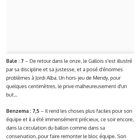
Bale : 7
– De retour dans le onze, le Gallois s'est illustré
par sa discipline et sa justesse, et a posé d'énormes
problèmes à Jordi Alba. Un hors-jeu de Mendy, pour
quelques centimètres, le prive malheureusement d'un
but...
Benzema : 7,5
– Il rend les choses plus faciles pour son
équipe et il a été immensément précieux, ce soir encore,
dans la circulation du ballon comme dans sa
conservation, pour faire remonter le bloc équipe. Son