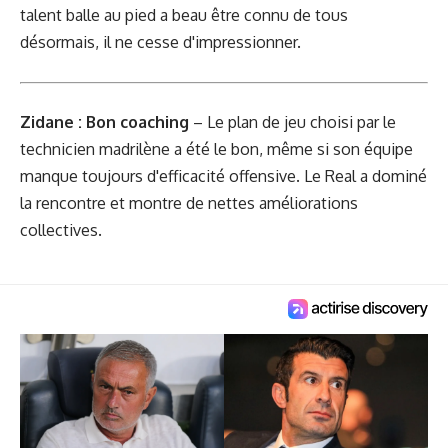
talent balle au pied a beau être connu de tous
désormais, il ne cesse d'impressionner.
Zidane : Bon coaching
– Le plan de jeu choisi par le
technicien madrilène a été le bon, même si son équipe
manque toujours d'efficacité offensive. Le Real a dominé
la rencontre et montre de nettes améliorations
collectives.