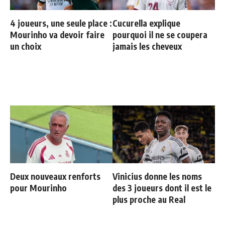
4 joueurs, une seule place :
Cucurella explique
Mourinho va devoir faire
pourquoi il ne se coupera
un choix
jamais les cheveux
Deux nouveaux renforts
Vinicius donne les noms
pour Mourinho
des 3 joueurs dont il est le
plus proche au Real