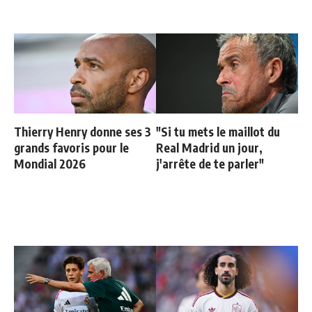
Thierry Henry donne ses 3
"Si tu mets le maillot du
grands favoris pour le
Real Madrid un jour,
Mondial 2026
j'arrête de te parler"