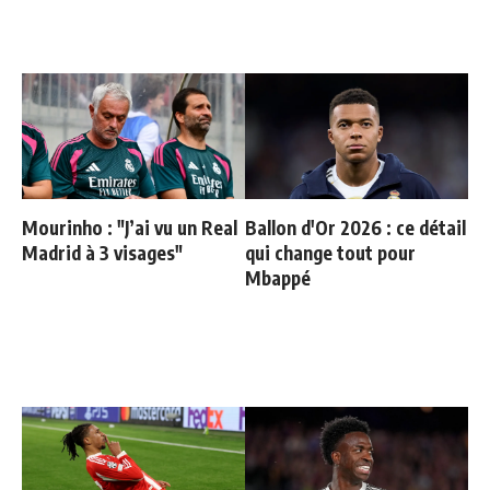
Mourinho : "J’ai vu un Real
Ballon d'Or 2026 : ce détail
Madrid à 3 visages"
qui change tout pour
Mbappé