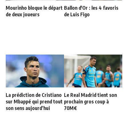
Mourinho bloque le départ
Ballon d'Or : les 4 favoris
de deux joueurs
de Luis Figo
La prédiction de Cristiano
Le Real Madrid tient son
sur Mbappé qui prend tout
prochain gros coup à
son sens aujourd’hui
70M€