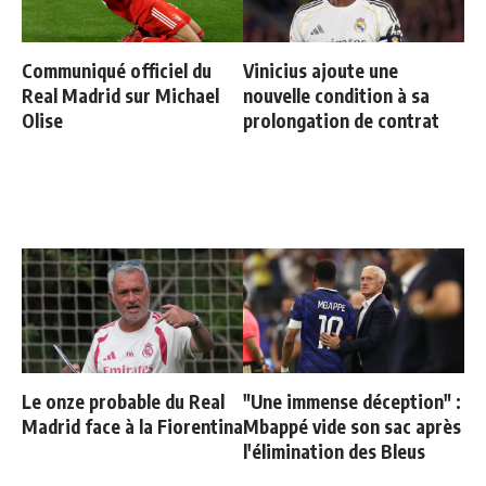
Communiqué officiel du
Vinicius ajoute une
Real Madrid sur Michael
nouvelle condition à sa
Olise
prolongation de contrat
Le onze probable du Real
"Une immense déception" :
Madrid face à la Fiorentina
Mbappé vide son sac après
l'élimination des Bleus