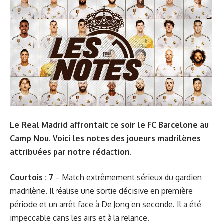
Le Real Madrid affrontait ce soir le FC Barcelone au
Camp Nou. Voici les notes des joueurs madrilènes
attribuées par notre rédaction.
Courtois : 7
– Match extrêmement sérieux du gardien
madrilène. Il réalise une sortie décisive en première
période et un arrêt face à De Jong en seconde. Il a été
impeccable dans les airs et à la relance.