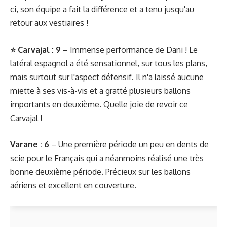
ci, son équipe a fait la différence et a tenu jusqu'au
retour aux vestiaires !
⭐ Carvajal : 9
– Immense performance de Dani ! Le
latéral espagnol a été sensationnel, sur tous les plans,
mais surtout sur l'aspect défensif. Il n'a laissé aucune
miette à ses vis-à-vis et a gratté plusieurs ballons
importants en deuxième. Quelle joie de revoir ce
Carvajal !
Varane : 6
– Une première période un peu en dents de
scie pour le Français qui a néanmoins réalisé une très
bonne deuxième période. Précieux sur les ballons
aériens et excellent en couverture.