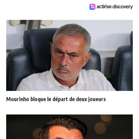
Mourinho bloque le départ de deux joueurs