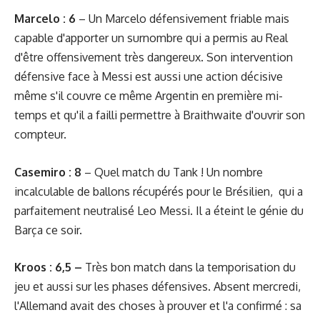
Marcelo : 6
– Un Marcelo défensivement friable mais
capable d'apporter un surnombre qui a permis au Real
d'être offensivement très dangereux. Son intervention
défensive face à Messi est aussi une action décisive
même s'il couvre ce même Argentin en première mi-
temps et qu'il a failli permettre à Braithwaite d'ouvrir son
compteur.
Casemiro : 8
– Quel match du Tank ! Un nombre
incalculable de ballons récupérés pour le Brésilien, qui a
parfaitement neutralisé Leo Messi. Il a éteint le génie du
Barça ce soir.
Kroos : 6,5 –
Très bon match dans la temporisation du
jeu et aussi sur les phases défensives. Absent mercredi,
l'Allemand avait des choses à prouver et l'a confirmé : sa