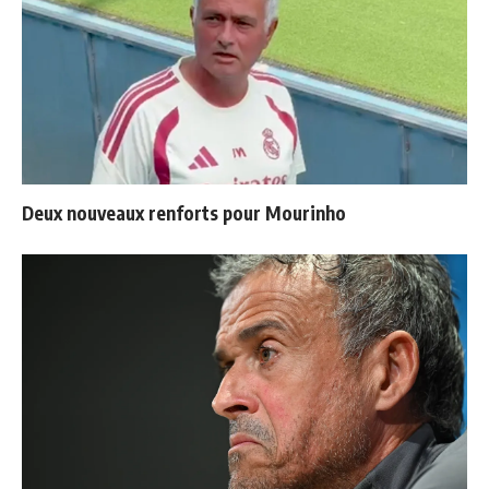
Deux nouveaux renforts pour Mourinho