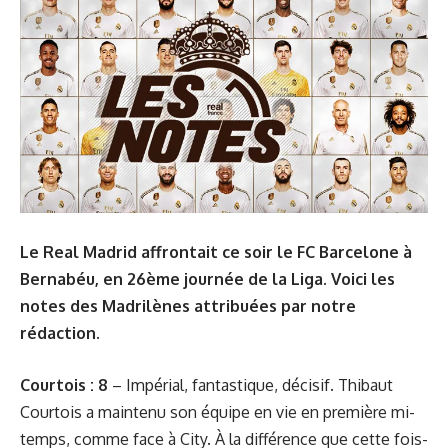
Le Real Madrid affrontait ce soir le FC Barcelone à
Bernabéu, en 26ème journée de la Liga. Voici les
notes des Madrilènes attribuées par notre
rédaction.
Courtois : 8
– Impérial, fantastique, décisif. Thibaut
Courtois a maintenu son équipe en vie en première mi-
temps, comme face à City. À la différence que cette fois-