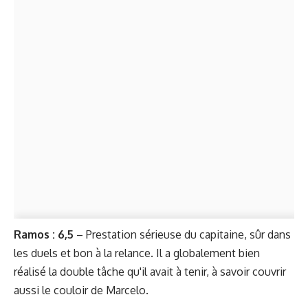
Ramos : 6,5
– Prestation sérieuse du capitaine, sûr dans
les duels et bon à la relance. Il a globalement bien
réalisé la double tâche qu'il avait à tenir, à savoir couvrir
aussi le couloir de Marcelo.