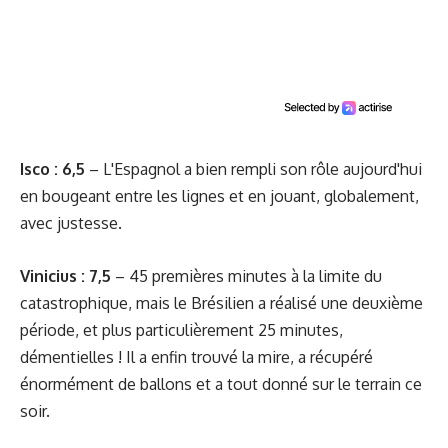
Isco : 6,5
– L'Espagnol a bien rempli son rôle aujourd'hui
en bougeant entre les lignes et en jouant, globalement,
avec justesse.
Vinicius : 7,5
– 45 premières minutes à la limite du
catastrophique, mais le Brésilien a réalisé une deuxième
période, et plus particulièrement 25 minutes,
démentielles ! Il a enfin trouvé la mire, a récupéré
énormément de ballons et a tout donné sur le terrain ce
soir.