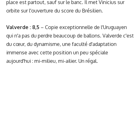
place est partout, sauf sur le banc. Il met Vinicius sur
orbite sur l'ouverture du score du Brésilien.
Valverde : 8,5
– Copie exceptionnelle de l'Uruguayen
qui n'a pas du perdre beaucoup de ballons. Valverde c'est
du cœur, du dynamisme, une faculté d'adaptation
immense avec cette position un peu spéciale
aujourd'hui : mi-milieu, mi-ailier. Un régal.