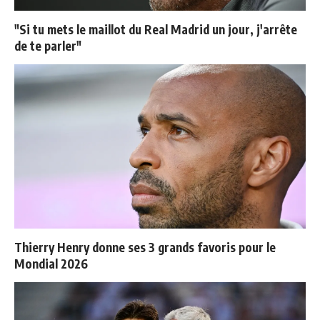
"Si tu mets le maillot du Real Madrid un jour, j'arrête
de te parler"
Thierry Henry donne ses 3 grands favoris pour le
Mondial 2026