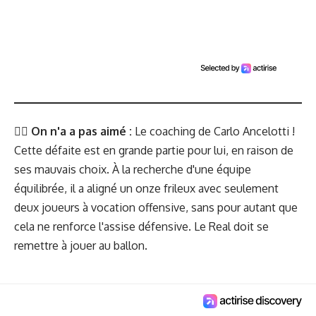
👎🏻
On n'a a pas aimé :
Le coaching de Carlo Ancelotti !
Cette défaite est en grande partie pour lui, en raison de
ses mauvais choix. À la recherche d'une équipe
équilibrée, il a aligné un onze frileux avec seulement
deux joueurs à vocation offensive, sans pour autant que
cela ne renforce l'assise défensive. Le Real doit se
remettre à jouer au ballon.