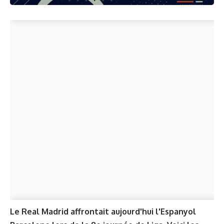
Le Real Madrid affrontait aujourd'hui l'Espanyol