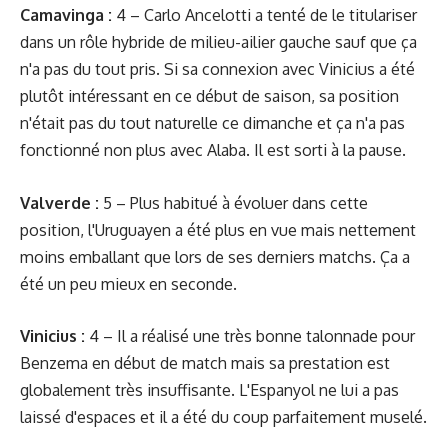
Camavinga :
4 – Carlo Ancelotti a tenté de le titulariser
dans un rôle hybride de milieu-ailier gauche sauf que ça
n'a pas du tout pris. Si sa connexion avec Vinicius a été
plutôt intéressant en ce début de saison, sa position
n'était pas du tout naturelle ce dimanche et ça n'a pas
fonctionné non plus avec Alaba. Il est sorti à la pause.
Valverde :
5 – Plus habitué à évoluer dans cette
position, l'Uruguayen a été plus en vue mais nettement
moins emballant que lors de ses derniers matchs. Ça a
été un peu mieux en seconde.
Vinicius :
4 – Il a réalisé une très bonne talonnade pour
Benzema en début de match mais sa prestation est
globalement très insuffisante. L'Espanyol ne lui a pas
laissé d'espaces et il a été du coup parfaitement muselé.