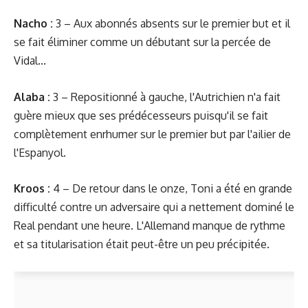
Nacho :
3 – Aux abonnés absents sur le premier but et il
se fait éliminer comme un débutant sur la percée de
Vidal...
Alaba :
3 – Repositionné à gauche, l'Autrichien n'a fait
guère mieux que ses prédécesseurs puisqu'il se fait
complètement enrhumer sur le premier but par l'ailier de
l'Espanyol.
Kroos :
4 – De retour dans le onze, Toni a été en grande
difficulté contre un adversaire qui a nettement dominé le
Real pendant une heure. L'Allemand manque de rythme
et sa titularisation était peut-être un peu précipitée.