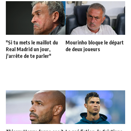
"Si tu mets le maillot du
Mourinho bloque le départ
Real Madrid un jour,
de deux joueurs
j'arrête de te parler"