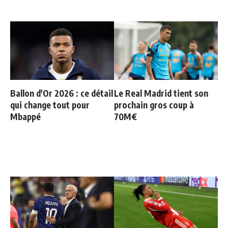
Ballon d'Or 2026 : ce détail
Le Real Madrid tient son
qui change tout pour
prochain gros coup à
Mbappé
70M€