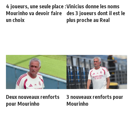
4 joueurs, une seule place :
Vinicius donne les noms
Mourinho va devoir faire
des 3 joueurs dont il est le
un choix
plus proche au Real
Deux nouveaux renforts
3 nouveaux renforts pour
pour Mourinho
Mourinho