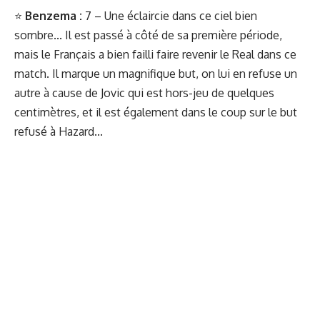
⭐️
Benzema :
7 – Une éclaircie dans ce ciel bien
sombre... Il est passé à côté de sa première période,
mais le Français a bien failli faire revenir le Real dans ce
match. Il marque un magnifique but, on lui en refuse un
autre à cause de Jovic qui est hors-jeu de quelques
centimètres, et il est également dans le coup sur le but
refusé à Hazard...