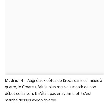
Modric :
4 – Aligné aux côtés de Kroos dans ce milieu à
quatre, le Croate a fait le plus mauvais match de son
début de saison. Il n'était pas en rythme et il s'est
marché dessus avec Valverde.