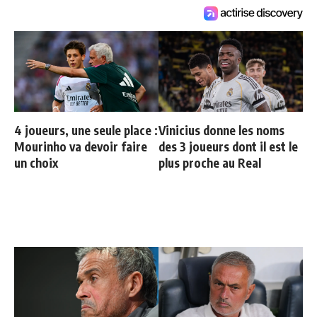
4 joueurs, une seule place :
Vinicius donne les noms
Mourinho va devoir faire
des 3 joueurs dont il est le
un choix
plus proche au Real