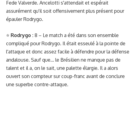
Fede Valverde. Ancelotti s'attendait et espérait
assurément qu'il soit offensivement plus présent pour
épauler Rodrygo.
⭐️
Rodrygo :
8 – Le match a été dans son ensemble
compliqué pour Rodrygo. Il était esseulé à la pointe de
l'attaque et donc assez facile à défendre pour la défense
andalouse. Sauf que... le Brésilien ne manque pas de
talent et il a, on le sait, une palette élargie. Il a alors
ouvert son compteur sur coup-franc avant de conclure
une superbe contre-attaque.