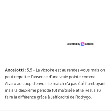
Ancelotti :
5,5 - La victoire est au rendez-vous mais on
peut regretter l'absence d'une vraie pointe comme
Alvaro au coup d'envoi. Le match n'a pas été flamboyant
mais la deuxième période fut maîtrisée et le Real a su
faire la différence grâce à l'efficacité de Rodrygo.