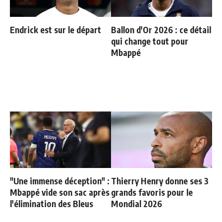
Endrick est sur le départ
Ballon d'Or 2026 : ce détail
qui change tout pour
Mbappé
"Une immense déception" :
Thierry Henry donne ses 3
Mbappé vide son sac après
grands favoris pour le
l'élimination des Bleus
Mondial 2026