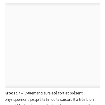
Kroos
:
7 – L'Allemand aura été fort et présent
physiquement jusqu'à la fin de la saison. Il a très bien