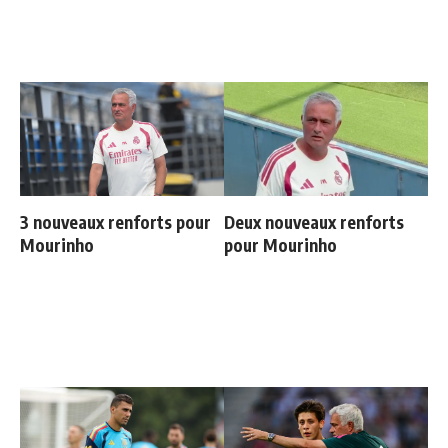
3 nouveaux renforts pour
Deux nouveaux renforts
Mourinho
pour Mourinho