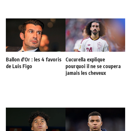
Ballon d'Or : les 4 favoris
Cucurella explique
de Luis Figo
pourquoi il ne se coupera
jamais les cheveux