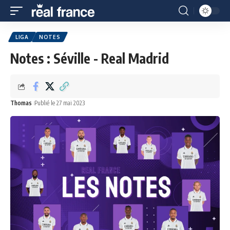
LIGA
NOTES
Notes : Séville - Real Madrid
Thomas
Publié le 27 mai 2023