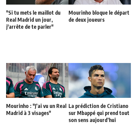
"Si tu mets le maillot du
Mourinho bloque le départ
Real Madrid un jour,
de deux joueurs
j'arrête de te parler"
Mourinho : "J’ai vu un Real
La prédiction de Cristiano
Madrid à 3 visages"
sur Mbappé qui prend tout
son sens aujourd’hui