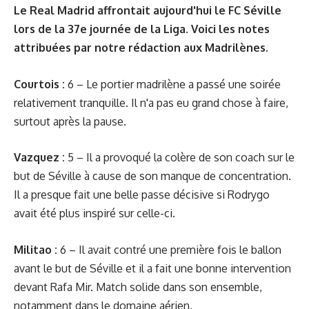
Le Real Madrid affrontait aujourd'hui le FC Séville
lors de la 37e journée de la Liga. Voici les notes
attribuées par notre rédaction aux Madrilènes.
Courtois :
6 – Le portier madrilène a passé une soirée
relativement tranquille. Il n'a pas eu grand chose à faire,
surtout après la pause.
Vazquez :
5 – Il a provoqué la colère de son coach sur le
but de Séville à cause de son manque de concentration.
Il a presque fait une belle passe décisive si Rodrygo
avait été plus inspiré sur celle-ci.
Militao :
6 – Il avait contré une première fois le ballon
avant le but de Séville et il a fait une bonne intervention
devant Rafa Mir. Match solide dans son ensemble,
notamment dans le domaine aérien.