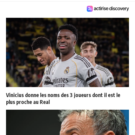
Vinicius donne les noms des 3 joueurs dont il est le
plus proche au Real