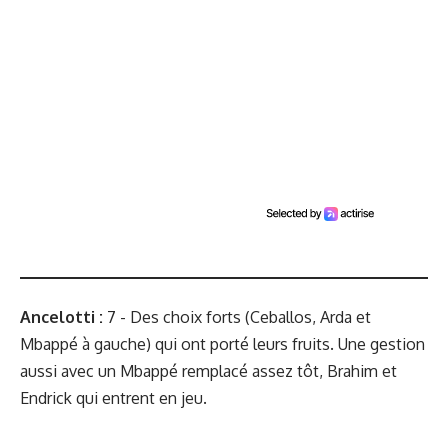
Ancelotti :
7 - Des choix forts (Ceballos, Arda et
Mbappé à gauche) qui ont porté leurs fruits. Une gestion
aussi avec un Mbappé remplacé assez tôt, Brahim et
Endrick qui entrent en jeu.