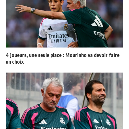
4 joueurs, une seule place : Mourinho va devoir faire
un choix