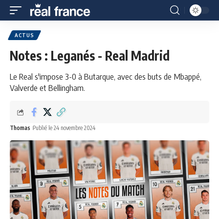
ACTUS
Notes : Leganés - Real Madrid
Le Real s'impose 3-0 à Butarque, avec des buts de Mbappé,
Valverde et Bellingham.
Thomas
Publié le 24 novembre 2024