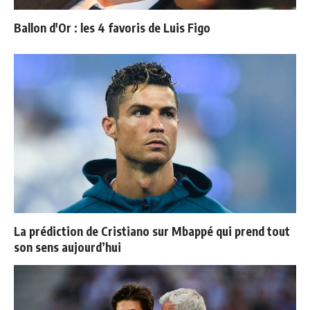
Ballon d'Or : les 4 favoris de Luis Figo
La prédiction de Cristiano sur Mbappé qui prend tout
son sens aujourd’hui