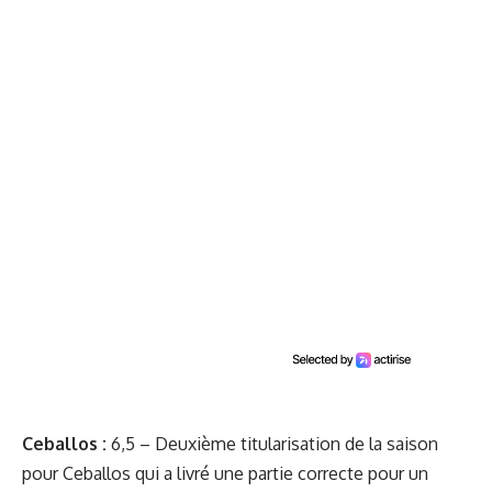
Ceballos :
6,5 – Deuxième titularisation de la saison
pour Ceballos qui a livré une partie correcte pour un