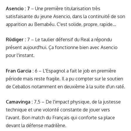
Asencio : 7
– Une première titularisation très
satisfaisante du jeune Asencio, dans la continuité de son
apparition au Bernabéu. C'est solide, propre, rapide...
Rüdiger :
7 – Le taulier défensif du Real a répondu
présent aujourd'hui. Ça fonctionne bien avec Asencio
pour l'instant.
Fran Garcia :
6 – L'Espagnol a fait le job en première
période mais reste fragile. Il a pu compter sur le soutien
de Ceballos notamment en deuxième à la suite d'un raté.
Camavinga :
7,5 – De l'impact physique, de la justesse
technique et une volonté constante de jouer vers
l'avant. Bon match du Français qui conforte sa place
devant la défense madrilène.