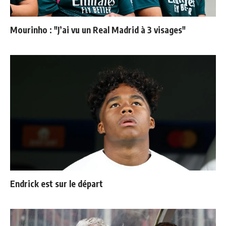
Mourinho : "J’ai vu un Real Madrid à 3 visages"
Endrick est sur le départ