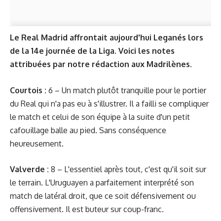
Le Real Madrid affrontait aujourd'hui Leganés lors
de la 14e journée de la Liga. Voici les notes
attribuées par notre rédaction aux Madrilènes.
Courtois :
6 – Un match plutôt tranquille pour le portier
du Real qui n'a pas eu à s'illustrer. Il a failli se compliquer
le match et celui de son équipe à la suite d'un petit
cafouillage balle au pied. Sans conséquence
heureusement.
Valverde :
8 – L'essentiel après tout, c'est qu'il soit sur
le terrain. L'Uruguayen a parfaitement interprété son
match de latéral droit, que ce soit défensivement ou
offensivement. Il est buteur sur coup-franc.