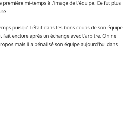
 première mi-temps à l'image de l'équipe. Ce fut plus
re...
temps puisqu'il était dans les bons coups de son équipe
t fait exclure après un échange avec l'arbitre. On ne
propos mais il a pénalisé son équipe aujourd'hui dans