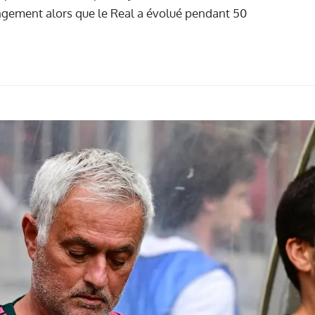
hangement alors que le Real a évolué pendant 50