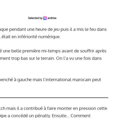
que pendant une heure de jeu puis il a mis le feu dans
était en infériorité numérique.
vré une belle première mi-temps avant de souffrir après
ent trop bas sur le terrain. On l'a vu une fois dans
penché à gauche mais l'international marocain peut
ch mais il a contribué à faire monter en pression cette
uipe a concédé un pénalty. Ensuite... Comment