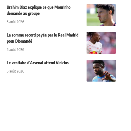
Brahim Diaz explique ce que Mourinho
demande au groupe
5 août 2026
La somme record payée par le Real Madrid
pour Diomandé
5 août 2026
Le vestiaire d'Arsenal attend Vinicius
5 août 2026