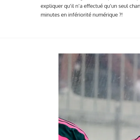
expliquer qu'il n'a effectué qu'un seul c
minutes en infériorité numérique ?!