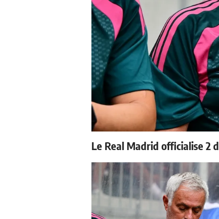
Le Real Madrid officialise 2 