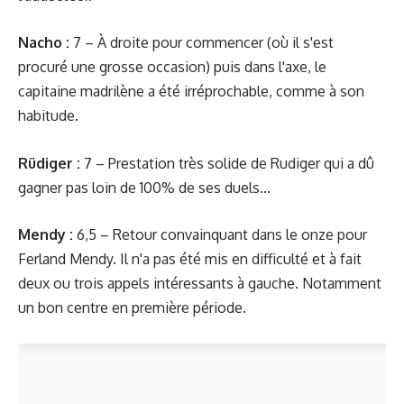
Nacho :
7 – À droite pour commencer (où il s'est
procuré une grosse occasion) puis dans l'axe, le
capitaine madrilène a été irréprochable, comme à son
habitude.
Rüdiger :
7 – Prestation très solide de Rudiger qui a dû
gagner pas loin de 100% de ses duels...
Mendy :
6,5 – Retour convainquant dans le onze pour
Ferland Mendy. Il n'a pas été mis en difficulté et à fait
deux ou trois appels intéressants à gauche. Notamment
un bon centre en première période.