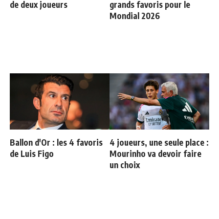
de deux joueurs
grands favoris pour le
Mondial 2026
Ballon d'Or : les 4 favoris
4 joueurs, une seule place :
de Luis Figo
Mourinho va devoir faire
un choix