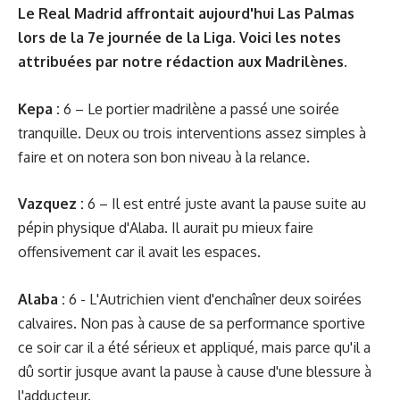
Le Real Madrid affrontait aujourd'hui Las Palmas
lors de la 7e journée de la Liga. Voici les notes
attribuées par notre rédaction aux Madrilènes.
Kepa :
6 – Le portier madrilène a passé une soirée
tranquille. Deux ou trois interventions assez simples à
faire et on notera son bon niveau à la relance.
Vazquez :
6 – Il est entré juste avant la pause suite au
pépin physique d'Alaba. Il aurait pu mieux faire
offensivement car il avait les espaces.
Alaba :
6 - L'Autrichien vient d'enchaîner deux soirées
calvaires. Non pas à cause de sa performance sportive
ce soir car il a été sérieux et appliqué, mais parce qu'il a
dû sortir jusque avant la pause à cause d'une blessure à
l'adducteur.