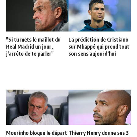
"Si tu mets le maillot du
La prédiction de Cristiano
Real Madrid un jour,
sur Mbappé qui prend tout
j'arrête de te parler"
son sens aujourd’hui
Mourinho bloque le départ
Thierry Henry donne ses 3