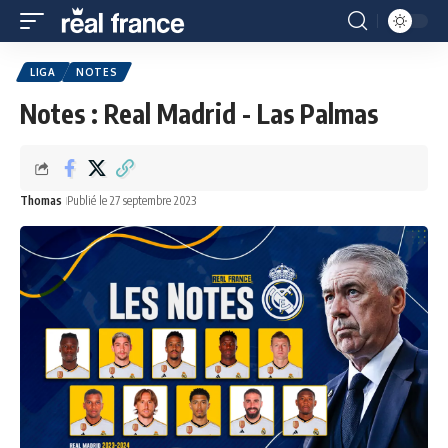
LIGA
NOTES
Notes : Real Madrid - Las Palmas
Thomas
Publié le 27 septembre 2023