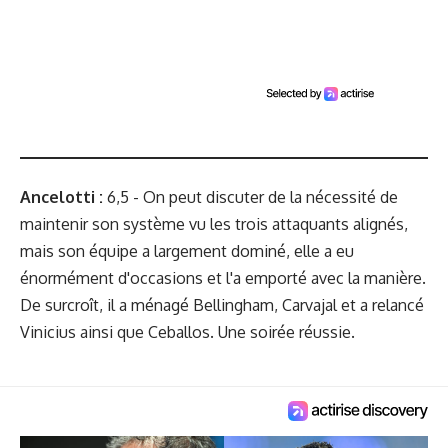
Ancelotti :
6,5 - On peut discuter de la nécessité de
maintenir son système vu les trois attaquants alignés,
mais son équipe a largement dominé, elle a eu
énormément d'occasions et l'a emporté avec la manière.
De surcroît, il a ménagé Bellingham, Carvajal et a relancé
Vinicius ainsi que Ceballos. Une soirée réussie.