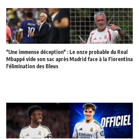
"Une immense déception" :
Le onze probable du Real
Mbappé vide son sac après
Madrid face à la Fiorentina
l'élimination des Bleus