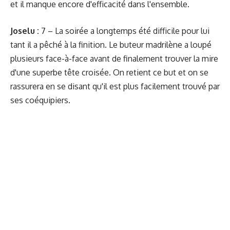
et il manque encore d'efficacité dans l'ensemble.
Joselu :
7 – La soirée a longtemps été difficile pour lui
tant il a pêché à la finition. Le buteur madrilène a loupé
plusieurs face-à-face avant de finalement trouver la mire
d'une superbe tête croisée. On retient ce but et on se
rassurera en se disant qu'il est plus facilement trouvé par
ses coéquipiers.