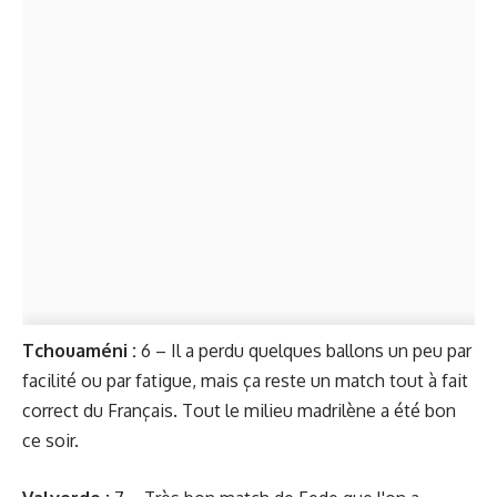
Tchouaméni :
6 – Il a perdu quelques ballons un peu par
facilité ou par fatigue, mais ça reste un match tout à fait
correct du Français. Tout le milieu madrilène a été bon
ce soir.