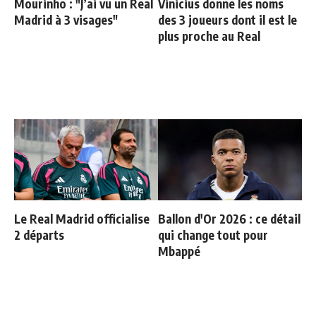
Mourinho : "J’ai vu un Real
Vinicius donne les noms
Madrid à 3 visages"
des 3 joueurs dont il est le
plus proche au Real
Le Real Madrid officialise
Ballon d'Or 2026 : ce détail
2 départs
qui change tout pour
Mbappé